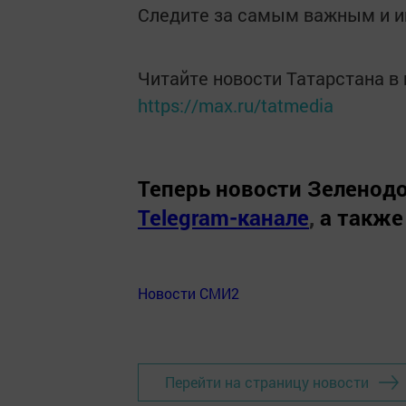
Следите за самым важным и 
Читайте новости Татарстана 
https://max.ru/tatmedia
Теперь
новости Зеленодо
Telegram-канале
,
а также
Новости СМИ2
Перейти на страницу новости