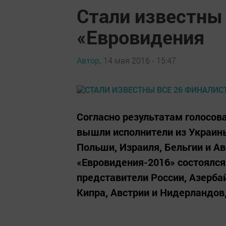
Стали известны
«Евровидения
Автор,
14 мая 2016 - 15:47
Согласно результатам голосов
вышли исполнители из Украины,
Польши, Израиля, Бельгии и Ав
«Евровидения-2016» состоялся 
представители России, Азерба
Кипра, Австрии и Нидерландов,