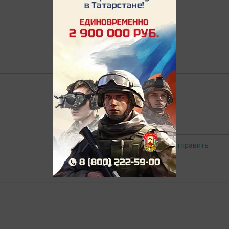
Отправить
Авторизоваться