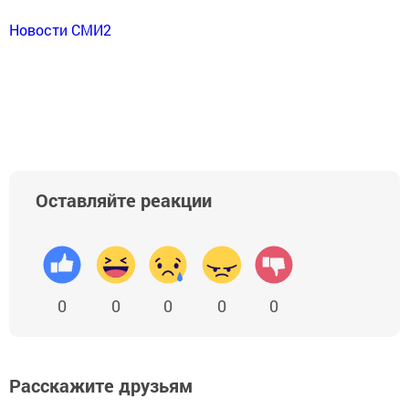
Новости СМИ2
Оставляйте реакции
0
0
0
0
0
Расскажите друзьям