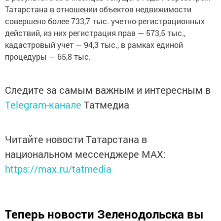
Татарстана в отношении объектов недвижимости
совершено более 733,7 тыс. учетно-регистрационных
действий, из них регистрация прав — 573,5 тыс.,
кадастровый учет — 94,3 тыс., в рамках единой
процедуры — 65,8 тыс.
Следите за самым важным и интересным в
Telegram-канале
Татмедиа
Читайте новости Татарстана в
национальном мессенджере MАХ:
https://max.ru/tatmedia
Теперь
новости Зеленодольска вы