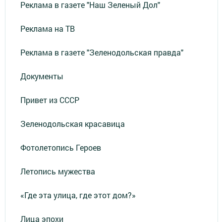
Реклама в газете "Наш Зеленый Дол"
Реклама на ТВ
Реклама в газете "Зеленодольская правда"
Документы
Привет из СССР
Зеленодольская красавица
Фотолетопись Героев
Летопись мужества
«Где эта улица, где этот дом?»
Лица эпохи