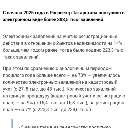
С начала 2025 года в Росреестр Татарстана поступило в
электронном виде более 303,5 тыс. заявлений
Электронных заявлений на учетно-регистрационные
действия в отношении объектов недвижимости на 14%
больше, чем годом ранее: тогда было подано 223,3 тыс.
таких заявлений.
При этом по сравнению с аналогичным периодом
прошлого года больше всего — на 73% — увеличилось
количество электронных заявлений на кадастровый
учет (с 27, 8 тыс. до 48 тыс.). Количество заявлений
на единую процедуру (кадастровый учет и регистрацию
прав) — на 9% (с 15,4 тыс. до 16,8 тыс.); на регистрацию
прав — на 7% (с 223,3 тыс. до 238,6 тыс.).
«С начала года в наше ведомство поступило