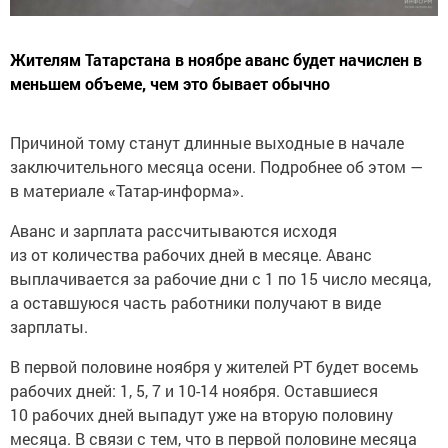
Жителям Татарстана в ноябре аванс будет начислен в
меньшем объеме, чем это бывает обычно
Причиной тому станут длинные выходные в начале
заключительного месяца осени. Подробнее об этом —
в материале «Татар-информа».
Аванс и зарплата рассчитываются исходя
из от количества рабочих дней в месяце. Аванс
выплачивается за рабочие дни с 1 по 15 число месяца,
а оставшуюся часть работники получают в виде
зарплаты.
В первой половине ноября у жителей РТ будет восемь
рабочих дней: 1, 5, 7 и 10-14 ноября. Оставшиеся
10 рабочих дней выпадут уже на вторую половину
месяца. В связи с тем, что в первой половине месяца