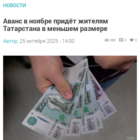
НОВОСТИ
Аванс в ноябре придёт жителям
Татарстана в меньшем размере
Автор,
25 октября 2025 - 14:00
560
0
0