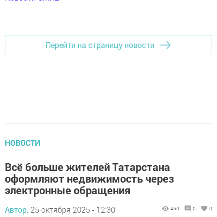
Перейти на страницу новости
НОВОСТИ
Всё больше жителей Татарстана
оформляют недвижимость через
электронные обращения
Автор,
25 октября 2025 - 12:30
460
0
0