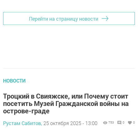
Перейти на страницу новости
НОВОСТИ
Троцкий в Свияжске, или Почему стоит
посетить Музей Гражданской войны на
острове-граде
Рустам Сабитов,
25 октября 2025 - 13:00
753
0
0