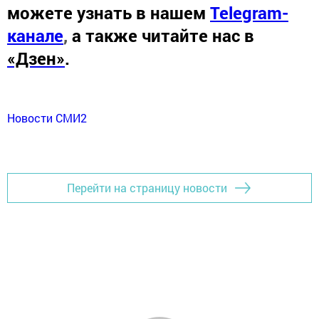
можете узнать в нашем
Telegram-
канале
,
а также читайте нас в
«Дзен»
.
Новости СМИ2
Перейти на страницу новости