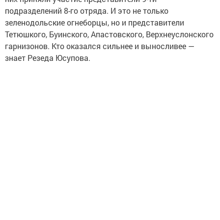
подразделений 8-го отряда. И это не только
зеленодольские огнеборцы, но и представители
Тетюшкого, Буинского, Апастовского, Верхнеуслонского
гарнизонов. Кто оказался сильнее и выносливее —
знает Резеда Юсупова.