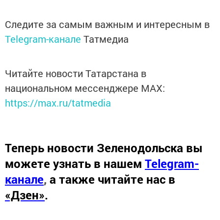
Следите за самым важным и интересным в
Telegram-канале
Татмедиа
Читайте новости Татарстана в
национальном мессенджере MАХ:
https://max.ru/tatmedia
Теперь
новости Зеленодольска вы
можете узнать в нашем
Telegram-
канале
,
а также читайте нас в
«Дзен»
.