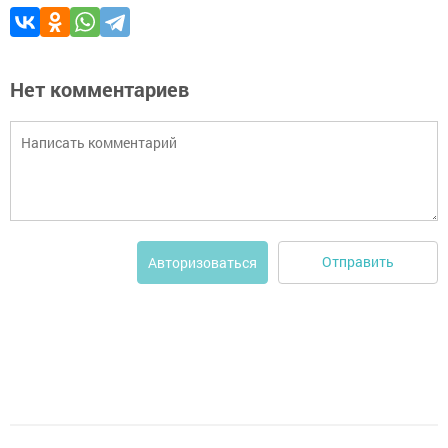
Нет комментариев
Отправить
Авторизоваться