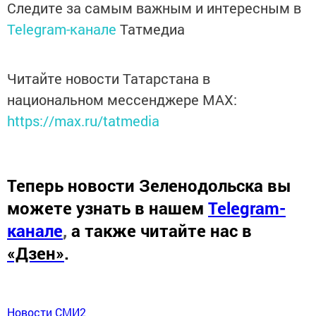
Следите за самым важным и интересным в
Telegram-канале
Татмедиа
Читайте новости Татарстана в
национальном мессенджере MАХ:
https://max.ru/tatmedia
Теперь
новости Зеленодольска вы
можете узнать в нашем
Telegram-
канале
,
а также читайте нас в
«Дзен»
.
Новости СМИ2