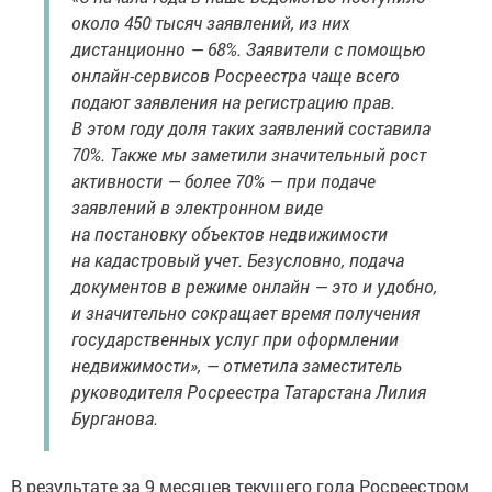
около 450 тысяч заявлений, из них
дистанционно — 68%. Заявители с помощью
онлайн-сервисов Росреестра чаще всего
подают заявления на регистрацию прав.
В этом году доля таких заявлений составила
70%. Также мы заметили значительный рост
активности — более 70% — при подаче
заявлений в электронном виде
на постановку объектов недвижимости
на кадастровый учет. Безусловно, подача
документов в режиме онлайн — это и удобно,
и значительно сокращает время получения
государственных услуг при оформлении
недвижимости», — отметила заместитель
руководителя Росреестра Татарстана Лилия
Бурганова.
В результате за 9 месяцев текущего года Росреестром