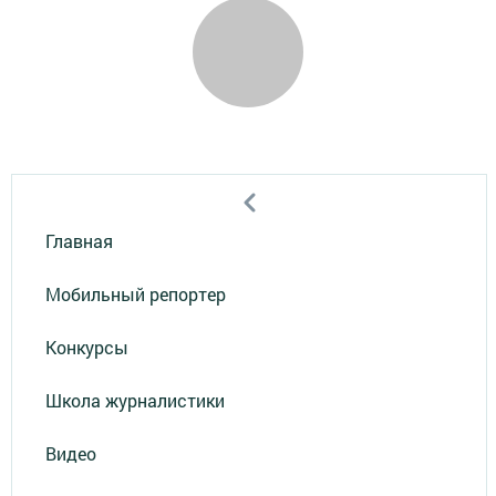
Главная
Мобильный репортер
Конкурсы
Школа журналистики
Видео