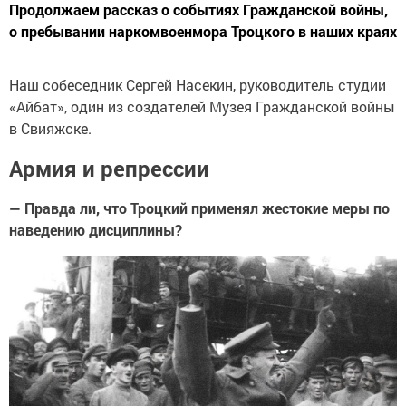
Продолжаем рассказ о событиях Гражданской войны,
о пребывании наркомвоенмора Троцкого в наших краях
Наш собеседник Сергей Насекин, руководитель студии
«Айбат», один из создателей Музея Гражданской войны
в Свияжске.
Армия и репрессии
— Правда ли, что Троцкий применял жестокие меры по
наведению дисциплины?