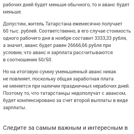
рабочих дней будет меньше обычного, то и аванс будет
меньше.
Допустим, житель Татарстана ежемесячно получает
60 тыс. рублей. Соответственно, в его случае стоимость
одного рабочего дня в ноябре составит 3333,33 рубля,
а значит, аванс будет равен 26666,66 рубля при
условии, что аванс и зарплата рассчитываются
в соотношении 50/50.
Но на итоговую сумму уменьшенный аванс никак
не повлияет, поскольку общая заработная плата
не меняется при наличии праздничных нерабочих дней.
Поэтому то, что татарстанцы недополучат с авансом,
будет компенсировано за счет второй выплаты в виде
зарплаты.
Следите за самым важным и интересным в