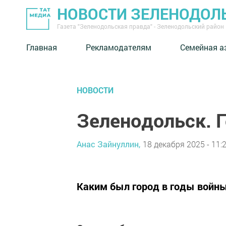
НОВОСТИ ЗЕЛЕНОДОЛ
Газета "Зеленодольская правда" - Зеленодольский район
Главная
Рекламодателям
Семейная а
НОВОСТИ
Зеленодольск. Г
Анас Зайнуллин,
18 декабря 2025 - 11:
Каким был город в годы войны