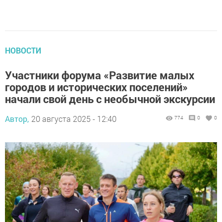
НОВОСТИ
Участники форума «Развитие малых
городов и исторических поселений»
начали свой день с необычной экскурсии
Автор,
20 августа 2025 - 12:40
774
0
0