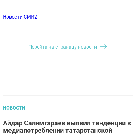
Новости СМИ2
Перейти на страницу новости
НОВОСТИ
Айдар Салимгараев выявил тенденции в
медиапотреблении татарстанской