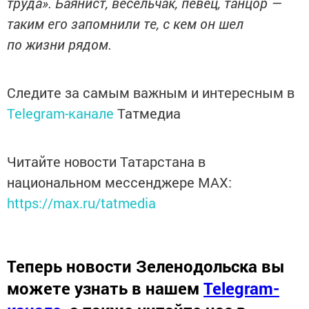
труда». Баянист, весельчак, певец, танцор —
таким его запомнили те, с кем он шел
по жизни рядом.
Следите за самым важным и интересным в
Telegram-канале
Татмедиа
Читайте новости Татарстана в
национальном мессенджере MАХ:
https://max.ru/tatmedia
Теперь
новости Зеленодольска вы
можете узнать в нашем
Telegram-