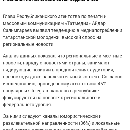
Глава Республиканского агентства по печати и
массовым коммуникациям «Татмедиа» Айдар
Салимгараев выявил тенденцию в медиапотреблении
татарстанской молодежи: высокий спрос на
региональные новости.
Анализ данных показал, что региональные и местные
новости, наряду с новостями страны, занимают
лидирующие позиции в предпочтениях аудитории,
превосходя даже развлекательный контент. Согласно
исследованию, проведенному агентством, 45%
популярных Telegram-каналов в республике
фокусируются на новостях регионального и
федерального уровня.
За ними следуют каналы юмористической и
развлекательной направленности (36%) и локальные
сообщества, освещающие новости микрорайонов и