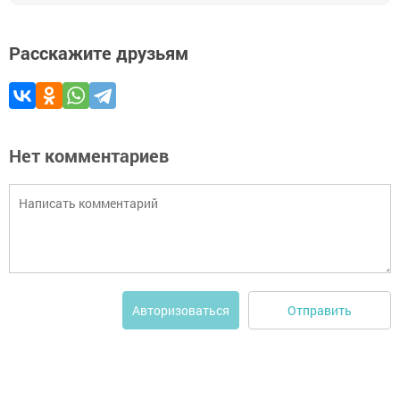
Расскажите друзьям
Нет комментариев
Отправить
Авторизоваться