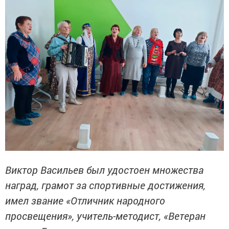
Виктор Васильев был удостоен множества
наград, грамот за спортивные достижения,
имел звание «Отличник народного
просвещения», учитель-методист, «Ветеран