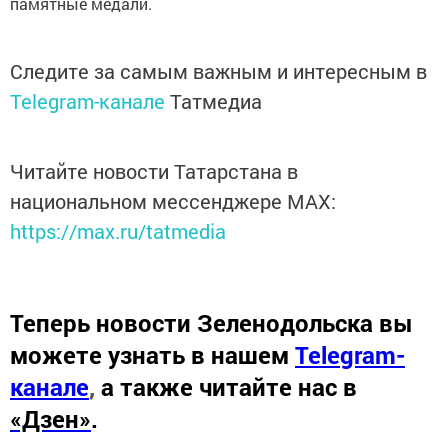
памятные медали.
Следите за самым важным и интересным в
Telegram-канале
Татмедиа
Читайте новости Татарстана в
национальном мессенджере MАХ:
https://max.ru/tatmedia
Теперь
новости Зеленодольска вы
можете узнать в нашем
Telegram-
канале
,
а также читайте нас в
«Дзен»
.