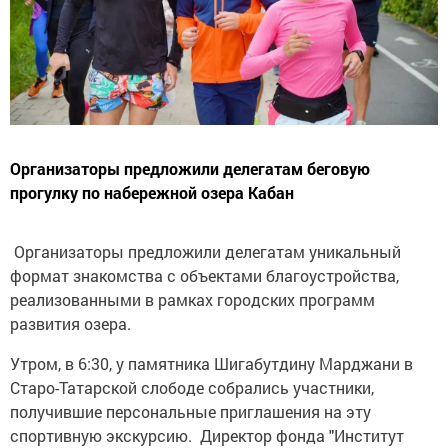
Организаторы предложили делегатам беговую
прогулку по набережной озера Кабан
Организаторы предложили делегатам уникальный
формат знакомства с объектами благоустройства,
реализованными в рамках городских программ
развития озера.
Утром, в 6:30, у памятника Шигабутдину Марджани в
Старо-Татарской слободе собрались участники,
получившие персональные приглашения на эту
спортивную экскурсию. Директор фонда "Институт