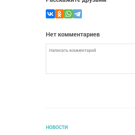
Нет комментариев
НОВОСТИ