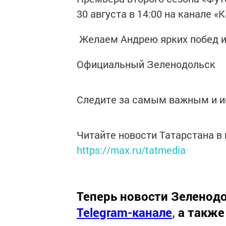
30 августа в 14:00 на канале «
Желаем Андрею ярких побед и
Официальный Зеленодольск
Следите за самым важным и 
Читайте новости Татарстана 
https://max.ru/tatmedia
Теперь
новости Зеленодо
Telegram-канале
,
а также