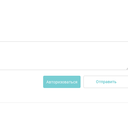
Отправить
Авторизоваться