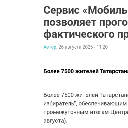
Сервис «Мобиль
позволяет прого
фактического п
Автор,
26 августа 2025 - 11:20
Более 7500 жителей Татарстан
Более 7500 жителей Татарста
избиратель", обеспечивающим 
промежуточным итогам Центра
августа).