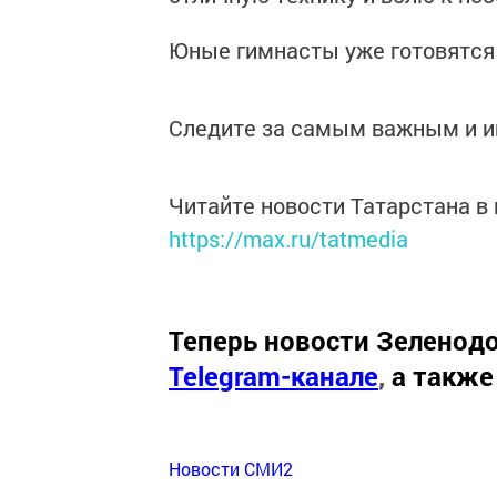
Юные гимнасты уже готовятся
Следите за самым важным и 
Читайте новости Татарстана 
https://max.ru/tatmedia
Теперь
новости Зеленодо
Telegram-канале
,
а также
Новости СМИ2