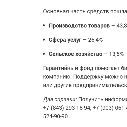
Основная часть средств пошла
Производство товаров
– 43,
Сфера услуг
– 26,4%
Сельское хозяйство
– 13,5%
Гарантийный фонд помогает би
компанию. Поддержку можно на
или другие предпринимательск
Для справки:
Получить информа
+7 (843) 293-16-94, +7 (903) 06
524-90-90.