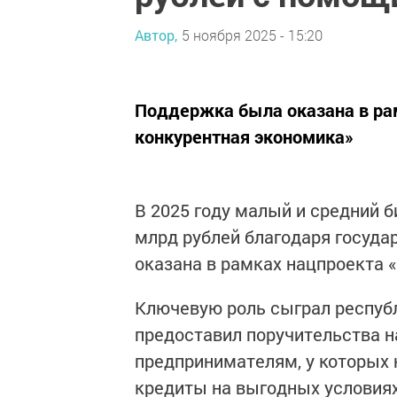
Автор,
5 ноября 2025 - 15:20
Поддержка была оказана в ра
конкурентная экономика»
В 2025 году малый и средний б
млрд рублей благодаря госуд
оказана в рамках нацпроекта 
Ключевую роль сыграл респуб
предоставил поручительства на
предпринимателям, у которых н
кредиты на выгодных условиях