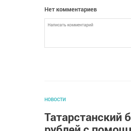
Нет комментариев
НОВОСТИ
Татарстанский б
рублей с помощ