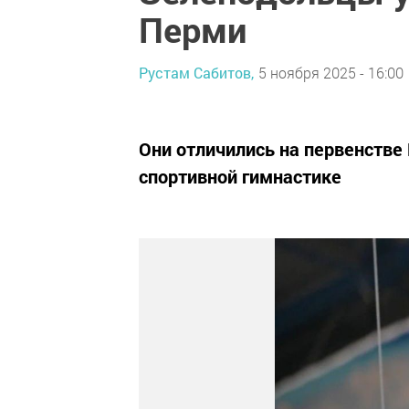
Перми
Рустам Сабитов,
5 ноября 2025 - 16:00
Они отличились на первенстве
спортивной гимнастике