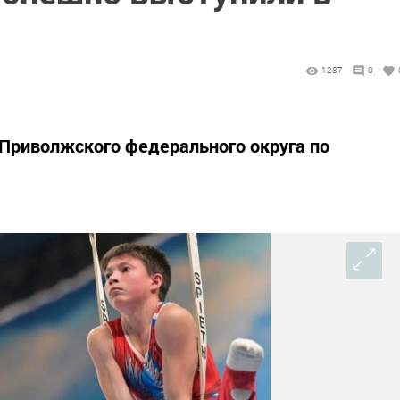
1287
0
 Приволжского федерального округа по