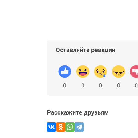
Оставляйте реакции
0
0
0
0
0
Расскажите друзьям