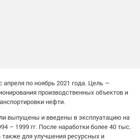
 апреля по ноябрь 2021 года. Цель —
онирования производственных объектов и
анспортировки нефти.
ли выпущены и введены в эксплуатацию на
4 – 1999 гг. После наработки более 40 тыс.
а также для улучшения ресурсных и