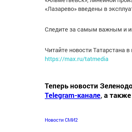
«Лазарево» введены в эксплуа
Следите за самым важным и 
Читайте новости Татарстана 
https://max.ru/tatmedia
Теперь
новости Зеленодо
Telegram-канале
,
а также
Новости СМИ2