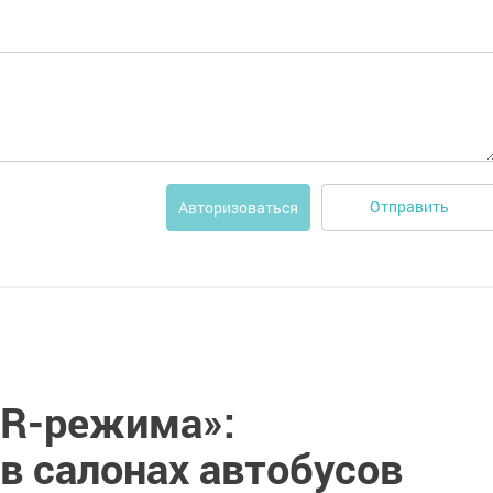
Отправить
Авторизоваться
QR-режима»:
в салонах автобусов