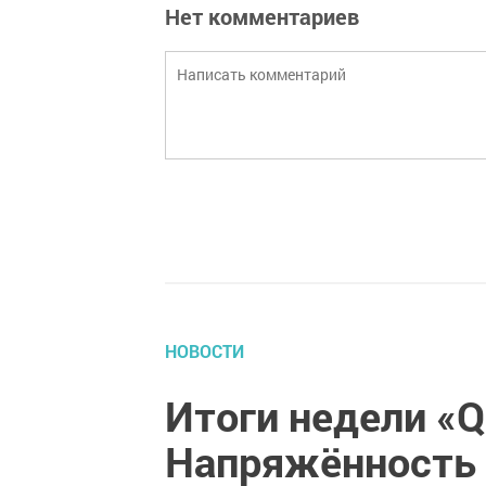
Нет комментариев
НОВОСТИ
Итоги недели «
Напряжённость 