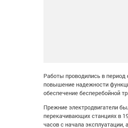
Работы проводились в период с
повышение надежности функци
обеспечение бесперебойной тр
Прежние электродвигатели бы
перекачивающих станциях в 199
часов с начала эксплуатации, 