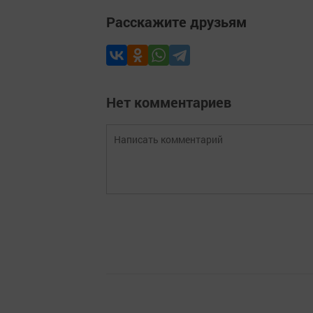
Расскажите друзьям
Нет комментариев