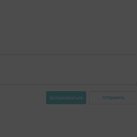
Отправить
Авторизоваться