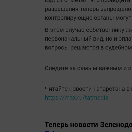
разрешения теперь запрещено.
контролирующие органы могут 
В этом случае собственнику жи
первоначальный вид, но и опла
вопросы решаются в судебном
Следите за самым важным и 
Читайте новости Татарстана 
https://max.ru/tatmedia
Теперь
новости Зеленодо