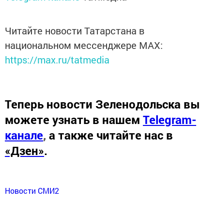
Читайте новости Татарстана в
национальном мессенджере MАХ:
https://max.ru/tatmedia
Теперь
новости Зеленодольска вы
можете узнать в нашем
Telegram-
канале
,
а также читайте нас в
«Дзен»
.
Новости СМИ2