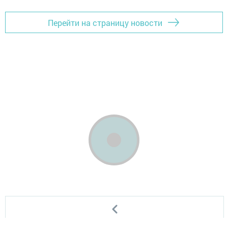
Перейти на страницу новости
Главная