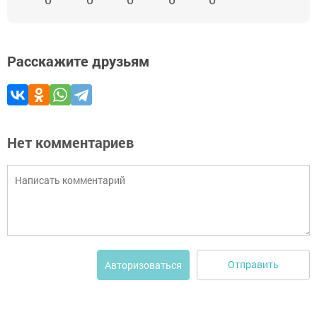
Расскажите друзьям
Нет комментариев
Отправить
Авторизоваться