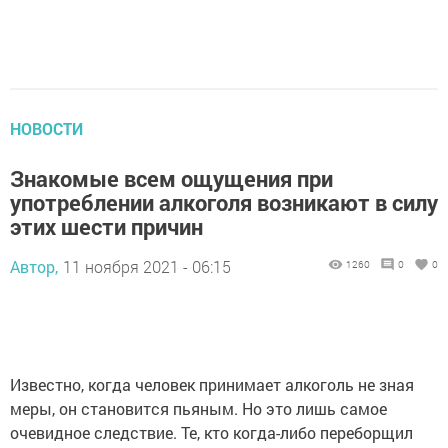
НОВОСТИ
Знакомые всем ощущения при
употреблении алкоголя возникают в силу
этих шести причин
Автор,
11 ноября 2021 - 06:15
1260
0
0
Известно, когда человек принимает алкоголь не зная
меры, он становится пьяным. Но это лишь самое
очевидное следствие. Те, кто когда-либо переборщил