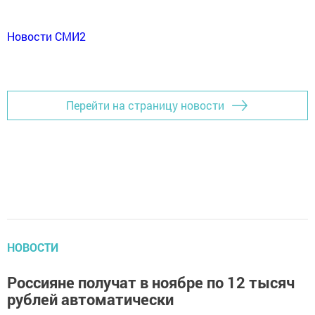
Новости СМИ2
Перейти на страницу новости
НОВОСТИ
Россияне получат в ноябре по 12 тысяч
рублей автоматически