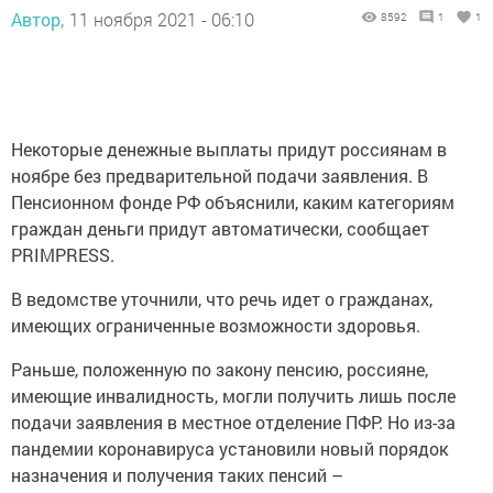
Автор,
11 ноября 2021 - 06:10
8592
1
1
Некоторые денежные выплаты придут россиянам в
ноябре без предварительной подачи заявления. В
Пенсионном фонде РФ объяснили, каким категориям
граждан деньги придут автоматически, сообщает
PRIMPRESS.
В ведомстве уточнили, что речь идет о гражданах,
имеющих ограниченные возможности здоровья.
Раньше, положенную по закону пенсию, россияне,
имеющие инвалидность, могли получить лишь после
подачи заявления в местное отделение ПФР. Но из-за
пандемии коронавируса установили новый порядок
назначения и получения таких пенсий –