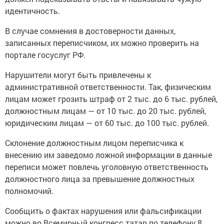
идентичность.
В случае сомнения в достоверности данных,
записанных переписчиком, их можно проверить на
портале госуслуг РФ.
Нарушители могут быть привлечены к
административной ответственности. Так, физическим
лицам может грозить штраф от 2 тыс. до 6 тыс. рублей,
должностным лицам — от 10 тыс. до 20 тыс. рублей,
юридическим лицам — от 60 тыс. до 100 тыс. рублей.
Склонение должностным лицом переписчика к
внесению им заведомо ложной информации в данные
переписи может повлечь уголовную ответственность
должностного лица за превышение должностных
полномочий.
Сообщить о фактах нарушения или фальсификации
можно во Всемирный конгресс татар по телефону 8