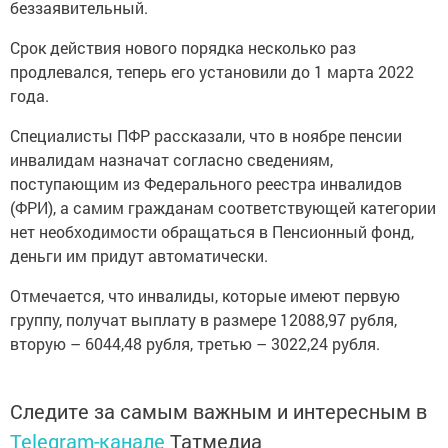
беззаявительный.
Срок действия нового порядка несколько раз
продлевался, теперь его установили до 1 марта 2022
года.
Специалисты ПФР рассказали, что в ноябре пенсии
инвалидам назначат согласно сведениям,
поступающим из Федерального реестра инвалидов
(ФРИ), а самим гражданам соответствующей категории
нет необходимости обращаться в Пенсионный фонд,
деньги им придут автоматически.
Отмечается, что инвалиды, которые имеют первую
группу, получат выплату в размере 12088,97 рубля,
вторую – 6044,48 рубля, третью – 3022,24 рубля.
Следите за самым важным и интересным в
Telegram-канале
Татмедиа