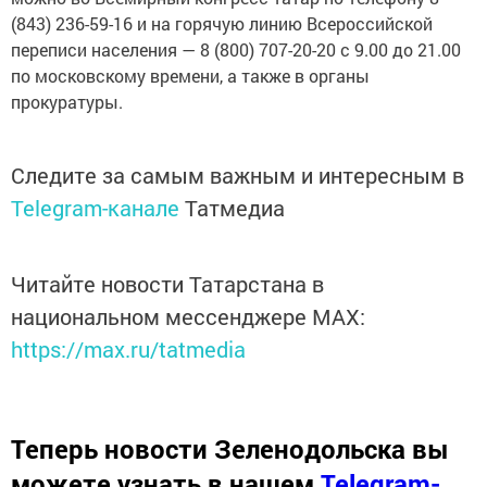
(843) 236-59-16 и на горячую линию Всероссийской
переписи населения — 8 (800) 707-20-20 с 9.00 до 21.00
по московскому времени, а также в органы
прокуратуры.
Следите за самым важным и интересным в
Telegram-канале
Татмедиа
Читайте новости Татарстана в
национальном мессенджере MАХ:
https://max.ru/tatmedia
Теперь
новости Зеленодольска вы
можете узнать в нашем
Telegram-