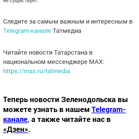
не существует.
Следите за самым важным и интересным в
Telegram-канале
Татмедиа
Читайте новости Татарстана в
национальном мессенджере MАХ:
https://max.ru/tatmedia
Теперь
новости Зеленодольска вы
можете узнать в нашем
Telegram-
канале
,
а также читайте нас в
«Дзен»
.