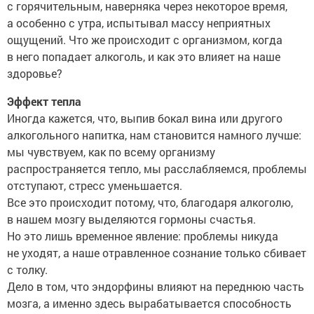
с горячительным, наверняка через некоторое время,
а особенно с утра, испытывал массу неприятных
ощущений. Что же происходит с организмом, когда
в него попадает алкоголь, и как это влияет на наше
здоровье?
Эффект тепла
Иногда кажется, что, выпив бокал вина или другого
алкогольного напитка, нам становится намного лучше:
мы чувствуем, как по всему организму
распространяется тепло, мы расслабляемся, проблемы
отступают, стресс уменьшается.
Все это происходит потому, что, благодаря алкоголю,
в нашем мозгу выделяются гормоны счастья.
Но это лишь временное явление: проблемы никуда
не уходят, а наше отравленное сознание только сбивает
с толку.
Дело в том, что эндорфины влияют на переднюю часть
мозга, а именно здесь вырабатывается способность