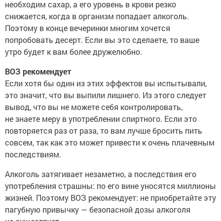
необходим сахар, а его уровень в крови резко
снижается, когда в организм попадает алкоголь.
Поэтому в конце вечеринки многим хочется
попробовать десерт. Если вы это сделаете, то ваше
утро будет к вам более дружелюбно.
ВОЗ рекомендует
Если хотя бы один из этих эффектов вы испытывали,
это значит, что вы выпили лишнего. Из этого следует
вывод, что вы не можете себя контролировать,
не знаете меру в употреблении спиртного. Если это
повторяется раз от раза, то вам лучше бросить пить
совсем, так как это может привести к очень плачевным
последствиям.
Алкоголь затягивает незаметно, а последствия его
употребления страшны: по его вине уносятся миллионы
жизней. Поэтому ВОЗ рекомендует: не приобретайте эту
пагубную привычку — безопасной дозы алкоголя