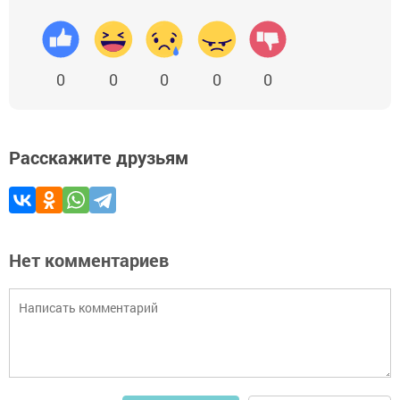
0
0
0
0
0
Расскажите друзьям
Нет комментариев