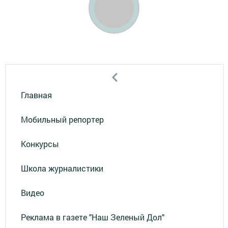
Главная
Мобильный репортер
Конкурсы
Школа журналистики
Видео
Реклама в газете "Наш Зеленый Дол"