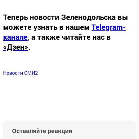
Теперь
новости Зеленодольска вы
можете узнать в нашем
Telegram-
канале
,
а также читайте нас в
«Дзен»
.
Новости СМИ2
Оставляйте реакции