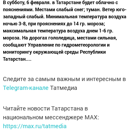
В субботу, 6 февраля. в Татарстане будет облачно с
пояснениями. Местами слабый снег; туман. Ветер юго-
западный слабый. Минимальная температура воздуха
ночью 3-8, при прояснениях до 14 гр. мороза;
максимальная температура воздуха днем 1-6 гр.
мороза. На дорогах гололедица, местами сильная,
сообщают Управление по гидрометеорологии и
мониторингу окружающей среды Республики
Татарстан....
Следите за самым важным и интересным в
Telegram-канале
Татмедиа
Читайте новости Татарстана в
национальном мессенджере MАХ:
https://max.ru/tatmedia