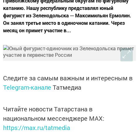
Приволжскому федеральным округам по фигурному
катанию. Нашу республику представлял юный
фигурист из Зеленодольска -- Максимильян Ермолин.
Он занял третье место в одиночном катании. Через
месяц он примет участие в...
Следите за самым важным и интересным в
Telegram-канале
Татмедиа
Читайте новости Татарстана в
национальном мессенджере MАХ:
https://max.ru/tatmedia