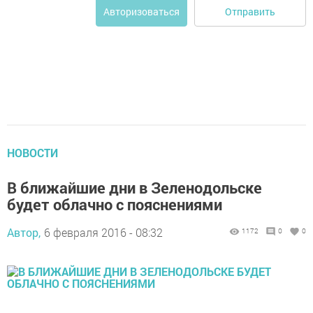
Отправить
Авторизоваться
НОВОСТИ
В ближайшие дни в Зеленодольске
будет облачно с пояснениями
Автор,
6 февраля 2016 - 08:32
1172
0
0