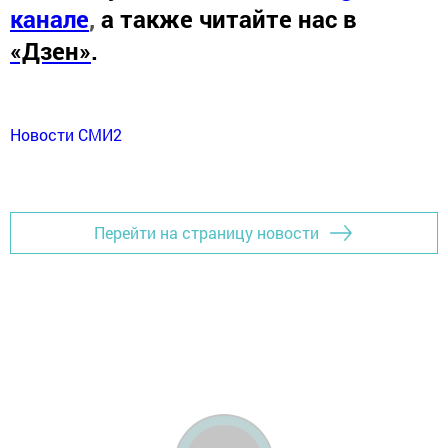
канале
,
а также читайте нас в
«Дзен»
.
Новости СМИ2
Перейти на страницу новости