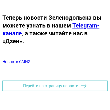
Теперь
новости Зеленодольска вы
можете узнать в нашем
Telegram-
канале
,
а также читайте нас в
«Дзен»
.
Новости СМИ2
Перейти на страницу новости