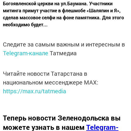
Богоявленской церкви на ул.Баумана. Участники
митинга примут участие в флешмобе «Шаляпин и Я»,
сделав массовое селфи на фоне памятника. Для этого
необходимо будет...
Следите за самым важным и интересным в
Telegram-канале
Татмедиа
Читайте новости Татарстана в
национальном мессенджере MАХ:
https://max.ru/tatmedia
Теперь
новости Зеленодольска вы
можете узнать в нашем
Telegram-