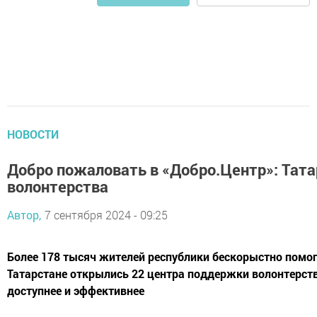
НОВОСТИ
Добро пожаловать в «Добро.Центр»: Тата
волонтерства
Автор,
7 сентября 2024 - 09:25
Более 178 тысяч жителей республики бескорыстно помога
Татарстане открылись 22 центра поддержки волонтерст
доступнее и эффективнее