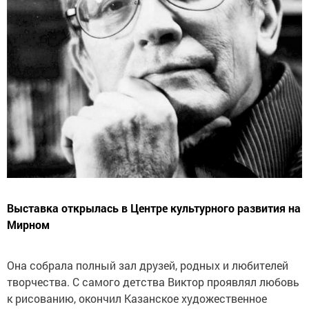
Выставка открылась в Центре культурного развития на
Мирном
Она собрала полный зал друзей, родных и любителей
творчества. С самого детства Виктор проявлял любовь
к рисованию, окончил Казанское художественное