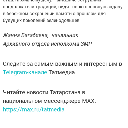
продолжатели традиций, видят свою основную задачу
в бережном сохранении памяти о прошлом для
будущих поколений зеленодольцев.
Жанна Багабиева, начальник
Архивного отдела исполкома ЗМР
Следите за самым важным и интересным в
Telegram-канале
Татмедиа
Читайте новости Татарстана в
национальном мессенджере MАХ:
https://max.ru/tatmedia