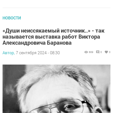
НОВОСТИ
«Души неиссякаемый источник..» - так
называется выставка работ Виктора
Александровича Баранова
Автор,
7 сентября 2024 - 08:30
669
0
0