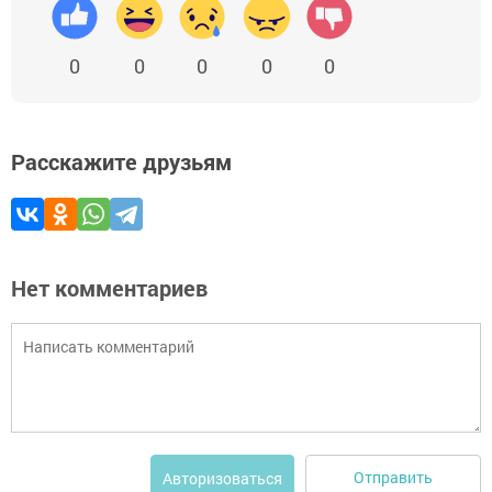
0
0
0
0
0
Расскажите друзьям
Нет комментариев
Отправить
Авторизоваться