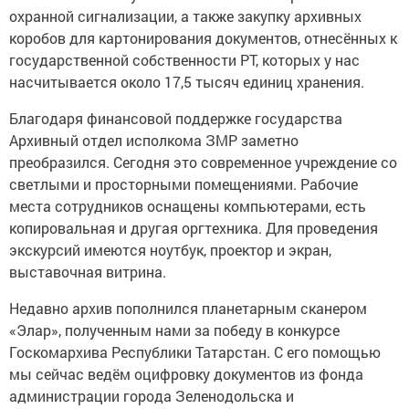
охранной сигнализации, а также закупку архивных
коробов для картонирования документов, отнесённых к
государственной собственности РТ, которых у нас
насчитывается около 17,5 тысяч единиц хранения.
Благодаря финансовой поддержке государства
Архивный отдел исполкома ЗМР заметно
преобразился. Сегодня это современное учреждение со
светлыми и просторными помещениями. Рабочие
места сотрудников оснащены компьютерами, есть
копировальная и другая оргтехника. Для проведения
экскурсий имеются ноутбук, проектор и экран,
выставочная витрина.
Недавно архив пополнился планетарным сканером
«Элар», полученным нами за победу в конкурсе
Госкомархива Республики Татарстан. С его помощью
мы сейчас ведём оцифровку документов из фонда
администрации города Зеленодольска и