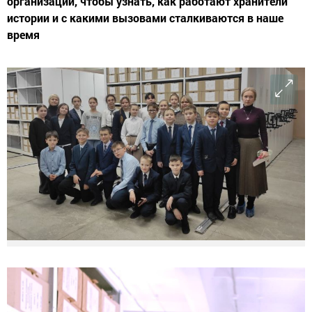
организации, чтобы узнать, как работают хранители
истории и с какими вызовами сталкиваются в наше
время