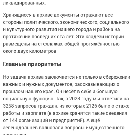
ликвидированных.
Хранящиеся в архиве документы отражают все
стороны политического, экономического, социального
и культурного развития нашего города и района на
протяжении последних ста лет. Эти кладези истории
размещены на стеллажах, общей протяжённостью
около двух километров.
Главные приоритеты
Но задача архива заключается не только в сбережении
важных и нужных документов, рассказывающих о
прошлом нашего края. Он несёт в себе и большую
социальную функцию. Так, в 2023 году мы ответили на
3258 запросов граждан, из которых 2126 было о стаже
работы и зарплате (в архиве хранятся такие сведения
от 144 организаций и предприятий). А ещё
зеленодольцев волновали вопросы имущественного
характера.