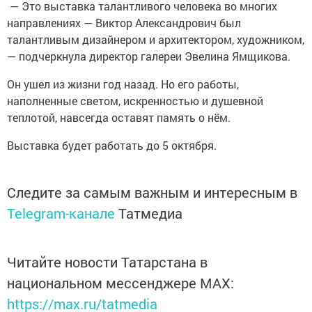
— Это выставка талантливого человека во многих
направлениях — Виктор Александрович был
талантливым дизайнером и архитектором, художником,
— подчеркнула директор галереи Эвелина Ямщикова.
Он ушел из жизни год назад. Но его работы,
наполненные светом, искренностью и душевной
теплотой, навсегда оставят память о нём.
Выставка будет работать до 5 октября.
Следите за самым важным и интересным в
Telegram-канале
Татмедиа
Читайте новости Татарстана в
национальном мессенджере MАХ:
https://max.ru/tatmedia