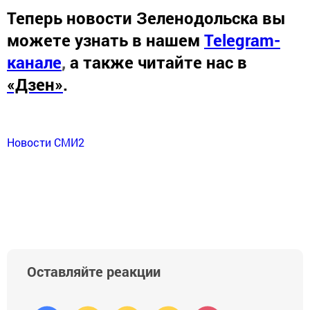
Теперь
новости Зеленодольска вы
можете узнать в нашем
Telegram-
канале
,
а также читайте нас в
«Дзен»
.
Новости СМИ2
Оставляйте реакции