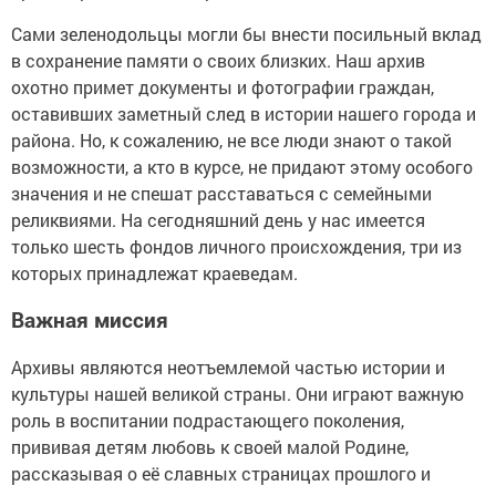
Сами зеленодольцы могли бы внести посильный вклад
в сохранение памяти о своих близких. Наш архив
охотно примет документы и фотографии граждан,
оставивших заметный след в истории нашего города и
района. Но, к сожалению, не все люди знают о такой
возможности, а кто в курсе, не придают этому особого
значения и не спешат расставаться с семейными
реликвиями. На сегодняшний день у нас имеется
только шесть фондов личного происхождения, три из
которых принадлежат краеведам.
Важная миссия
Архивы являются неотъемлемой частью истории и
культуры нашей великой страны. Они играют важную
роль в воспитании подрастающего поколения,
прививая детям любовь к своей малой Родине,
рассказывая о её славных страницах прошлого и