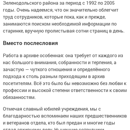
Зеленодольского района за период с 1992 по 2005
годы. Очень надеемся, что он значительно облегчит
труд сотрудников, которые пока, как и прежде,
занимаются поиском необходимой информации по
старинке, вручную пролистывая сотни страниц в день.
Вместо послесловия
Работа в архиве особенная: она требует от каждого из
нас большого внимания, собранности и терпения, а
зачастую — чуткого отношения и определённого
подхода к столь разным приходящим в архив
посетителям. Всё это было бы невозможно без любви к
профессии и высокой степени ответственности к своим
обязанностям.
Отмечая славный юбилей учреждения, мы с
благодарностью вспоминаем наших предшественников
и ветеранов отдела, кто был предан и многие годы
отдал архивному делу. Нынешние сотрудники,