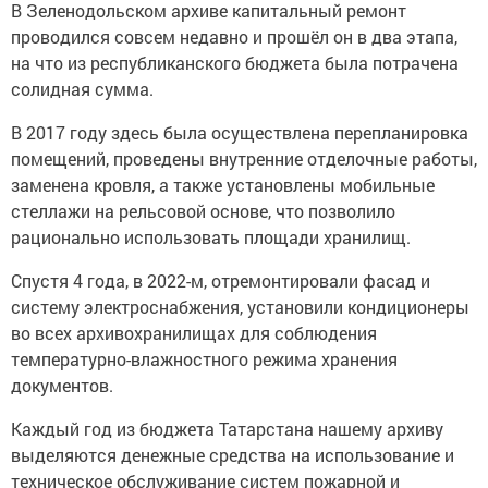
В Зеленодольском архиве капитальный ремонт
проводился совсем недавно и прошёл он в два этапа,
на что из республиканского бюджета была потрачена
солидная сумма.
В 2017 году здесь была осуществлена перепланировка
помещений, проведены внутренние отделочные работы,
заменена кровля, а также установлены мобильные
стеллажи на рельсовой основе, что позволило
рационально использовать площади хранилищ.
Спустя 4 года, в 2022-м, отремонтировали фасад и
систему электроснабжения, установили кондиционеры
во всех архивохранилищах для соблюдения
температурно-влажностного режима хранения
документов.
Каждый год из бюджета Татарстана нашему архиву
выделяются денежные средства на использование и
техническое обслуживание систем пожарной и