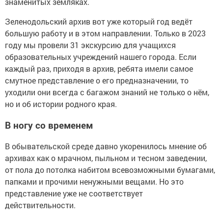
знаменитых земляках.
Зеленодольский архив вот уже который год ведёт
большую работу и в этом направлении. Только в 2023
году мы провели 31 экскурсию для учащихся
образовательных учреждений нашего города. Если
каждый раз, приходя в архив, ребята имели самое
смутное представление о его предназначении, то
уходили они всегда с багажом знаний не только о нём,
но и об истории родного края.
В ногу со временем
В обывательской среде давно укоренилось мнение об
архивах как о мрачном, пыльном и тесном заведении,
от пола до потолка набитом всевозможными бумагами,
папками и прочими ненужными вещами. Но это
представление уже не соответствует
действительности.