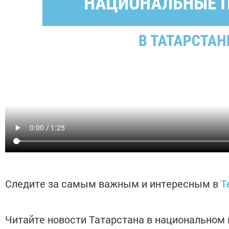
Следите за самым важным и интересным в
T
Читайте новости Татарстана в национальном