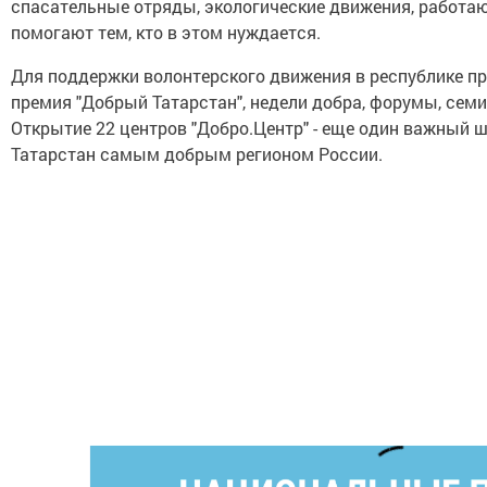
спасательные отряды, экологические движения, работа
помогают тем, кто в этом нуждается.
Для поддержки волонтерского движения в республике п
премия "Добрый Татарстан", недели добра, форумы, сем
Открытие 22 центров "Добро.Центр" - еще один важный ша
Татарстан самым добрым регионом России.