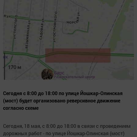
Сегодня с 8:00 до 18:00 по улице Йошкар-Олинская
(мост) будет организовано реверсивное движение
согласно схеме
Сегодня, 18 мая, с 8:00 до 18:00 в связи с проведением
дорожных работ - по улице Йошкар-Олинская (мост)