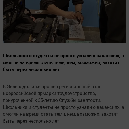
Школьники и студенты не просто узнали о вакансиях, а
смогли на время стать теми, кем, возможно, захотят
быть через несколько лет
В Зеленодольске прошёл региональный этап
Всероссийской ярмарки трудоустройства,
приуроченной к 35-летию Службы занятости.
Школьники и студенты не просто узнали о вакансиях, а
смогли на время стать теми, кем, возможно, захотят
быть через несколько лет.