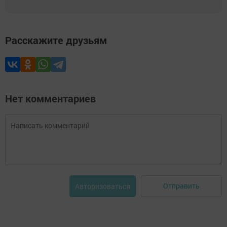
Расскажите друзьям
Нет комментариев
Отправить
Авторизоваться