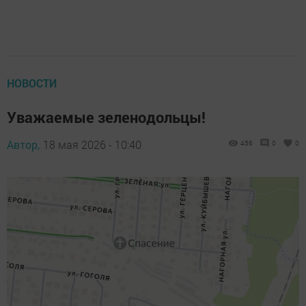
НОВОСТИ
Уважаемые зеленодольцы!
Автор,
18 мая 2026 - 10:40
456
0
0