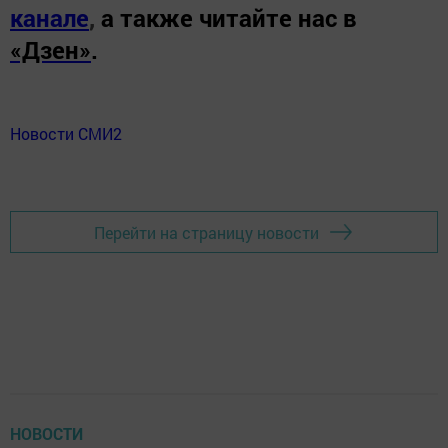
канале
,
а также читайте нас в
«Дзен»
.
Новости СМИ2
Перейти на страницу новости
НОВОСТИ