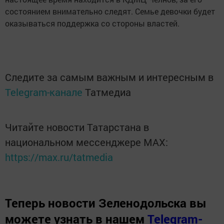
состоянием внимательно следят. Семье девочки будет
оказываться поддержка со стороны властей.
Следите за самым важным и интересным в
Telegram-канале
Татмедиа
Читайте новости Татарстана в
национальном мессенджере MАХ:
https://max.ru/tatmedia
Теперь
новости Зеленодольска вы
можете узнать в нашем
Telegram-