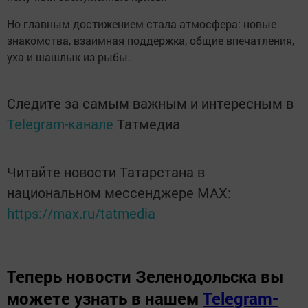
Но главным достижением стала атмосфера: новые
знакомства, взаимная поддержка, общие впечатления,
уха и шашлык из рыбы.
Следите за самым важным и интересным в
Telegram-канале
Татмедиа
Читайте новости Татарстана в
национальном мессенджере MАХ:
https://max.ru/tatmedia
Теперь
новости Зеленодольска вы
можете узнать в нашем
Telegram-