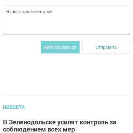
Отправить
Авторизоваться
НОВОСТИ
В Зеленодольске усилят контроль за
соблюдением всех мер