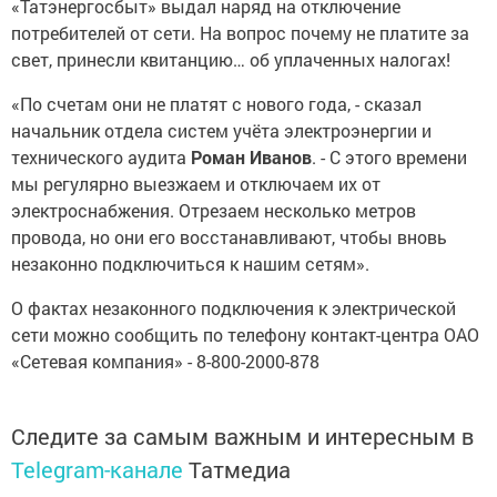
«Татэнергосбыт» выдал наряд на отключение
потребителей от сети. На вопрос почему не платите за
свет, принесли квитанцию… об уплаченных налогах!
«По счетам они не платят с нового года, - сказал
начальник отдела систем учёта электроэнергии и
технического аудита
Роман Иванов
. - С этого времени
мы регулярно выезжаем и отключаем их от
электроснабжения. Отрезаем несколько метров
провода, но они его восстанавливают, чтобы вновь
незаконно подключиться к нашим сетям».
О фактах незаконного подключения к электрической
сети можно сообщить по телефону контакт-центра ОАО
«Сетевая компания» - 8-800-2000-878
Следите за самым важным и интересным в
Telegram-канале
Татмедиа