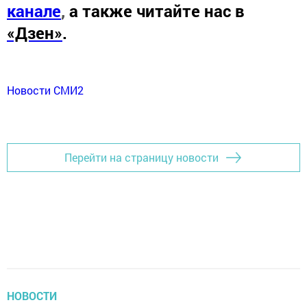
канале
,
а также читайте нас в
«Дзен»
.
Новости СМИ2
Перейти на страницу новости
НОВОСТИ