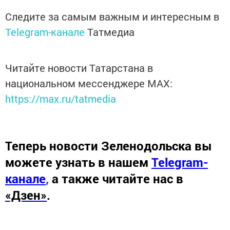
Следите за самым важным и интересным в
Telegram-канале
Татмедиа
Читайте новости Татарстана в
национальном мессенджере MАХ:
https://max.ru/tatmedia
Теперь
новости Зеленодольска вы
можете узнать в нашем
Telegram-
канале
,
а также читайте нас в
«Дзен»
.