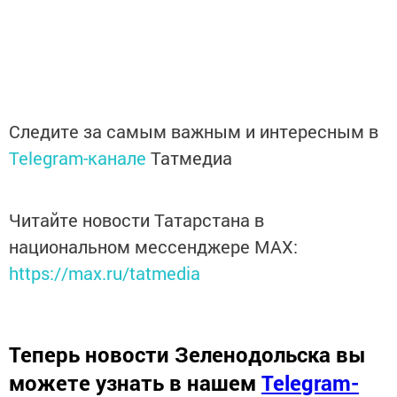
Следите за самым важным и интересным в
Telegram-канале
Татмедиа
Читайте новости Татарстана в
национальном мессенджере MАХ:
https://max.ru/tatmedia
Теперь
новости Зеленодольска вы
можете узнать в нашем
Telegram-