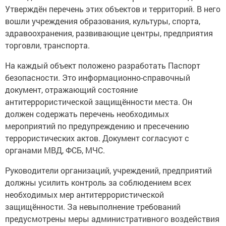
Утверждён перечень этих объектов и территорий. В него
вошли учреждения образования, культуры, спорта,
здравоохранения, развивающие центры, предприятия
торговли, транспорта.
На каждый объект положено разработать Паспорт
безопасности. Это информационно-справочный
документ, отражающий состояние
антитеррористической защищённости места. Он
должен содержать перечень необходимых
мероприятий по предупреждению и пресечению
террористических актов. Документ согласуют с
органами МВД, ФСБ, МЧС.
Руководители организаций, учреждений, предприятий
должны усилить контроль за соблюдением всех
необходимых мер антитеррористической
защищённости. За невыполнение требований
предусмотрены меры административного воздействия