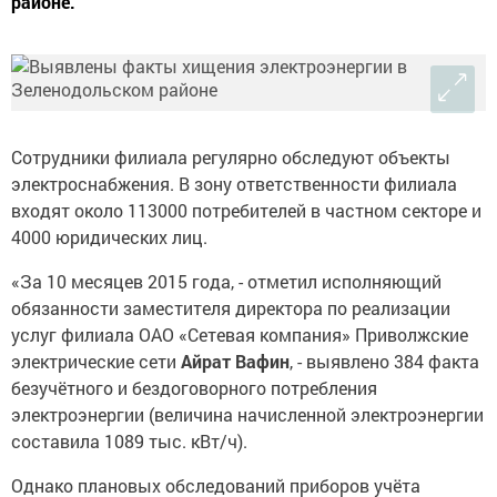
районе.
Сотрудники филиала регулярно обследуют объекты
электроснабжения. В зону ответственности филиала
входят около 113000 потребителей в частном секторе и
4000 юридических лиц.
«За 10 месяцев 2015 года, - отметил исполняющий
обязанности заместителя директора по реализации
услуг филиала ОАО «Сетевая компания» Приволжские
элект­рические сети
Айрат Вафин
, - выявлено 384 факта
безучётного и бездоговорного потребления
электроэнергии (величина начисленной электроэнергии
составила 1089 тыс. кВт/ч).
Однако плановых обследований приборов учёта