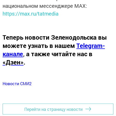
национальном мессенджере MАХ:
https://max.ru/tatmedia
Теперь
новости Зеленодольска вы
можете узнать в нашем
Telegram-
канале
,
а также читайте нас в
«Дзен»
.
Новости СМИ2
Перейти на страницу новости