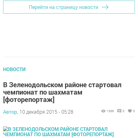
Перейти на страницу новости
НОВОСТИ
В Зеленодольском районе стартовал
чемпионат по шахматам
[фоторепортаж]
Автор,
10 декабря 2015 - 05:28
1366
0
0