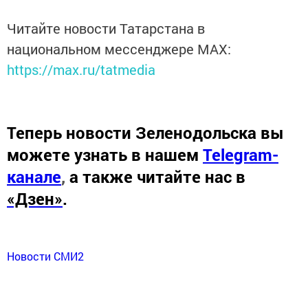
Читайте новости Татарстана в
национальном мессенджере MАХ:
https://max.ru/tatmedia
Теперь
новости Зеленодольска вы
можете узнать в нашем
Telegram-
канале
,
а также читайте нас в
«Дзен»
.
Новости СМИ2