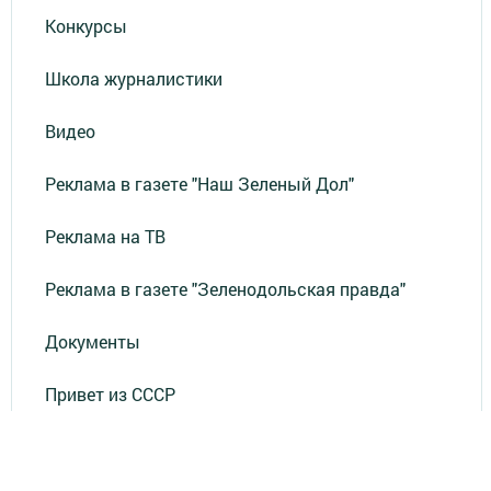
Конкурсы
Школа журналистики
Видео
Реклама в газете "Наш Зеленый Дол"
Реклама на ТВ
Реклама в газете "Зеленодольская правда"
Документы
Привет из СССР
Зеленодольская красавица