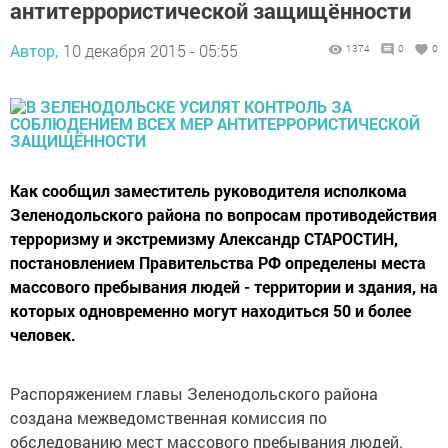
антитеррористической защищённости
Автор,
10 декабря 2015 - 05:55
1374
0
0
Как сообщил заместитель руководителя исполкома
Зеленодольского района по вопросам противодействия
терроризму и экстремизму Александр СТАРОСТИН,
постановлением Правительства РФ определены места
массового пребывания людей - территории и здания, на
которых одновременно могут находиться 50 и более
человек.
Распоряжением главы Зеленодольского района
создана межведомственная комиссия по
обследованию мест массового пребывания людей.