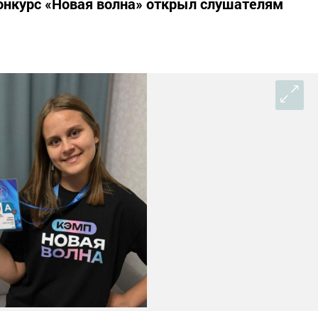
нкурс «Новая волна» открыл слушателям