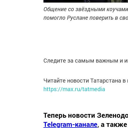
Общение со звёздными коучами,
помогло Руслане поверить в св
Следите за самым важным и 
Читайте новости Татарстана 
https://max.ru/tatmedia
Теперь
новости Зеленодо
Telegram-канале
,
а также