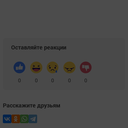
Оставляйте реакции
0
0
0
0
0
Расскажите друзьям