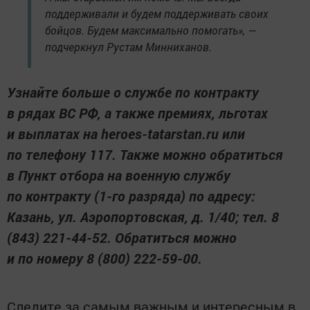
поддерживали и будем поддерживать своих
бойцов. Будем максимально помогать», —
подчеркнул Рустам Минниханов.
Узнайте больше о службе по контракту
в рядах ВС РФ, а также премиях, льготах
и выплатах на heroes-tatarstan.ru или
по телефону 117. Также можно обратиться
в Пункт отбора на военную службу
по контракту (1-го разряда) по адресу:
Казань, ул. Аэропортовская, д. 1/40; тел. 8
(843) 221-44-52. Обратиться можно
и по номеру 8 (800) 222-59-00.
Следите за самым важным и интересным в