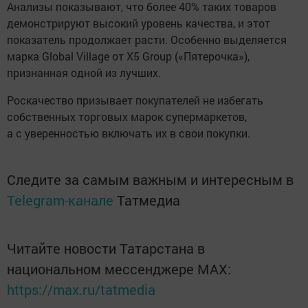
Анализы показывают, что более 40% таких товаров
демонстрируют высокий уровень качества, и этот
показатель продолжает расти. Особенно выделяется
марка Global Village от X5 Group («Пятерочка»),
признанная одной из лучших.
Роскачество призывает покупателей не избегать
собственных торговых марок супермаркетов,
а с уверенностью включать их в свои покупки.
Следите за самым важным и интересным в
Telegram-канале
Татмедиа
Читайте новости Татарстана в
национальном мессенджере MАХ:
https://max.ru/tatmedia