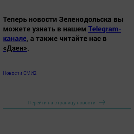
Теперь
новости Зеленодольска вы
можете узнать в нашем
Telegram-
канале
,
а также читайте нас в
«Дзен»
.
Новости СМИ2
Перейти на страницу новости