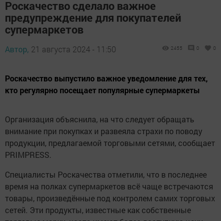
Роскачество сделало важное
предупреждение для покупателей
супермаркетов
Автор,
21 августа 2024 - 11:50
2455
0
0
Роскачество выпустило важное уведомление для тех,
кто регулярно посещает популярные супермаркеты
Организация объяснила, на что следует обращать
внимание при покупках и развеяла страхи по поводу
продукции, предлагаемой торговыми сетями, сообщает
PRIMPRESS.
Специалисты Роскачества отметили, что в последнее
время на полках супермаркетов всё чаще встречаются
товары, произведённые под контролем самих торговых
сетей. Эти продукты, известные как собственные