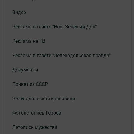
Видео
Реклама в газете "Наш Зеленый Дол"
Реклама на ТВ
Реклама в газете "Зеленодольская правда"
Документы
Привет из СССР
Зеленодольская красавица
Фотолетопись Героев
Летопись мужества