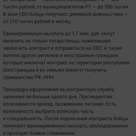
тысяч рублей, от муниципалитетов РТ — до 300 тысяч.
В зоне СВО бойцы получают денежное довольствие —
от 210 тысяч рублей в месяц.
Единовременную выплату до 1,7 млн. руб. могут
получить не только татарстанцы, пожелавшие
заключить контракт и отправиться на СВО. А также
жители других регионов и иностранные граждане,
которые заключат контракт на территории республики.
Иностранцам и их семьям помогут получить
гражданство РФ, ИНН.
Процедура оформления на контрактную службу
занимает не больше одного дня. Претендентам
оплачивается проезд, проживание, питание. Есть
возможность выбрать воинскую часть
и специальность. После подписания контракта бойцы
получают единовременную выплату, обмундирование
и проходят боевое слаживание.