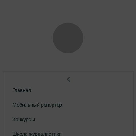
Главная
Мобильный репортер
Конкурсы
Школа журналистики