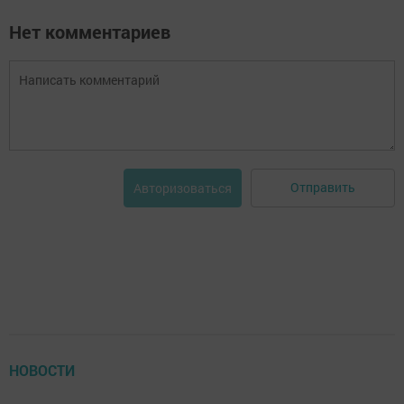
Нет комментариев
Отправить
Авторизоваться
НОВОСТИ