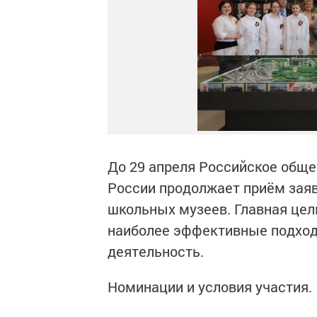
До 29 апреля Российское общ
России продолжает приём заяв
школьных музеев. Главная цел
наиболее эффективные подход
деятельность.
Номинации и условия участия.