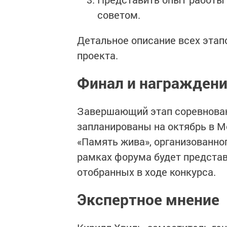
советом.
Детальное описание всех этап
проекта.
Финал и награжден
Завершающий этап соревнован
запланированы на октябрь в М
«Память жива», организованно
рамках форума будет представ
отобранных в ходе конкурса.
Экспертное мнение