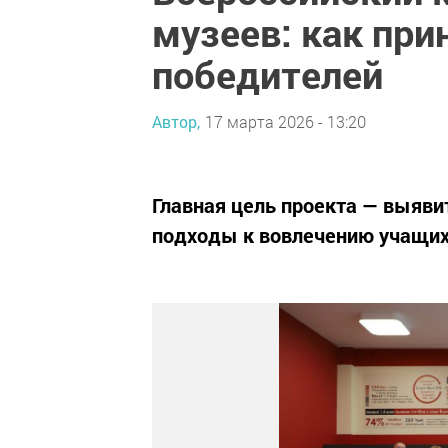
музеев: как при
победителей
Автор,
17 марта 2026 - 13:20
Главная цель проекта — выяви
подходы к вовлечению учащих