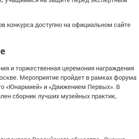
ов конкурса доступно на официальном сайте
ие
ия и торжественная церемония награждения
оскве. Мероприятие пройдет в рамках форума
го «Юнармией» и «Движением Первых». В
лен сборник лучших музейных практик,