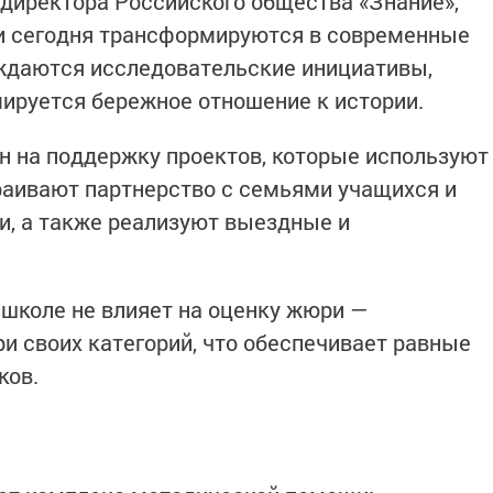
ндиректора Российского общества «Знание»,
и сегодня трансформируются в современные
ождаются исследовательские инициативы,
ируется бережное отношение к истории.
ен на поддержку проектов, которые используют
аивают партнерство с семьями учащихся и
, а также реализуют выездные и
 школе не влияет на оценку жюри —
и своих категорий, что обеспечивает равные
ков.