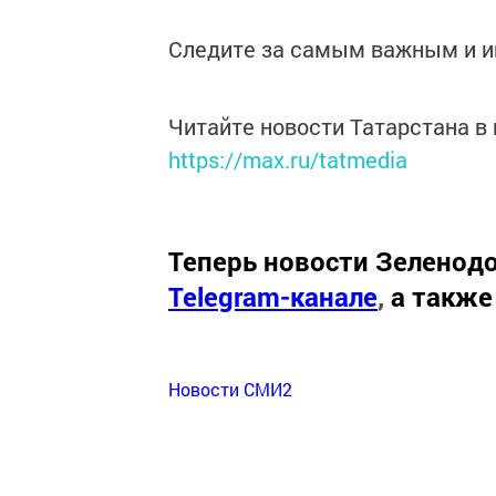
Следите за самым важным и 
Читайте новости Татарстана 
https://max.ru/tatmedia
Теперь
новости Зеленодо
Telegram-канале
,
а также
Новости СМИ2