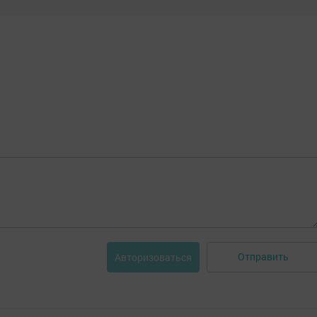
Отправить
Авторизоваться