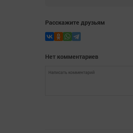
Расскажите друзьям
Нет комментариев