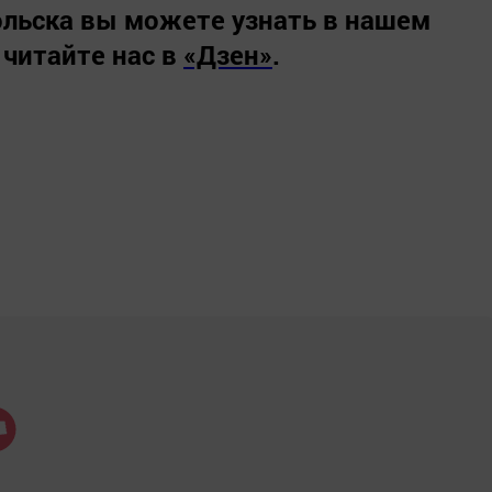
льска вы можете узнать в нашем
 читайте нас в
«Дзен»
.