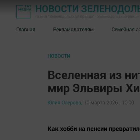
НОВОСТИ ЗЕЛЕНОДОЛ
Газета "Зеленодольская правда" - Зеленодольский район
Главная
Рекламодателям
Семейная а
НОВОСТИ
Вселенная из ни
мир Эльвиры Х
Юлия Озерова,
10 марта 2026 - 10:00
Как хобби на пенсии преврати