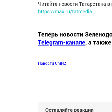
Читайте новости Татарстана 
https://max.ru/tatmedia
Теперь
новости Зеленодо
Telegram-канале
,
а также
Новости СМИ2
Оставляйте реакции