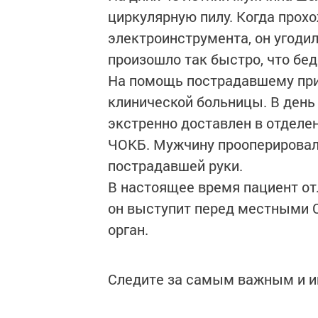
циркулярную пилу. Когда прох
электроинструмента, он угоди
произошло так быстро, что бедо
На помощь пострадавшему при
клинической больницы. В день
экстренно доставлен в отделе
ЧОКБ. Мужчину прооперировал
пострадавшей руки.
В настоящее время пациент от
он выступит перед местными 
орган.
Следите за самым важным и 