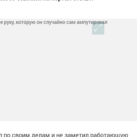
л по своим делам и не заметил работающую