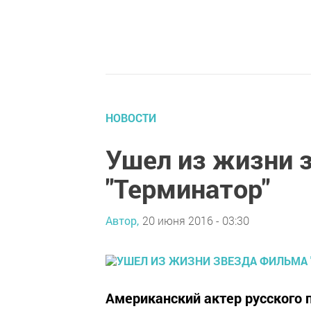
НОВОСТИ
Ушел из жизни 
"Терминатор"
Автор,
20 июня 2016 - 03:30
Американский актер русского 