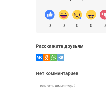
0
0
0
0
0
Расскажите друзьям
Нет комментариев