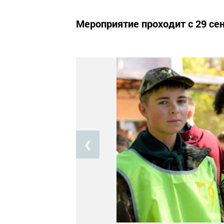
Мероприятие проходит с 29 сен
❮