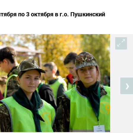
тября по 3 октября в г.о. Пушкинский
❯