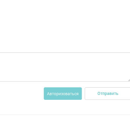
Отправить
Авторизоваться