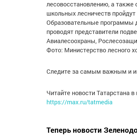
лесовосстановлению, а также 
школьных лесничеств пройдут
Образовательные программы д
проводят представители подв
Авиалесоохраны, Рослесозащи
Фото: Министерство лесного х
Следите за самым важным и 
Читайте новости Татарстана 
https://max.ru/tatmedia
Теперь
новости Зеленодо