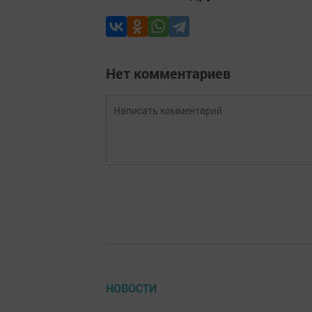
Нет комментариев
НОВОСТИ