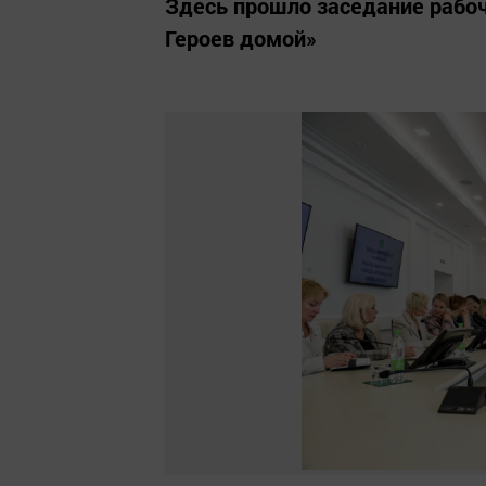
Здесь прошло заседание рабо
Героев домой»