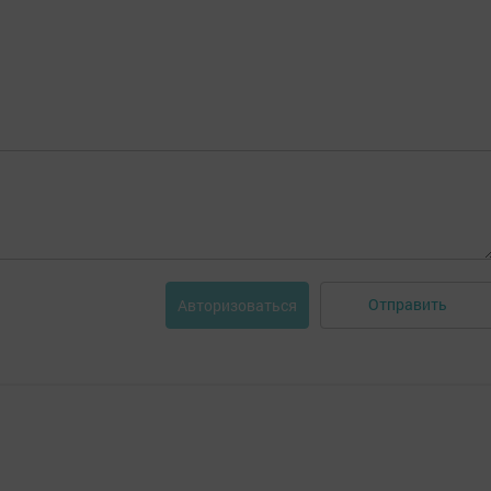
Отправить
Авторизоваться