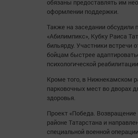
обязаны предоставлять им не
оформлении поддержки.
Также на заседании обсудили 
«Абилимпикс», Кубку Раиса Тат
бильярду. Участники встречи 
бойцам быстрее адаптироватьс
психологической реабилитации
Кроме того, в Нижнекамском р
парковочных мест во дворах 
здоровья.
Проект «Победа. Возвращение
районе Татарстана и направле
специальной военной операции