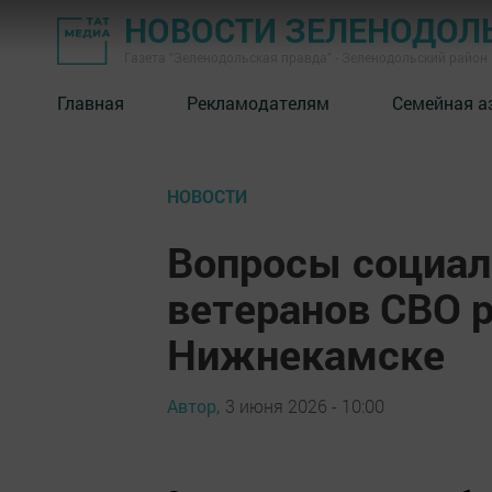
НОВОСТИ ЗЕЛЕНОДОЛ
Газета "Зеленодольская правда" - Зеленодольский район
Главная
Рекламодателям
Семейная а
НОВОСТИ
Вопросы социал
ветеранов СВО 
Нижнекамске
Автор,
3 июня 2026 - 10:00