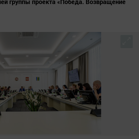
чей группы проекта «Победа. Возвращение