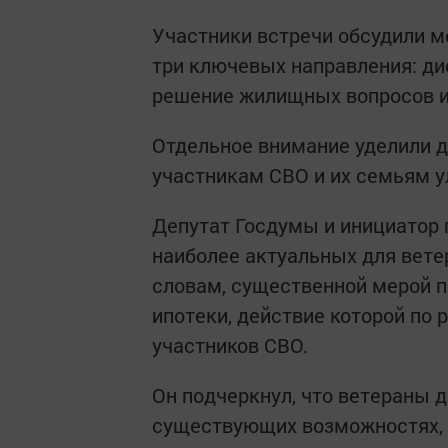
Участники встречи обсудили 
три ключевых направления: ди
решение жилищных вопросов и
Отдельное внимание уделили 
участникам СВО и их семьям 
Депутат Госдумы и инициатор
наиболее актуальных для вете
словам, существенной мерой 
ипотеки, действие которой по
участников СВО.
Он подчеркнул, что ветераны
существующих возможностях, 