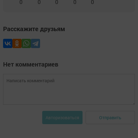
0
0
0
0
0
Расскажите друзьям
Нет комментариев
Отправить
Авторизоваться