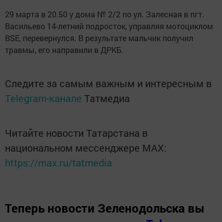
29 марта в 20.50 у дома № 2/2 по ул. Залесная в пгт.
Васильево 14-летний подросток, управляя мотоциклом
BSE, перевернулся. В результате мальчик получил
травмы, его направили в ДРКБ.
Следите за самым важным и интересным в
Telegram-канале
Татмедиа
Читайте новости Татарстана в
национальном мессенджере MАХ:
https://max.ru/tatmedia
Теперь
новости Зеленодольска вы