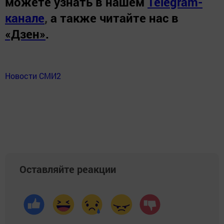
можете узнать в нашем
Telegram-
канале
,
а также читайте нас в
«Дзен»
.
Новости СМИ2
Оставляйте реакции