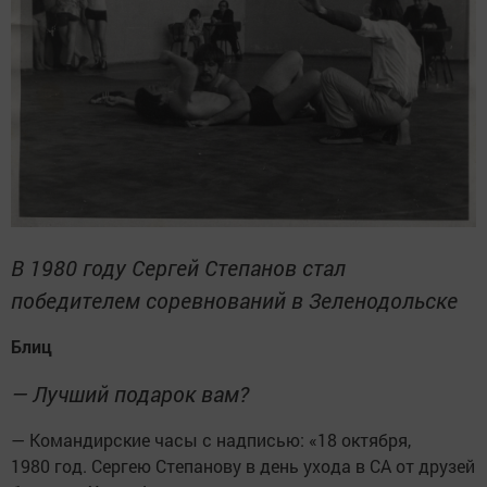
В 1980 году Сергей Степанов стал
победителем соревнований в Зеленодольске
Блиц
— Лучший подарок вам?
— Командирские часы с надписью: «18 октября,
1980 год. Сергею Степанову в день ухода в СА от друзей