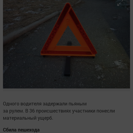
Одного водителя задержали пьяным
за рулем. В 36 происшествиях участники понесли
материальный ущерб.
Сбила пешехода