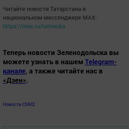
Читайте новости Татарстана в
национальном мессенджере MАХ:
https://max.ru/tatmedia
Теперь
новости Зеленодольска вы
можете узнать в нашем
Telegram-
канале
,
а также читайте нас в
«Дзен»
.
Новости СМИ2