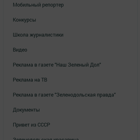
Мобильный репортер
Конкурсы
Школа журналистики
Видео
Реклама в газете "Наш Зеленый Дол"
Реклама на ТВ
Реклама в газете "Зеленодольская правда"
Документы
Привет из СССР
Зеленодольская красавица