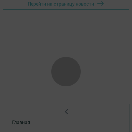
Перейти на страницу новости
Главная