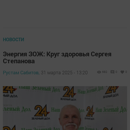
НОВОСТИ
Энергия ЗОЖ: Круг здоровья Сергея
Степанова
Рустам Сабитов,
31 марта 2025 - 13:20
682
0
0