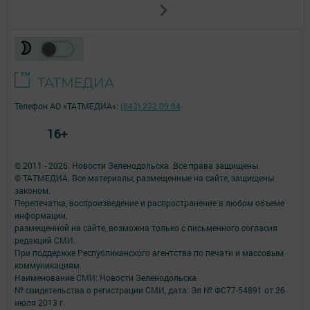
Телефон АО «ТАТМЕДИА»:
(843) 222 09 84
16+
© 2011 - 2026. Новости Зеленодольска. Все права защищены.
© ТАТМЕДИА. Все материалы, размещенные на сайте, защищены
законом.
Перепечатка, воспроизведение и распространение в любом объеме
информации,
размещенной на сайте, возможна только с письменного согласия
редакций СМИ.
При поддержке Республиканского агентства по печати и массовым
коммуникациям.
Наименование СМИ: Новости Зеленодольска
№ свидетельства о регистрации СМИ, дата: Эл № ФС77-54891 от 26
июля 2013 г.