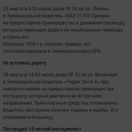
25 марта в 8.30 около дома № 30 по ул. Ленина
в Зеленодольске водитель «ВАЗ 21703 Приора»
не предоставила преимущества в движении пешеходу,
который переходил дорогу по пешеходному переходу,
и сбила его.
Мужчина 1939 г.р. получил травмы, его
госпитализировали в Зеленодольскую ЦРБ.
Не уступила дорогу
28 марта в 14.50 около дома № 32 по ул. Волжская
в Зеленодольске водитель «Черри Тигго 4» при
повороте налево на предоставила преимущества
мотоциклу, который двигался во встречном
направлении. Транспортные средства столкнулись.
Водитель мотоцикла получил травмы и ушибы. Его
отправили в больницу.
Пострадал 14-летний мотоциклист