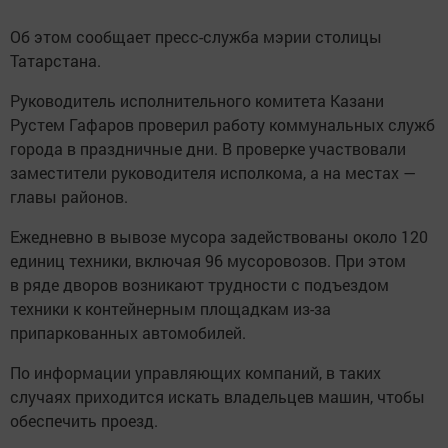
Об этом сообщает пресс-служба мэрии столицы
Татарстана.
Руководитель исполнительного комитета Казани
Рустем Гафаров проверил работу коммунальных служб
города в праздничные дни. В проверке участвовали
заместители руководителя исполкома, а на местах —
главы районов.
Ежедневно в вывозе мусора задействованы около 120
единиц техники, включая 96 мусоровозов. При этом
в ряде дворов возникают трудности с подъездом
техники к контейнерным площадкам из-за
припаркованных автомобилей.
По информации управляющих компаний, в таких
случаях приходится искать владельцев машин, чтобы
обеспечить проезд.