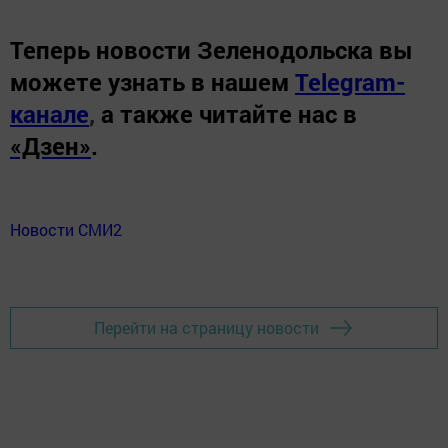
Теперь
новости Зеленодольска вы
можете узнать в нашем
Telegram-
канале
,
а также читайте нас в
«Дзен»
.
Новости СМИ2
Перейти на страницу новости