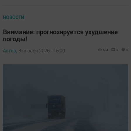
НОВОСТИ
Внимание: прогнозируется ухудшение
погоды!
Автор,
3 января 2026 - 16:00
584
0
0