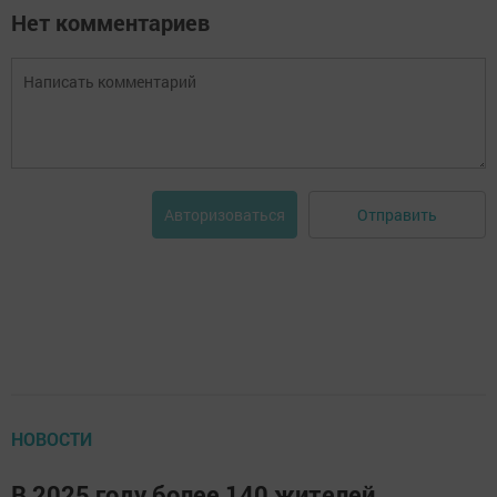
Нет комментариев
Отправить
Авторизоваться
НОВОСТИ
В 2025 году более 140 жителей