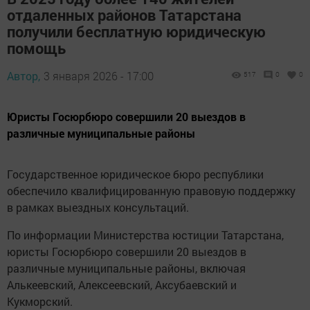
отдаленных районов Татарстана
получили бесплатную юридическую
помощь
Автор,
3 января 2026 - 17:00
517
0
0
Юристы Госюрбюро совершили 20 выездов в
различные муниципальные районы
Государственное юридическое бюро республики
обеспечило квалифицированную правовую поддержку
в рамках выездных консультаций.
По информации Министерства юстиции Татарстана,
юристы Госюрбюро совершили 20 выездов в
различные муниципальные районы, включая
Алькеевский, Алексеевский, Аксубаевский и
Кукморский.