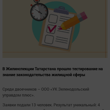
В Жилинспекции Татарстана прошло тестирование на
знание законодательства жилищной сферы
Среди двоечников – ООО «УК Зеленодольский
управдом плюс».
Заявки подали 13 человек. Результат уникальный: 4