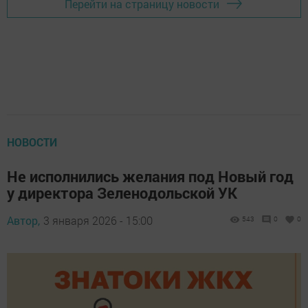
Перейти на страницу новости
НОВОСТИ
Не исполнились желания под Новый год
у директора Зеленодольской УК
Автор,
3 января 2026 - 15:00
543
0
0