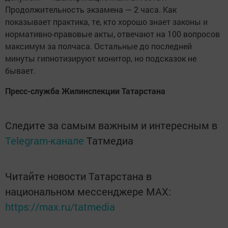
Продолжительность экзамена — 2 часа. Как
показывает практика, те, кто хорошо знает законы и
нормативно-правовые акты, отвечают на 100 вопросов
максимум за полчаса. Остальные до последней
минуты гипнотизируют монитор, но подсказок не
бывает.
Пресс-служба Жилинспекции Татарстана
Следите за самым важным и интересным в
Telegram-канале
Татмедиа
Читайте новости Татарстана в
национальном мессенджере MАХ:
https://max.ru/tatmedia