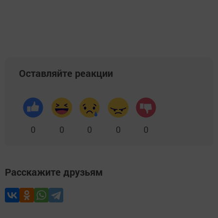
Оставляйте реакции
0
0
0
0
0
Расскажите друзьям