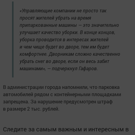
«Управляющие компании не просто так
просят жителей убрать на время
припаркованные машины — это значительно
улучшает качество уборки. В конце концов,
уборка проводится в интересах жителей
и чем чище будет во дворе, тем им будет
комфортнее. Дворникам сложно качественно
убрать снег во дворе, если он весь забит
машинами», — подчеркнул Гафаров.
В администрации города напомнили, что парковка
автомобилей рядом с контейнерными площадками
запрещена. За нарушение предусмотрен штраф
в размере 2 тыс. рублей.
Следите за самым важным и интересным в