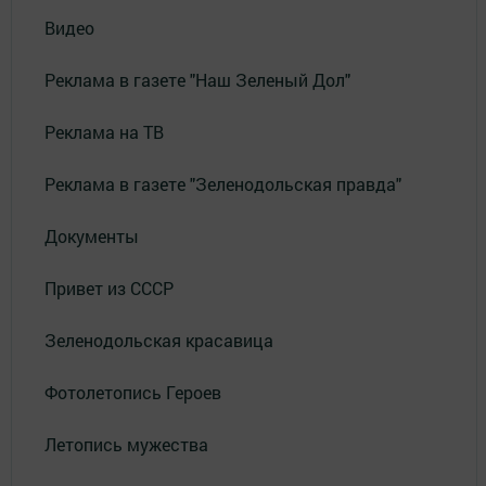
Видео
Реклама в газете "Наш Зеленый Дол"
Реклама на ТВ
Реклама в газете "Зеленодольская правда"
Документы
Привет из СССР
Зеленодольская красавица
Фотолетопись Героев
Летопись мужества