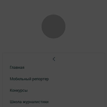
Главная
Мобильный репортер
Конкурсы
Школа журналистики