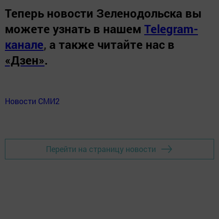
Теперь
новости Зеленодольска вы
можете узнать в нашем
Telegram-
канале
,
а также читайте нас в
«Дзен»
.
Новости СМИ2
Перейти на страницу новости