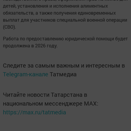
детей, установления и исполнения алиментных
обязательств, а также получения единовременных
выплат для участников специальной военной операции
(СВО).
Работа по предоставлению юридической помощи будет
продолжена в 2026 году.
Следите за самым важным и интересным в
Telegram-канале
Татмедиа
Читайте новости Татарстана в
национальном мессенджере MАХ:
https://max.ru/tatmedia