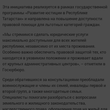
Эта инициатива реализуется в рамках государственной
программы «Развитие юстиции в Республике
Татарстан» и направлена на повышение доступности
правовой помощи для льготных категорий граждан.
«Мы стремимся сделать юридические услуги
максимально доступными для всех жителей
республики, независимо от их места проживания.
Особенно важно обеспечить правовой защитой тех, кто
находится в уязвимом положении и проживает вдали
от крупных административных центров», – отметили в
Госюрбюро.
Среди обратившихся за консультациями преобладали
военнослужащие и члены их семей, инвалиды первой и
второй групп, а также многодетные семьи.
Специалисты помогали разобраться с вопросами
земельного и жилищного законодательства,
наследственного права, оформления прав на жильё для