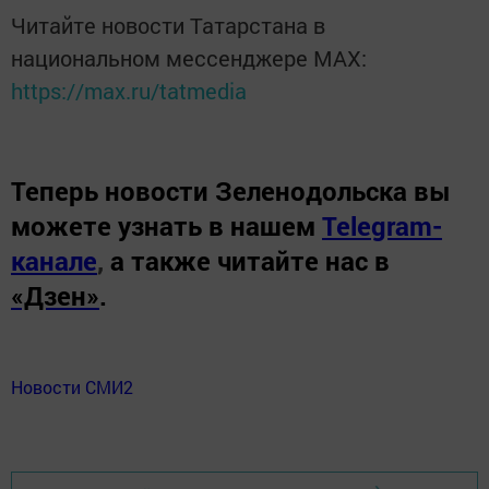
Читайте новости Татарстана в
национальном мессенджере MАХ:
https://max.ru/tatmedia
Теперь
новости Зеленодольска вы
можете узнать в нашем
Telegram-
канале
,
а также читайте нас в
«Дзен»
.
Новости СМИ2