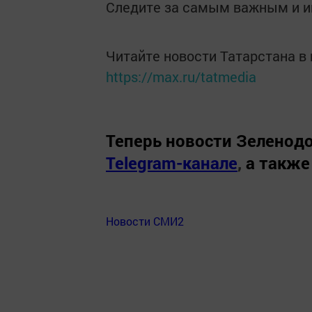
Следите за самым важным и 
Читайте новости Татарстана 
https://max.ru/tatmedia
Теперь
новости Зеленодо
Telegram-канале
,
а также
Новости СМИ2