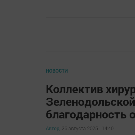
НОВОСТИ
Коллектив хиру
Зеленодольской
благодарность 
Автор,
26 августа 2025 - 14:40