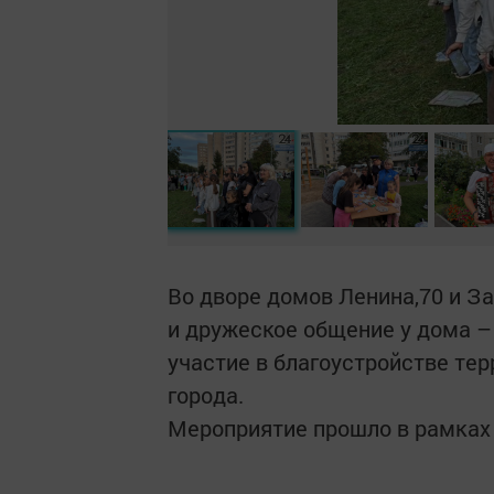
Во дворе домов Ленина,70 и За
и дружеское общение у дома 
участие в благоустройстве те
города.
Мероприятие прошло в рамках