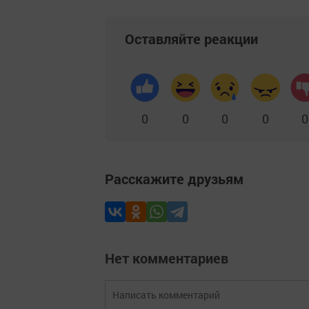
Оставляйте реакции
0
0
0
0
0
Расскажите друзьям
Нет комментариев