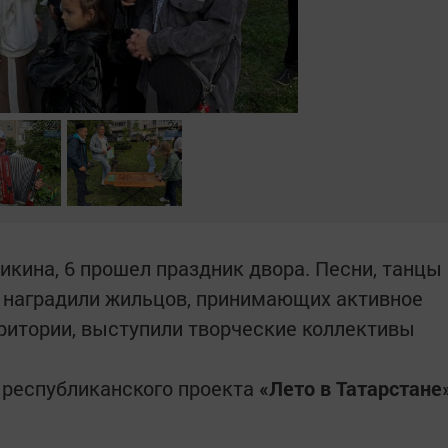
икина, 6 прошел праздник двора. Песни, танцы
– наградили жильцов, принимающих активное
рритории, выступили творческие коллективы
 республиканского проекта
«Лето в Татарстане