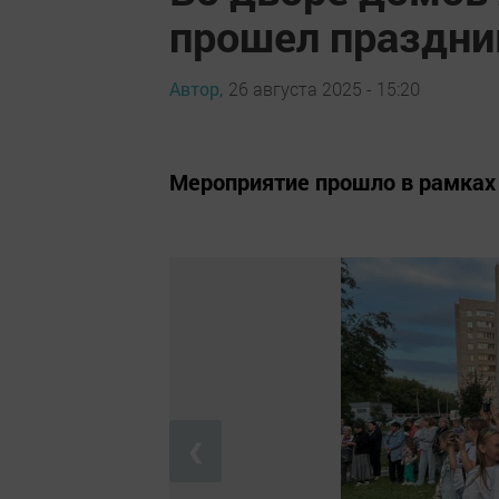
прошел праздни
Автор,
26 августа 2025 - 15:20
Мероприятие прошло в рамках 
❮