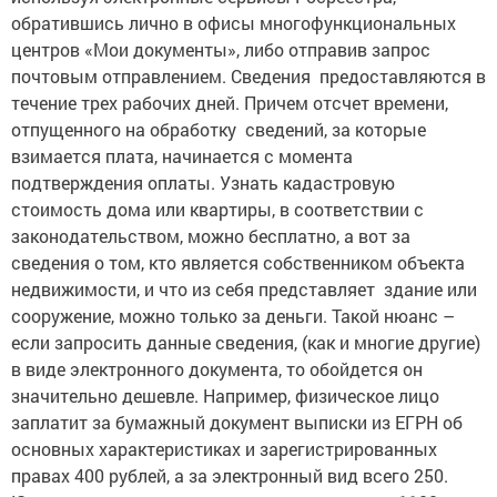
обратившись лично в офисы многофункциональных
центров «Мои документы», либо отправив запрос
почтовым отправлением. Сведения предоставляются в
течение трех рабочих дней. Причем отсчет времени,
отпущенного на обработку сведений, за которые
взимается плата, начинается с момента
подтверждения оплаты. Узнать кадастровую
стоимость дома или квартиры, в соответствии с
законодательством, можно бесплатно, а вот за
сведения о том, кто является собственником объекта
недвижимости, и что из себя представляет здание или
сооружение, можно только за деньги. Такой нюанс –
если запросить данные сведения, (как и многие другие)
в виде электронного документа, то обойдется он
значительно дешевле. Например, физическое лицо
заплатит за бумажный документ выписки из ЕГРН об
основных характеристиках и зарегистрированных
правах 400 рублей, а за электронный вид всего 250.