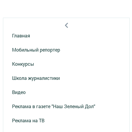
Главная
Мобильный репортер
Конкурсы
Школа журналистики
Видео
Реклама в газете "Наш Зеленый Дол"
Реклама на ТВ