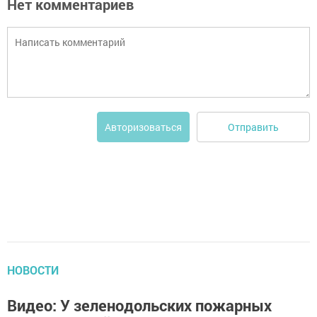
Нет комментариев
Отправить
Авторизоваться
НОВОСТИ
Видео: У зеленодольских пожарных