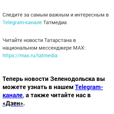
Следите за самым важным и интересным в
Telegram-канале
Татмедиа
Читайте новости Татарстана в
национальном мессенджере MАХ:
https://max.ru/tatmedia
Теперь
новости Зеленодольска вы
можете узнать в нашем
Telegram-
канале
,
а также читайте нас в
«Дзен»
.