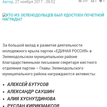
Автор,
27 ноября 2017 - 09:52
2051
0
0
За большой вклад в развитие деятельности
молодежного крыла партии «ЕДИНАЯ РОССИЯ» в
Зеленодольском муниципальном районе
благодарственными письмами секретаря местного
отделения партии – Главы Зеленодольского
муниципального района награждаются активисты:
АЛЕКСЕЙ БУТУСОВ
АЛЕКСАНДР САУШИН
АЛИЯ ХУСНУТДИНОВА
РУСЛАН КИРИКМАКСОВ