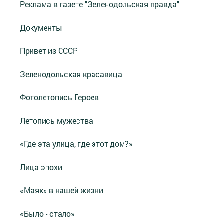
Реклама в газете "Зеленодольская правда"
Документы
Привет из СССР
Зеленодольская красавица
Фотолетопись Героев
Летопись мужества
«Где эта улица, где этот дом?»
Лица эпохи
«Маяк» в нашей жизни
«Было - стало»