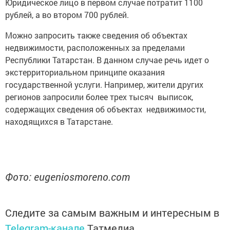
Юридическое лицо в первом случае потратит 1100
рублей, а во втором 700 рублей.
Можно запросить также сведения об объектах
недвижимости, расположенных за пределами
Республики Татарстан. В данном случае речь идет о
экстерриториальном принципе оказания
государственной услуги. Например, жители других
регионов запросили более трех тысяч выписок,
содержащих сведения об объектах недвижимости,
находящихся в Татарстане.
Фото: eugeniosmoreno.com
Следите за самым важным и интересным в
Telegram-канале
Татмедиа