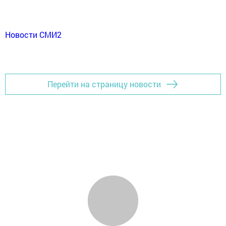
Новости СМИ2
Перейти на страницу новости