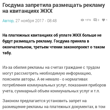
Госдума запретила размещать рекламу
на квитанциях ЖКХ
Автор,
27 ноября 2017 - 08:48
1578
0
1
На платежных квитанциях об уплате ЖКХ больше не
будут размещать рекламу. Госдума приняла в
окончательном, третьем чтении законопроект о таком
табу.
Из-за обилия рекламы на счетах граждане с трудом
могут рассмотреть необходимую информацию,
пояснили авторы. А ее немало - о нормативах
потребления коммунальных услуг, показания приборов
учета, суммарный объем коммунальных услуг и т.п.
Законом предлагается установить запрет на
размещение рекламы на платежных документах, в том