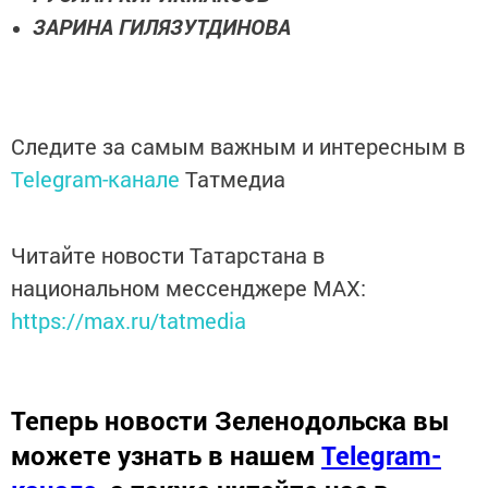
ЗАРИНА ГИЛЯЗУТДИНОВА
Следите за самым важным и интересным в
Telegram-канале
Татмедиа
Читайте новости Татарстана в
национальном мессенджере MАХ:
https://max.ru/tatmedia
Теперь
новости Зеленодольска вы
можете узнать в нашем
Telegram-