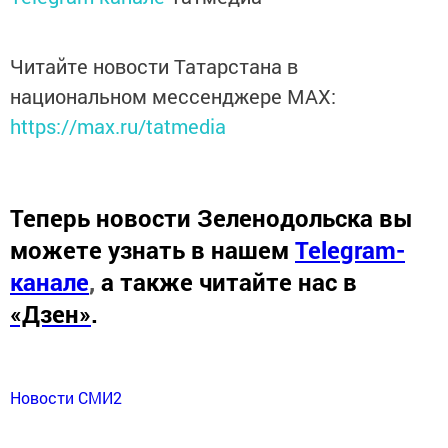
Читайте новости Татарстана в
национальном мессенджере MАХ:
https://max.ru/tatmedia
Теперь
новости Зеленодольска вы
можете узнать в нашем
Telegram-
канале
,
а также читайте нас в
«Дзен»
.
Новости СМИ2