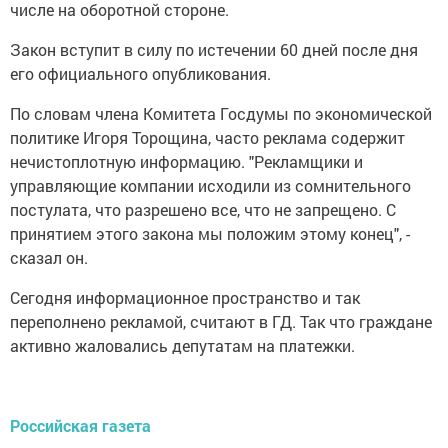
числе на оборотной стороне.
Закон вступит в силу по истечении 60 дней после дня
его официального опубликования.
По словам члена Комитета Госдумы по экономической
политике Игоря Торощина, часто реклама содержит
нечистоплотную информацию. "Рекламщики и
управляющие компании исходили из сомнительного
постулата, что разрешено все, что не запрещено. С
принятием этого закона мы положим этому конец", -
сказал он.
Сегодня информационное пространство и так
переполнено рекламой, считают в ГД. Так что граждане
активно жаловались депутатам на платежки.
Российская газета