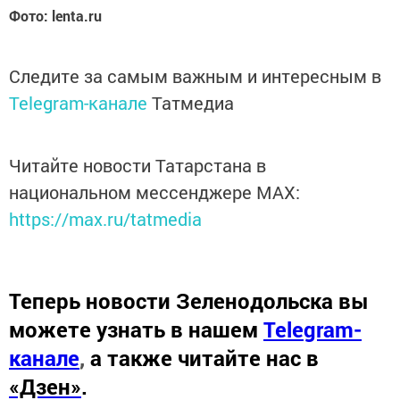
Фото: lenta.ru
Следите за самым важным и интересным в
Telegram-канале
Татмедиа
Читайте новости Татарстана в
национальном мессенджере MАХ:
https://max.ru/tatmedia
Теперь
новости Зеленодольска вы
можете узнать в нашем
Telegram-
канале
,
а также читайте нас в
«Дзен»
.