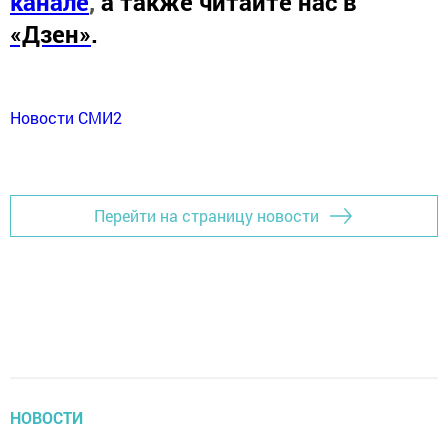
канале
,
а также читайте нас в
«Дзен»
.
Новости СМИ2
Перейти на страницу новости
НОВОСТИ