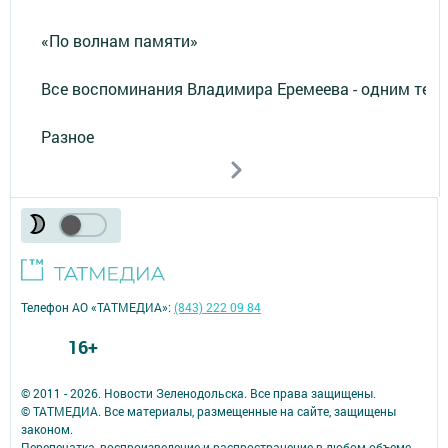
«По волнам памяти»
Все воспоминания Владимира Еремеева - одним тек
Разное
Телефон АО «ТАТМЕДИА»:
(843) 222 09 84
16+
© 2011 - 2026. Новости Зеленодольска. Все права защищены.
© ТАТМЕДИА. Все материалы, размещенные на сайте, защищены
законом.
Перепечатка, воспроизведение и распространение в любом объеме