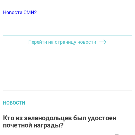
Новости СМИ2
Перейти на страницу новости
НОВОСТИ
Кто из зеленодольцев был удостоен
почетной награды?