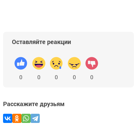
Оставляйте реакции
0
0
0
0
0
Расскажите друзьям