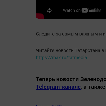
Следите за самым важным и 
Читайте новости Татарстана 
https://max.ru/tatmedia
Теперь
новости Зеленодо
Telegram-канале
,
а также