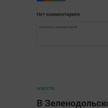
Нет комментариев
НОВОСТИ
В Зеленодольск