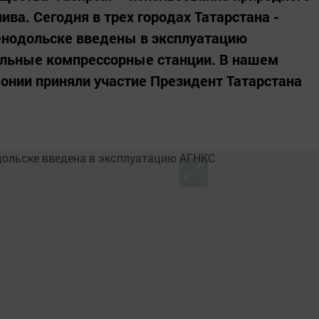
ива. Сегодня в трех городах Татарстана -
енодольске введены в эксплуатацию
льные компрессорные станции. В нашем
онии приняли участие Президент Татарстана