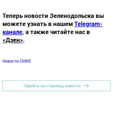
Теперь
новости Зеленодольска вы
можете узнать в нашем
Telegram-
канале
,
а также читайте нас в
«Дзен»
.
Новости СМИ2
Перейти на страницу новости