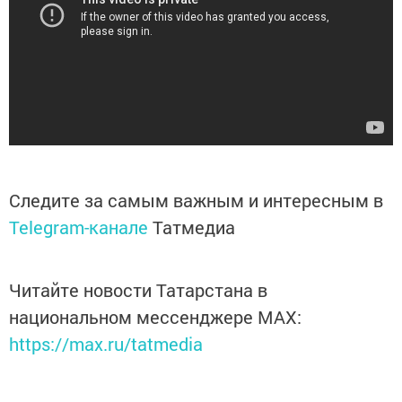
Следите за самым важным и интересным в
Telegram-канале
Татмедиа
Читайте новости Татарстана в
национальном мессенджере MАХ:
https://max.ru/tatmedia