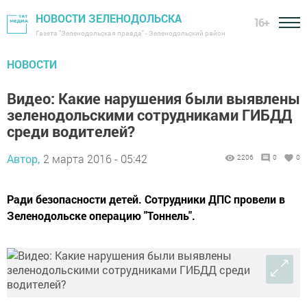
НОВОСТИ ЗЕЛЕНОДОЛЬСКА
16+
Газета "Зеленодольская правда" - Зеленодольский район
НОВОСТИ
Видео: Какие нарушения были выявлены
зеленодольскими сотрудниками ГИБДД
среди водителей?
Автор,
2 марта 2016 - 05:42
2206
0
0
Ради безопасности детей. Сотрудники ДПС провели в
Зеленодольске операцию "Тоннель".