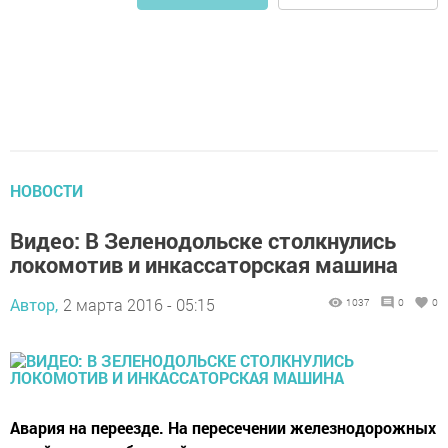
НОВОСТИ
Видео: В Зеленодольске столкнулись
локомотив и инкассаторская машина
Автор,
2 марта 2016 - 05:15
1037
0
0
Авария на переезде. На пересечении железнодорожных