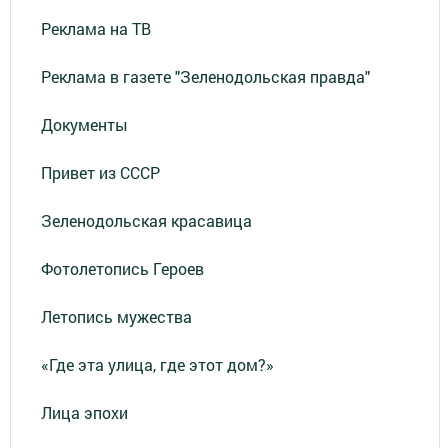
Реклама на ТВ
Реклама в газете "Зеленодольская правда"
Документы
Привет из СССР
Зеленодольская красавица
Фотолетопись Героев
Летопись мужества
«Где эта улица, где этот дом?»
Лица эпохи