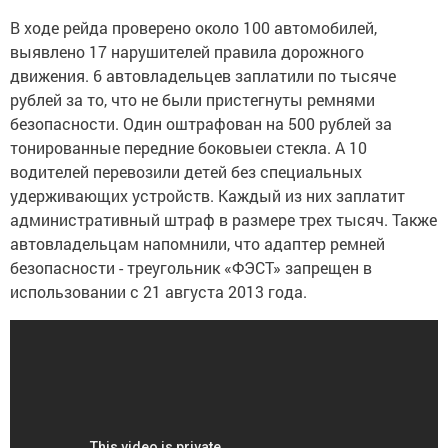
В ходе рейда проверено около 100 автомобилей,
выявлено 17 нарушителей правила дорожного
движения. 6 автовладельцев заплатили по тысяче
рублей за то, что не были пристегнуты ремнями
безопасности. Один оштрафован на 500 рублей за
тонированные передние боковыеи стекла. А 10
водителей перевозили детей без специальных
удерживающих устройств. Каждый из них заплатит
административный штраф в размере трех тысяч. Также
автовладельцам напомнили, что адаптер ремней
безопасности - треугольник «ФЭСТ» запрещен в
использовании с 21 августа 2013 года.