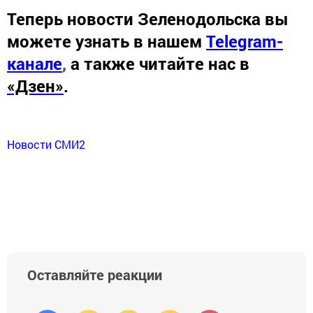
Теперь
новости Зеленодольска вы
можете узнать в нашем
Telegram-
канале
,
а также читайте нас в
«Дзен»
.
Новости СМИ2
Оставляйте реакции