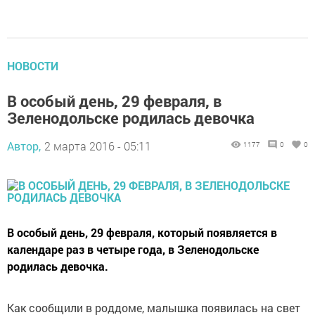
НОВОСТИ
В особый день, 29 февраля, в
Зеленодольске родилась девочка
Автор,
2 марта 2016 - 05:11
1177
0
0
В особый день, 29 февраля, который появляется в
календаре раз в четыре года, в Зеленодольске
родилась девочка.
Как сообщили в роддоме, малышка появилась на свет