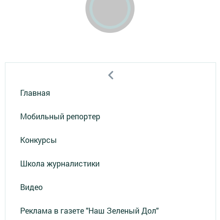
Главная
Мобильный репортер
Конкурсы
Школа журналистики
Видео
Реклама в газете "Наш Зеленый Дол"