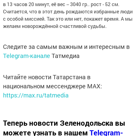
в 13 часов 20 минут, её вес -- 3040 гр.. рост - 52 см.
Считается, что в этот день рождаются избранные люди
с особой миссией. Так это или нет, покажет время. А мы
желаем новорождённой счастливой судьбы.
Следите за самым важным и интересным в
Telegram-канале
Татмедиа
Читайте новости Татарстана в
национальном мессенджере MАХ:
https://max.ru/tatmedia
Теперь
новости Зеленодольска вы
можете узнать в нашем
Telegram-