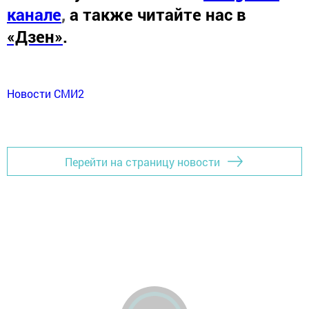
канале
,
а также читайте нас в
«Дзен»
.
Новости СМИ2
Перейти на страницу новости