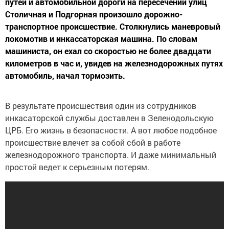
путей и автомобильной дороги на пересечении улиц
Столичная и Подгорная произошло дорожно-
транспортное происшествие. Столкнулись маневровый
локомотив и инкассаторская машина. По словам
машиниста, он ехал со скоростью не более двадцати
километров в час и, увидев на железнодорожных путях
автомобиль, начал тормозить.
В результате происшествия один из сотрудников
инкасаторской службы доставлен в Зеленодольскую
ЦРБ. Его жизнь в безопасности. А вот любое подобное
происшествие влечет за собой сбой в работе
железнодорожного транспорта. И даже минимальный
простой ведет к серьезным потерям.