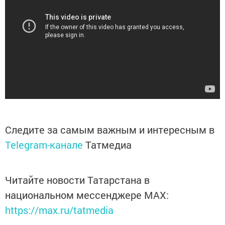
Следите за самым важным и интересным в
Telegram-канале
Татмедиа
Читайте новости Татарстана в
национальном мессенджере MАХ:
https://max.ru/tatmedia