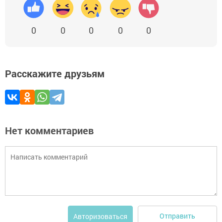
0
0
0
0
0
Расскажите друзьям
Нет комментариев
Отправить
Авторизоваться