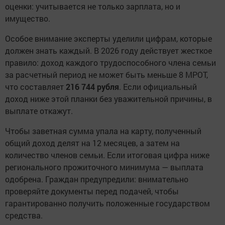
оценки: учитывается не только зарплата, но и
имущество.
Особое внимание эксперты уделили цифрам, которые
должен знать каждый. В 2026 году действует жесткое
правило: доход каждого трудоспособного члена семьи
за расчетный период не может быть меньше 8 МРОТ,
что составляет
216 744 рубля
. Если официальный
доход ниже этой планки без уважительной причины, в
выплате откажут.
Чтобы заветная сумма упала на карту, полученный
общий доход делят на 12 месяцев, а затем на
количество членов семьи. Если итоговая цифра ниже
регионального прожиточного минимума — выплата
одобрена. Граждан предупредили: внимательно
проверяйте документы перед подачей, чтобы
гарантированно получить положенные государством
средства.