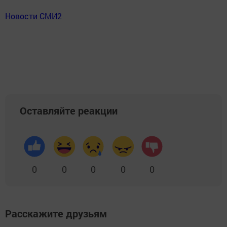
Новости СМИ2
Оставляйте реакции
0
0
0
0
0
Расскажите друзьям