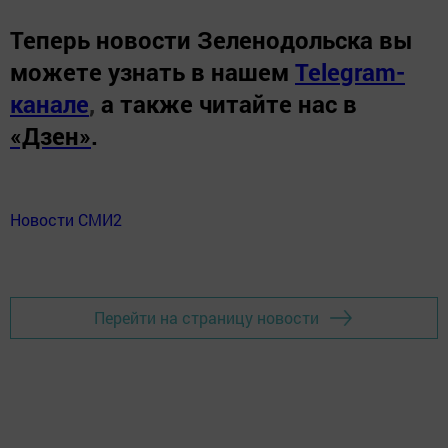
Теперь
новости Зеленодольска вы
можете узнать в нашем
Telegram-
канале
,
а также читайте нас в
«Дзен»
.
Новости СМИ2
Перейти на страницу новости