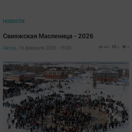
НОВОСТИ
Свияжская Масленица - 2026
Автор,
16 февраля 2026 - 16:00
834
0
0