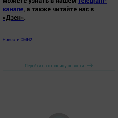
можете узнать в нашем
Telegram-
канале
,
а также читайте нас в
«Дзен»
.
Новости СМИ2
Перейти на страницу новости