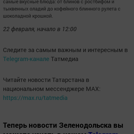
самые вкусные блюда: от блинов с ростбифом и
тыквенных оладий до кофейного блинного рулета с
шоколадной крошкой.
22 февраля, начало в 12:00
Следите за самым важным и интересным в
Telegram-канале
Татмедиа
Читайте новости Татарстана в
национальном мессенджере MАХ:
https://max.ru/tatmedia
Теперь
новости Зеленодольска вы