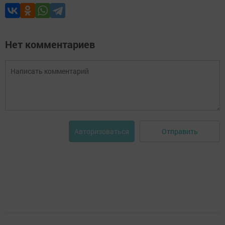
Нет комментариев
Отправить
Авторизоваться