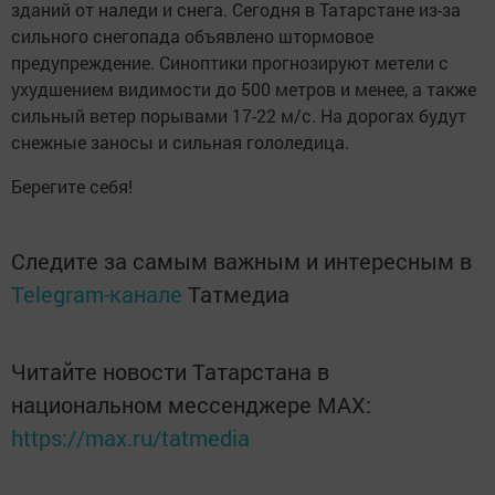
зданий от наледи и снега. Сегодня в Татарстане из-за
сильного снегопада объявлено штормовое
предупреждение. Синоптики прогнозируют метели с
ухудшением видимости до 500 метров и менее, а также
сильный ветер порывами 17-22 м/с. На дорогах будут
снежные заносы и сильная гололедица.
Берегите себя!
Следите за самым важным и интересным в
Telegram-канале
Татмедиа
Читайте новости Татарстана в
национальном мессенджере MАХ:
https://max.ru/tatmedia