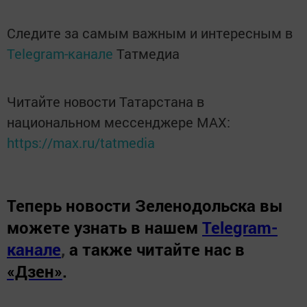
Следите за самым важным и интересным в
Telegram-канале
Татмедиа
Читайте новости Татарстана в
национальном мессенджере MАХ:
https://max.ru/tatmedia
Теперь
новости Зеленодольска вы
можете узнать в нашем
Telegram-
канале
,
а также читайте нас в
«Дзен»
.