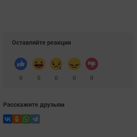
Оставляйте реакции
0
0
0
0
0
Расскажите друзьям