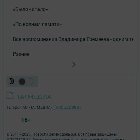
«Было - стало»
«По волнам памяти»
Все воспоминания Владимира Еремеева - одним тек
Разное
Телефон АО «ТАТМЕДИА»:
(843) 222 09 84
16+
© 2011 - 2026. Новости Зеленодольска. Все права защищены.
© ТАТМЕДИА. Все материалы, размещенные на сайте, защищены