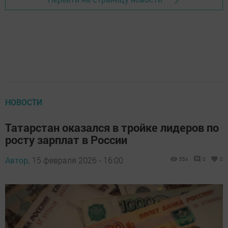
НОВОСТИ
Татарстан оказался в тройке лидеров по
росту зарплат в России
Автор,
15 февраля 2026 - 16:00
554
0
0