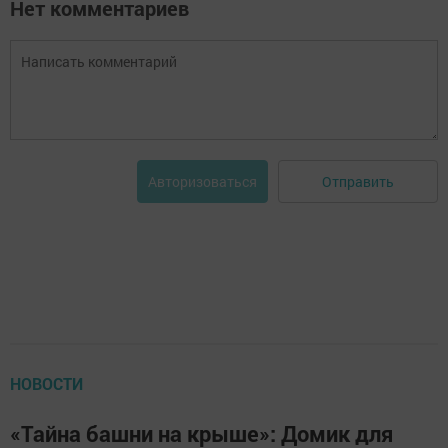
Нет комментариев
Отправить
Авторизоваться
НОВОСТИ
«Тайна башни на крыше»: Домик для