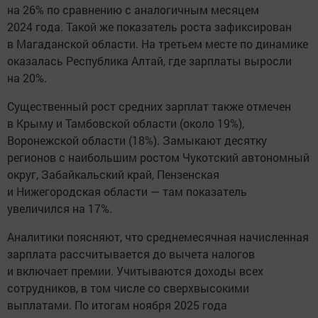
на 26% по сравнению с аналогичным месяцем
2024 года. Такой же показатель роста зафиксирован
в Магаданской области. На третьем месте по динамике
оказалась Республика Алтай, где зарплаты выросли
на 20%.
Существенный рост средних зарплат также отмечен
в Крыму и Тамбовской области (около 19%),
Воронежской области (18%). Замыкают десятку
регионов с наибольшим ростом Чукотский автономный
округ, Забайкальский край, Пензенская
и Нижегородская области — там показатель
увеличился на 17%.
Аналитики поясняют, что среднемесячная начисленная
зарплата рассчитывается до вычета налогов
и включает премии. Учитываются доходы всех
сотрудников, в том числе со сверхвысокими
выплатами. По итогам ноября 2025 года