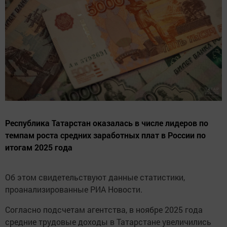
Республика Татарстан оказалась в числе лидеров по
темпам роста средних заработных плат в России по
итогам 2025 года
Об этом свидетельствуют данные статистики,
проанализированные РИА Новости.
Согласно подсчетам агентства, в ноябре 2025 года
средние трудовые доходы в Татарстане увеличились