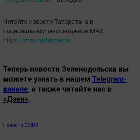
Читайте новости Татарстана в
национальном мессенджере MАХ:
https://max.ru/tatmedia
Теперь
новости Зеленодольска вы
можете узнать в нашем
Telegram-
канале
,
а также читайте нас в
«Дзен»
.
Новости СМИ2