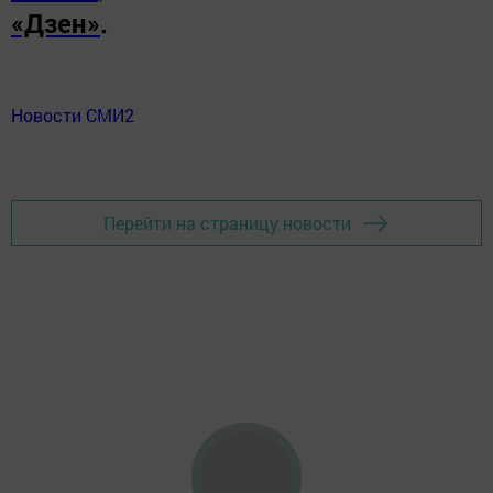
«Дзен»
.
Новости СМИ2
Перейти на страницу новости