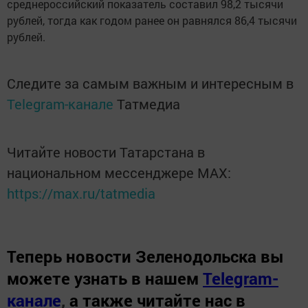
среднероссийский показатель составил 98,2 тысячи
рублей, тогда как годом ранее он равнялся 86,4 тысячи
рублей.
Следите за самым важным и интересным в
Telegram-канале
Татмедиа
Читайте новости Татарстана в
национальном мессенджере MАХ:
https://max.ru/tatmedia
Теперь
новости Зеленодольска вы
можете узнать в нашем
Telegram-
канале
,
а также читайте нас в