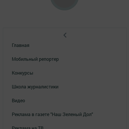
Главная
Мобильный репортер
Конкурсы
Школа журналистики
Видео
Реклама в газете "Наш Зеленый Дол"
Реклама на ТВ