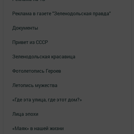
Реклама в газете "Зеленодольская правда"
Документы
Привет из СССР
Зеленодольская красавица
Фотолетопись Героев
Летопись мужества
«Где эта улица, где этот дом?»
Лица эпохи
«Маяк» в нашей жизни