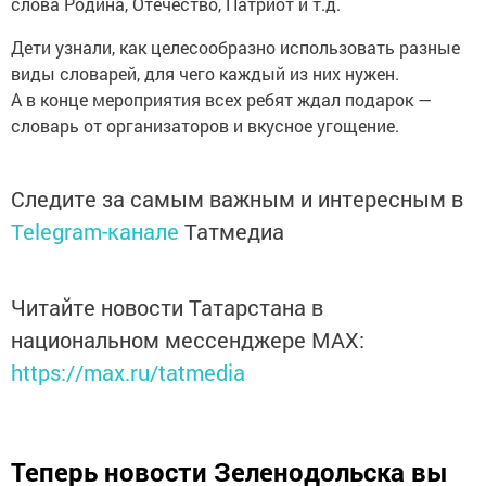
слова Родина, Отечество, Патриот и т.д.
Дети узнали, как целесообразно использовать разные
виды словарей, для чего каждый из них нужен.
А в конце мероприятия всех ребят ждал подарок —
словарь от организаторов и вкусное угощение.
Следите за самым важным и интересным в
Telegram-канале
Татмедиа
Читайте новости Татарстана в
национальном мессенджере MАХ:
https://max.ru/tatmedia
Теперь
новости Зеленодольска вы