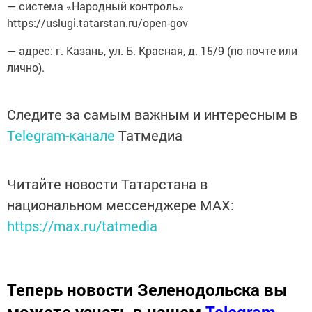
— система «Народный контроль»
https://uslugi.tatarstan.ru/open-gov
— адрес: г. Казань, ул. Б. Красная, д. 15/9 (по почте или
лично).
Следите за самым важным и интересным в
Telegram-канале
Татмедиа
Читайте новости Татарстана в
национальном мессенджере MАХ:
https://max.ru/tatmedia
Теперь
новости Зеленодольска вы