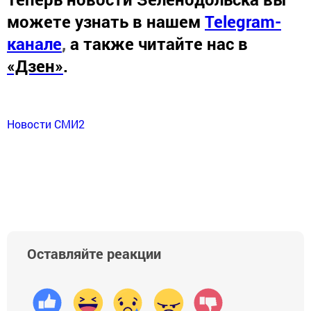
можете узнать в нашем
Telegram-
канале
,
а также читайте нас в
«Дзен»
.
Новости СМИ2
Оставляйте реакции