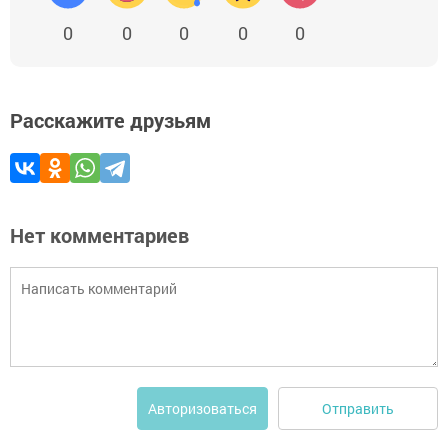
0
0
0
0
0
Расскажите друзьям
Нет комментариев
Отправить
Авторизоваться