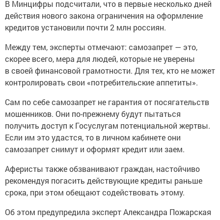
В Минцифры подсчитали, что в первые несколько дней
действия нового закона ограничения на оформление
кредитов установили почти 2 млн россиян.
Между тем, эксперты отмечают: самозапрет — это,
скорее всего, мера для людей, которые не уверены
в своей финансовой грамотности. Для тех, кто не может
контролировать свои «потребительские аппетиты».
Сам по себе самозапрет не гарантия от посягательств
мошенников. Они по-прежнему будут пытаться
получить доступ к Госуслугам потенциальной жертвы.
Если им это удастся, то в личном кабинете они
самозапрет снимут и оформят кредит или заем.
Аферисты также обзванивают граждан, настойчиво
рекомендуя погасить действующие кредиты раньше
срока, при этом обещают содействовать этому.
Об этом предупредила эксперт Александра Пожарская