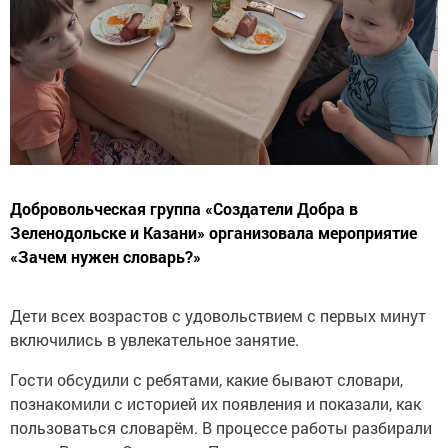
Добровольческая группа «Создатели Добра в
Зеленодольске и Казани» организовала мероприятие
«Зачем нужен словарь?»
Дети всех возрастов с удовольствием с первых минут
включились в увлекательное занятие.
Гости обсудили с ребятами, какие бывают словари,
познакомили с историей их появления и показали, как
пользоваться словарём. В процессе работы разбирали