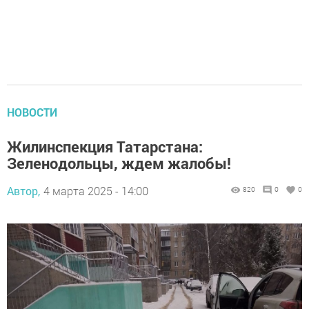
НОВОСТИ
Жилинспекция Татарстана:
Зеленодольцы, ждем жалобы!
Автор,
4 марта 2025 - 14:00
820
0
0