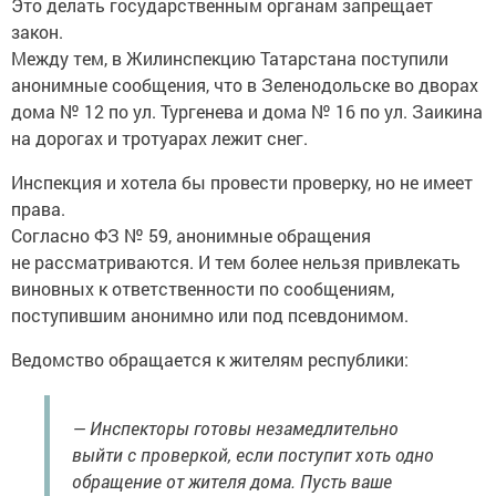
Это делать государственным органам запрещает
закон.
Между тем, в Жилинспекцию Татарстана поступили
анонимные сообщения, что в Зеленодольске во дворах
дома № 12 по ул. Тургенева и дома № 16 по ул. Заикина
на дорогах и тротуарах лежит снег.
Инспекция и хотела бы провести проверку, но не имеет
права.
Согласно ФЗ № 59, анонимные обращения
не рассматриваются. И тем более нельзя привлекать
виновных к ответственности по сообщениям,
поступившим анонимно или под псевдонимом.
Ведомство обращается к жителям республики:
— Инспекторы готовы незамедлительно
выйти с проверкой, если поступит хоть одно
обращение от жителя дома. Пусть ваше