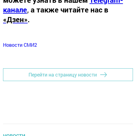
можете узнать в нашем
Telegram-
канале
,
а также читайте нас в
«Дзен»
.
Новости СМИ2
Перейти на страницу новости
НОВОСТИ