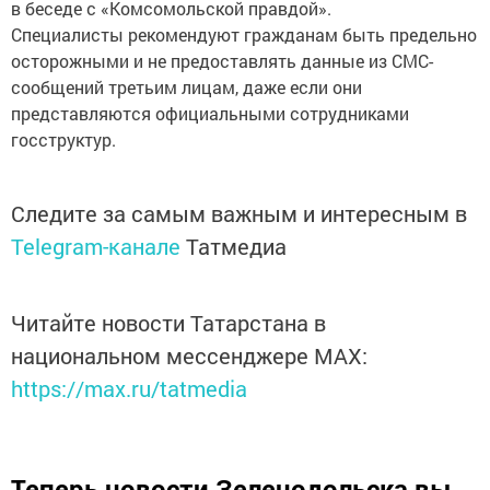
в беседе с «Комсомольской правдой».
Специалисты рекомендуют гражданам быть предельно
осторожными и не предоставлять данные из СМС-
сообщений третьим лицам, даже если они
представляются официальными сотрудниками
госструктур.
Следите за самым важным и интересным в
Telegram-канале
Татмедиа
Читайте новости Татарстана в
национальном мессенджере MАХ:
https://max.ru/tatmedia
Теперь
новости Зеленодольска вы