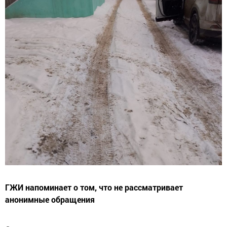
ГЖИ напоминает о том, что не рассматривает
анонимные обращения