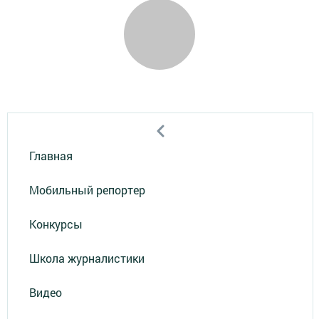
Главная
Мобильный репортер
Конкурсы
Школа журналистики
Видео