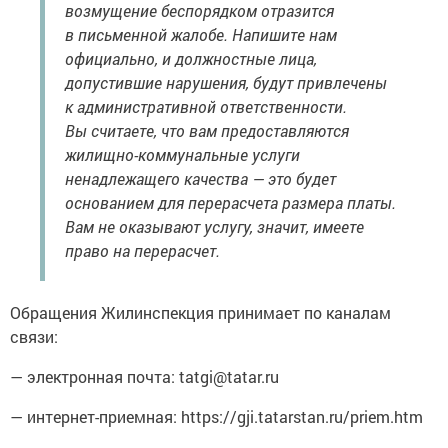
возмущение беспорядком отразится
в письменной жалобе. Напишите нам
официально, и должностные лица,
допустившие нарушения, будут привлечены
к административной ответственности.
Вы считаете, что вам предоставляются
жилищно-коммунальные услуги
ненадлежащего качества — это будет
основанием для перерасчета размера платы.
Вам не оказывают услугу, значит, имеете
право на перерасчет.
Обращения Жилинспекция принимает по каналам
связи:
— электронная почта: tatgi@tatar.ru
— интернет-приемная: https://gji.tatarstan.ru/priem.htm