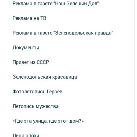
Реклама в газете "Наш Зеленый Дол"
Реклама на ТВ
Реклама в газете "Зеленодольская правда"
Документы
Привет из СССР
Зеленодольская красавица
Фотолетопись Героев
Летопись мужества
«Где эта улица, где этот дом?»
Лица эпохи