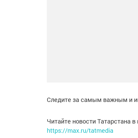
Следите за самым важным и 
Читайте новости Татарстана 
https://max.ru/tatmedia