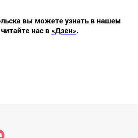
льска вы можете узнать в нашем
 читайте нас в
«Дзен»
.