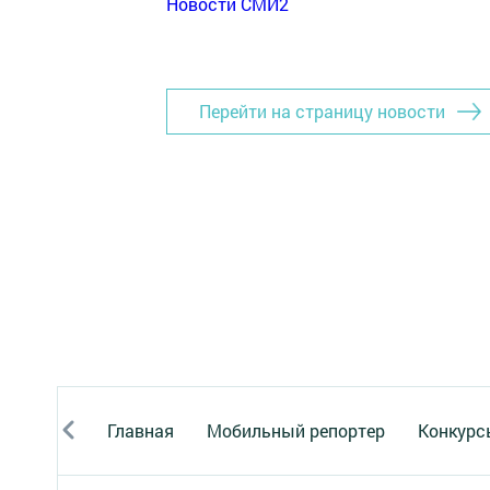
Новости СМИ2
Перейти на страницу новости
Главная
Мобильный репортер
Конкурс