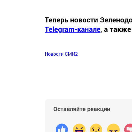
Теперь
новости Зеленодо
Telegram-канале
,
а также
Новости СМИ2
Оставляйте реакции