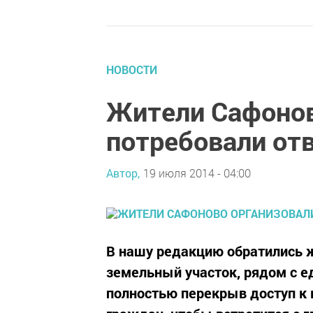
НОВОСТИ
Жители Сафонов
потребовали отв
Автор,
19 июля 2014 - 04:00
В нашу редакцию обратились ж
земельный участок, рядом с е
полностью перекрыв доступ к