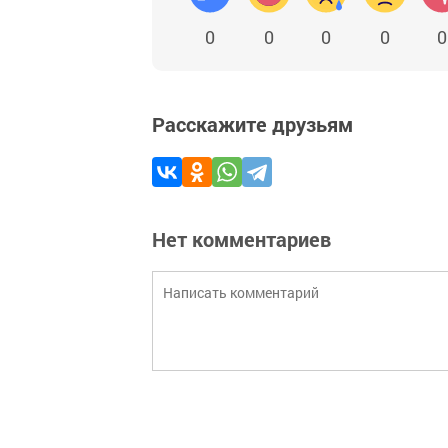
0
0
0
0
0
Расскажите друзьям
Нет комментариев