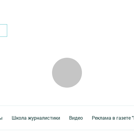
ы
Школа журналистики
Видео
Реклама в газете 