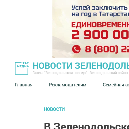
НОВОСТИ ЗЕЛЕНОДОЛ
Газета "Зеленодольская правда" - Зеленодольский район
Главная
Рекламодателям
Семейная а
НОВОСТИ
В Зеленодольско