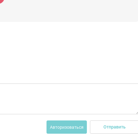
Отправить
Авторизоваться