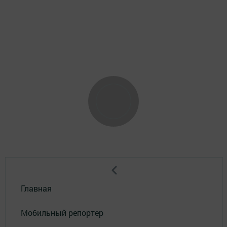
Главная
Мобильный репортер