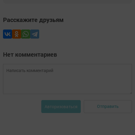
Расскажите друзьям
Нет комментариев
Отправить
Авторизоваться