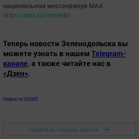
национальном мессенджере MАХ:
https://max.ru/tatmedia
Теперь
новости Зеленодольска вы
можете узнать в нашем
Telegram-
канале
,
а также читайте нас в
«Дзен»
.
Новости СМИ2
Перейти на страницу новости