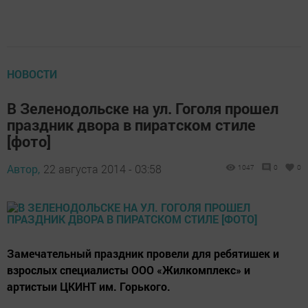
НОВОСТИ
В Зеленодольске на ул. Гоголя прошел
праздник двора в пиратском стиле
[фото]
Автор,
22 августа 2014 - 03:58
1047
0
0
Замечательный праздник провели для ребятишек и
взрослых специалисты ООО «Жилкомплекс» и
артистыи ЦКИНТ им. Горького.