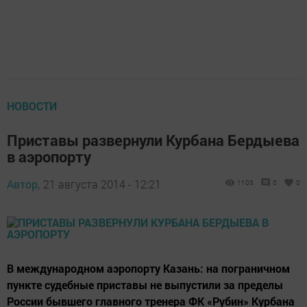
НОВОСТИ
Приставы развернули Курбана Бердыева
в аэропорту
Автор,
21 августа 2014 - 12:21
1103
0
0
В международном аэропорту Казань: на пограничном
пункте судебные приставы не выпустили за пределы
России бывшего главного тренера ФК «Рубин» Курбана