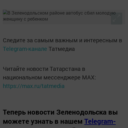
Следите за самым важным и интересным в
Telegram-канале
Татмедиа
Читайте новости Татарстана в
национальном мессенджере MАХ:
https://max.ru/tatmedia
Теперь
новости Зеленодольска вы
можете узнать в нашем
Telegram-