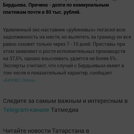
Бердыева. Причина - долги по коммунальным
платежам почти в 80 тыс. рублей.
Удивленный экс-наставник «рубиновых» погасил всю
задолженность на месте, но вылететь за границу он все
равно сможет только через 7 - 10 дней. Приставы при
этом заявляют о росте исполнительных производств
на 37,5%, однако взыскивать удается не более 5%.
Эксперты считают, что случай с Бердыевым имеет в
том числе и показательный характер, сообщает
«БИЗНЕС Online».
Следите за самым важным и интересным в
Telegram-канале
Татмедиа
Читайте новости Татарстана в