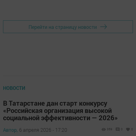
Перейти на страницу новости
НОВОСТИ
В Татарстане дан старт конкурсу
«Российская организация высокой
социальной эффективности — 2026»
Автор,
6 апреля 2026 - 17:20
359
0
0