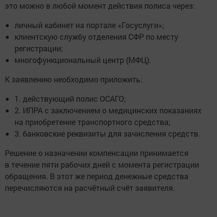
это можно в любой момент действия полиса через:
личный кабинет на портале «Госуслуги»;
клиентскую службу отделения СФР по месту
регистрации;
многофункциональный центр (МФЦ).
К заявлению необходимо приложить:
1. действующий полис ОСАГО;
2. ИПРА с заключением о медицинских показаниях
на приобретение транспортного средства;
3. банковские реквизиты для зачисления средств.
Решение о назначении компенсации принимается
в течение пяти рабочих дней с момента регистрации
обращения. В этот же период денежные средства
перечисляются на расчётный счёт заявителя.