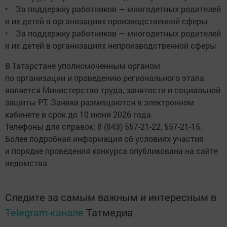
• За поддержку работников — многодетных родителей
и их детей в организациях производственной сферы
• За поддержку работников — многодетных родителей
и их детей в организациях непроизводственной сферы
В Татарстане уполномоченным органом
по организации и проведению регионального этапа
является Министерство труда, занятости и социальной
защиты РТ. Заявки размещаются в электронном
кабинете в срок до 10 июня 2026 года.
Телефоны для справок: 8 (843) 557-21-22, 557-21-15.
Более подробная информация об условиях участия
и порядке проведения конкурса опубликована на сайте
ведомства.
Следите за самым важным и интересным в
Telegram-канале
Татмедиа