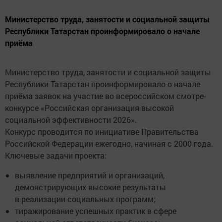
Министерство труда, занятости и социальной защиты
Республики Татарстан проинформировало о начале
приёма
Министерство труда, занятости и социальной защиты
Республики Татарстан проинформировало о начале
приёма заявок на участие во всероссийском смотре-
конкурсе «Российская организация высокой
социальной эффективности 2026».
Конкурс проводится по инициативе Правительства
Российской Федерации ежегодно, начиная с 2000 года.
Ключевые задачи проекта:
выявление предприятий и организаций,
демонстрирующих высокие результаты
в реализации социальных программ;
тиражирование успешных практик в сфере