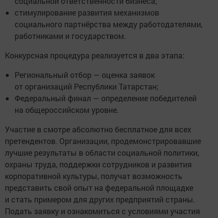
социальной ответственности бизнеса;
стимулирование развития механизмов
социального партнёрства между работодателями,
работниками и государством.
Конкурсная процедура реализуется в два этапа:
Региональный отбор — оценка заявок
от организаций Республики Татарстан;
Федеральный финал — определение победителей
на общероссийском уровне.
Участие в смотре абсолютно бесплатное для всех
претендентов. Организации, продемонстрировавшие
лучшие результаты в области социальной политики,
охраны труда, поддержки сотрудников и развития
корпоративной культуры, получат возможность
представить свой опыт на федеральной площадке
и стать примером для других предприятий страны.
Подать заявку и ознакомиться с условиями участия