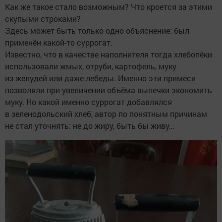
Как же такое стало возможным? Что кроется за этими
скупыми строками?
Здесь может быть только одно объяснение: был
применён какой-то суррогат.
Известно, что в качестве наполнителя тогда хлебопёки
использовали жмых, отруби, картофель, муку
из желудей или даже лебеды. Именно эти примеси
позволяли при увеличении объёма выпечки экономить
муку. Но какой именно суррогат добавлялся
в зеленодольский хлеб, автор по понятным причинам
не стал уточнять: не до жиру, быть бы живу…