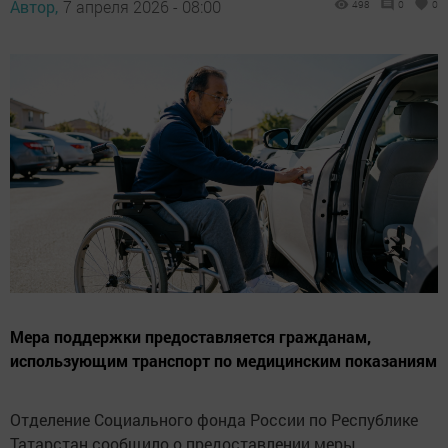
Автор,
7 апреля 2026 - 08:00
498
0
0
Мера поддержки предоставляется гражданам,
использующим транспорт по медицинским показаниям
Отделение Социального фонда России по Республике
Татарстан сообщило о предоставлении меры