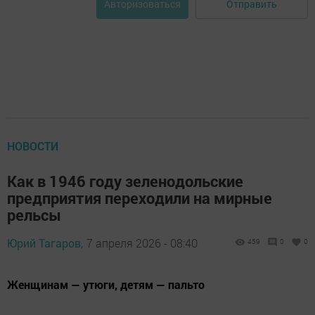
Отправить
Авторизоваться
НОВОСТИ
Как в 1946 году зеленодольские
предприятия переходили на мирные
рельсы
Юрий Тагаров,
7 апреля 2026 - 08:40
459
0
0
Женщинам — утюги, детям — пальто