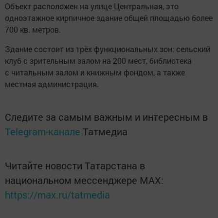
Объект расположен на улице Центральная, это
одноэтажное кирпичное здание общей площадью более
700 кв. метров.
Здание состоит из трёх функциональных зон: сельский
клуб с зрительным залом на 200 мест, библиотека
с читальным залом и книжным фондом, а также
местная администрация.
Следите за самым важным и интересным в
Telegram-канале
Татмедиа
Читайте новости Татарстана в
национальном мессенджере MАХ:
https://max.ru/tatmedia