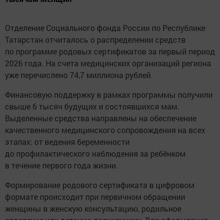
Отделение Социального фонда России по Республике
Татарстан отчиталось о распределении средств
по программе родовых сертификатов за первый период
2026 года. На счета медицинских организаций региона
уже перечислено 74,7 миллиона рублей.
Финансовую поддержку в рамках программы получили
свыше 6 тысяч будущих и состоявшихся мам.
Выделенные средства направлены на обеспечение
качественного медицинского сопровождения на всех
этапах: от ведения беременности
до профилактического наблюдения за ребёнком
в течение первого года жизни.
Формирование родового сертификата в цифровом
формате происходит при первичном обращении
женщины в женскую консультацию, родильное