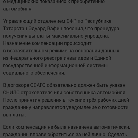
о медицинских показаниях к приобретению
автомобиля.
Управляющий отделением СФР по Республике
Татарстан Эдуард Вафин пояснил, что процедура
получения выплаты максимально упрощена.
Назначение компенсации происходит
в беззаявительном режиме на основании данных
из Федерального реестра инвалидов и Единой
государственной информационной системы
социального обеспечения.
В договоре ОСАГО обязательно должен быть указан
СНИЛС страхователя или собственника автомобиля.
После принятия решения в течение трёх рабочих дней
гражданину направляется уведомление о готовности
выплаты.
Если компенсация не была назначена автоматически,
гражданин вправе обратиться за ней лично. Сделать