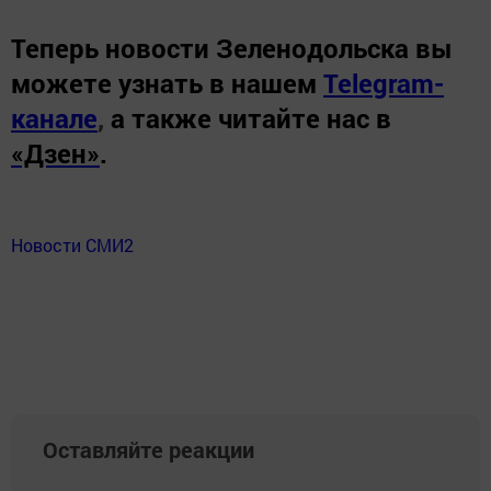
Теперь
новости Зеленодольска вы
можете узнать в нашем
Telegram-
канале
,
а также читайте нас в
«Дзен»
.
Новости СМИ2
Оставляйте реакции