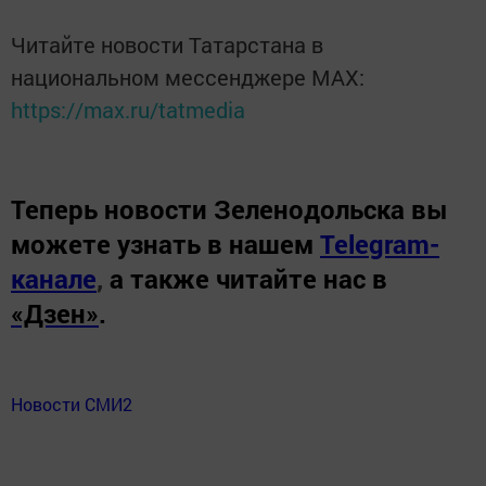
Читайте новости Татарстана в
национальном мессенджере MАХ:
https://max.ru/tatmedia
Теперь
новости Зеленодольска вы
можете узнать в нашем
Telegram-
канале
,
а также читайте нас в
«Дзен»
.
Новости СМИ2