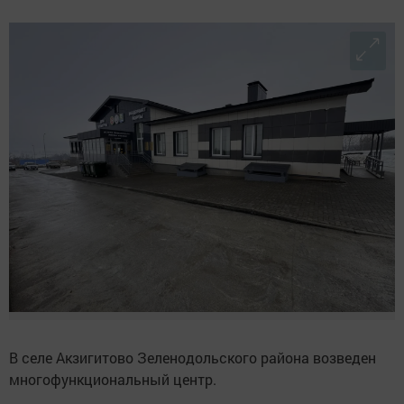
В селе Акзигитово Зеленодольского района возведен
многофункциональный центр.