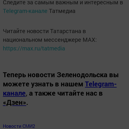
Следите за самым важным и интересным в
Telegram-канале
Татмедиа
Читайте новости Татарстана в
национальном мессенджере MАХ:
https://max.ru/tatmedia
Теперь
новости Зеленодольска вы
можете узнать в нашем
Telegram-
канале
,
а также читайте нас в
«Дзен»
.
Новости СМИ2