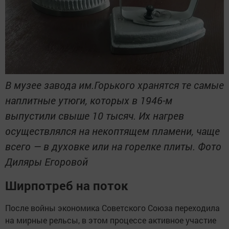
В музее завода им.Горького хранятся те самые
наплитные утюги, которых в 1946-м
выпустили свыше 10 тысяч. Их нагрев
осуществлялся на некоптящем пламени, чаще
всего — в духовке или на горелке плиты. Фото
Диляры Егоровой
Ширпотреб на поток
После войны экономика Советского Союза переходила
на мирные рельсы, в этом процессе активное участие