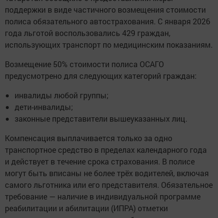
поддержки в виде частичного возмещения стоимости
полиса обязательного автострахования. С января 2026
года льготой воспользовались 429 граждан,
использующих транспорт по медицинским показаниям.
Возмещение 50% стоимости полиса ОСАГО
предусмотрено для следующих категорий граждан:
инвалиды любой группы;
дети-инвалиды;
законные представители вышеуказанных лиц.
Компенсация выплачивается только за одно
транспортное средство в пределах календарного года
и действует в течение срока страхования. В полисе
могут быть вписаны не более трёх водителей, включая
самого льготника или его представителя. Обязательное
требование — наличие в индивидуальной программе
реабилитации и абилитации (ИПРА) отметки