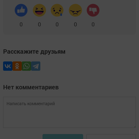
0
0
0
0
0
Расскажите друзьям
Нет комментариев