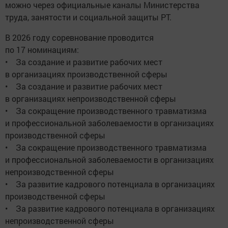
можно через официальные каналы Министерства
труда, занятости и социальной защиты РТ.
В 2026 году соревнование проводится
по 17 номинациям:
• За создание и развитие рабочих мест
в организациях производственной сферы
• За создание и развитие рабочих мест
в организациях непроизводственной сферы
• За сокращение производственного травматизма
и профессиональной заболеваемости в организациях
производственной сферы
• За сокращение производственного травматизма
и профессиональной заболеваемости в организациях
непроизводственной сферы
• За развитие кадрового потенциала в организациях
производственной сферы
• За развитие кадрового потенциала в организациях
непроизводственной сферы