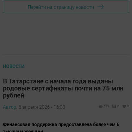
Перейти на страницу новости
НОВОСТИ
В Татарстане с начала года выданы
родовые сертификаты почти на 75 млн
рублей
Автор,
6 апреля 2026 - 16:00
515
0
0
Финансовая поддержка предоставлена более чем 6
тысячам женщин