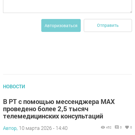
Отправить
Авторизоваться
НОВОСТИ
В РТ с помощью мессенджера MAX
проведено более 2,5 тысяч
телемедицинских консультаций
Автор,
10 марта 2026 - 14:40
452
0
0