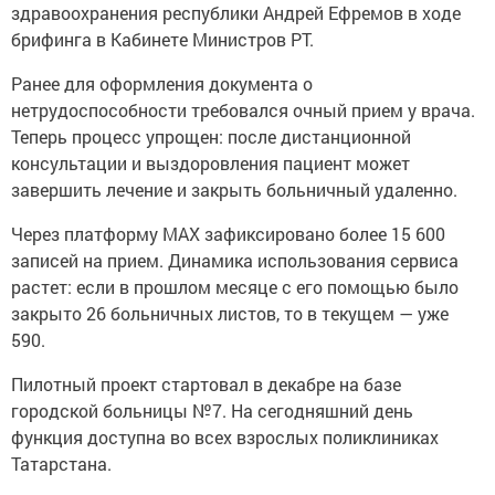
здравоохранения республики Андрей Ефремов в ходе
брифинга в Кабинете Министров РТ.
Ранее для оформления документа о
нетрудоспособности требовался очный прием у врача.
Теперь процесс упрощен: после дистанционной
консультации и выздоровления пациент может
завершить лечение и закрыть больничный удаленно.
Через платформу MAX зафиксировано более 15 600
записей на прием. Динамика использования сервиса
растет: если в прошлом месяце с его помощью было
закрыто 26 больничных листов, то в текущем — уже
590.
Пилотный проект стартовал в декабре на базе
городской больницы №7. На сегодняшний день
функция доступна во всех взрослых поликлиниках
Татарстана.