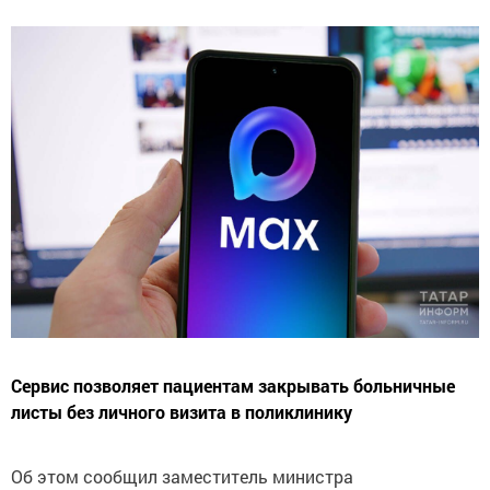
Сервис позволяет пациентам закрывать больничные
листы без личного визита в поликлинику
Об этом сообщил заместитель министра