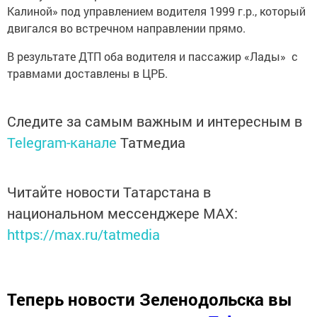
Калиной» под управлением водителя 1999 г.р., который
двигался во встречном направлении прямо.
В результате ДТП оба водителя и пассажир «Лады» с
травмами доставлены в ЦРБ.
Следите за самым важным и интересным в
Telegram-канале
Татмедиа
Читайте новости Татарстана в
национальном мессенджере MАХ:
https://max.ru/tatmedia
Теперь
новости Зеленодольска вы