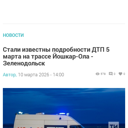
НОВОСТИ
Стали известны подробности ДТП 5
марта на трассе Йошкар-Ола -
Зеленодольск
Автор,
10 марта 2026 - 14:00
578
0
0