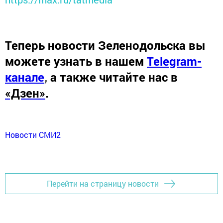
Теперь
новости Зеленодольска вы
можете узнать в нашем
Telegram-
канале
,
а также читайте нас в
«Дзен»
.
Новости СМИ2
Перейти на страницу новости