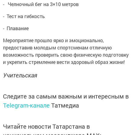
- Челночный бег на 3×10 метров
- Тест на гибкость
- Плавание
Мероприятие прошло ярко и эмоционально,
предоставив молодым спортсменам отличную
возможность проверить свою физическую подготовку
и укрепить стремление вести здоровый образ жизни!
Учительская
Следите за самым важным и интересным в
Telegram-канале
Татмедиа
Читайте новости Татарстана в