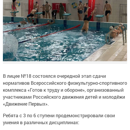
В лицее №18 состоялся очередной этап сдачи
нормативов Всероссийского физкультурно-спортивного
комплекса «Готов к труду и обороне», организованный
участниками Российского движения детей и молодёжи
«Движение Первых».
Ребята с 3 по 6 ступени продемонстрировали свои
умения в различных дисциплинах: