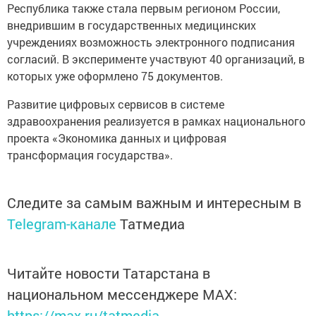
Республика также стала первым регионом России,
внедрившим в государственных медицинских
учреждениях возможность электронного подписания
согласий. В эксперименте участвуют 40 организаций, в
которых уже оформлено 75 документов.
Развитие цифровых сервисов в системе
здравоохранения реализуется в рамках национального
проекта «Экономика данных и цифровая
трансформация государства».
Следите за самым важным и интересным в
Telegram-канале
Татмедиа
Читайте новости Татарстана в
национальном мессенджере MАХ:
https://max.ru/tatmedia