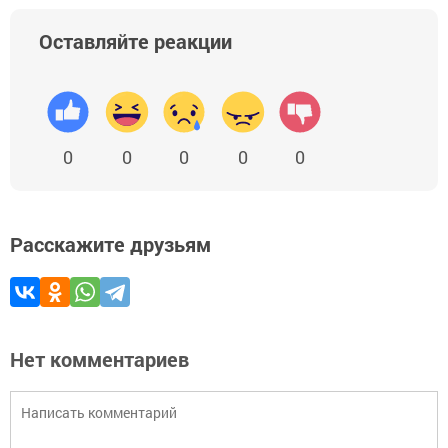
Оставляйте реакции
0
0
0
0
0
Расскажите друзьям
Нет комментариев