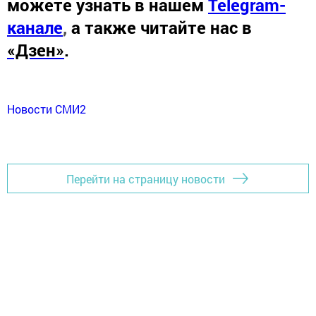
можете узнать в нашем
Telegram-
канале
,
а также читайте нас в
«Дзен»
.
Новости СМИ2
Перейти на страницу новости