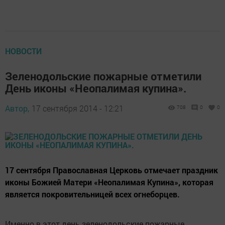
НОВОСТИ
Зеленодольские пожарные отметили
День иконы «Неопалимая купина».
Автор,
17 сентября 2014 - 12:21
708
0
0
17 сентября Православная Церковь отмечает праздник
иконы Божией Матери «Неопалимая Купина», которая
является покровительницей всех огнеборцев.
Именно в этот день зеленодольские пожарные