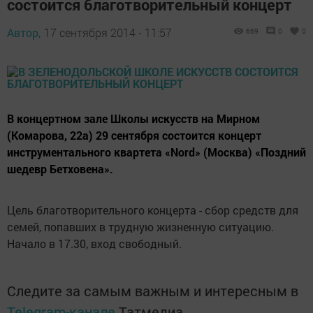
состоится благотворительный концерт
Автор,
17 сентября 2014 - 11:57
669
0
0
В концертном зале Школы искусств на Мирном
(Комарова, 22а) 29 сентября состоится концерт
инструментального квартета «Nord» (Москва) «Поздний
шедевр Бетховена».
Цель благотворительного концерта - сбор средств для
семей, попавших в трудную жизненную ситуацию.
Начало в 17.30, вход свободный.
Следите за самым важным и интересным в
Telegram-канале
Татмедиа