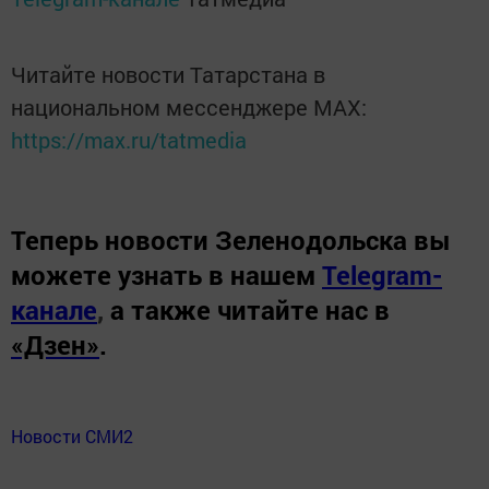
Читайте новости Татарстана в
национальном мессенджере MАХ:
https://max.ru/tatmedia
Теперь
новости Зеленодольска вы
можете узнать в нашем
Telegram-
канале
,
а также читайте нас в
«Дзен»
.
Новости СМИ2