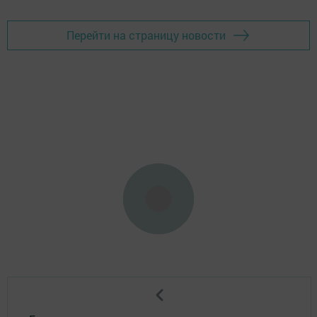
Перейти на страницу новости