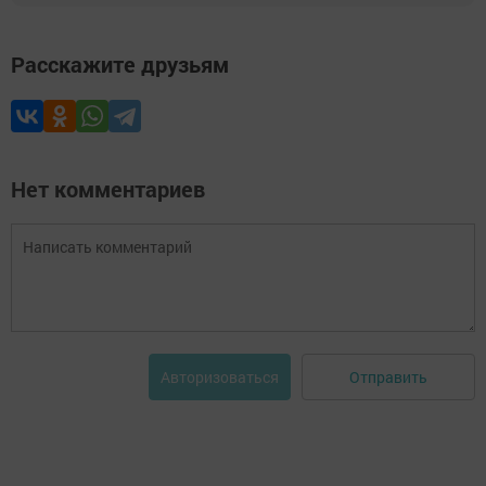
Расскажите друзьям
Нет комментариев
Отправить
Авторизоваться