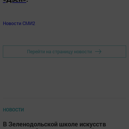
Новости СМИ2
Перейти на страницу новости
НОВОСТИ
В Зеленодольской школе искусств