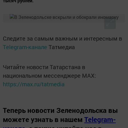
тысяч рублей.
Следите за самым важным и интересным в
Telegram-канале
Татмедиа
Читайте новости Татарстана в
национальном мессенджере MАХ:
https://max.ru/tatmedia
Теперь
новости Зеленодольска вы
можете узнать в нашем
Telegram-