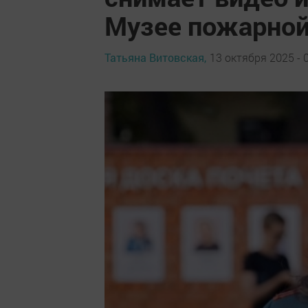
Музее пожарной
Татьяна Витовская,
13 октября 2025 - 