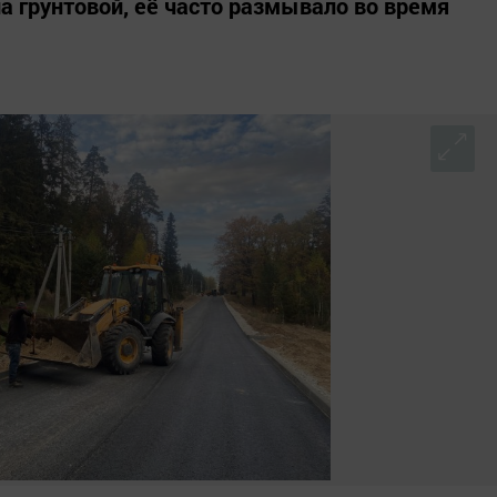
а грунтовой, её часто размывало во время