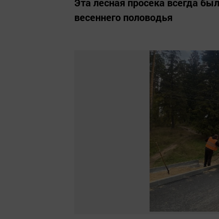
Эта лесная просека всегда был
весеннего половодья