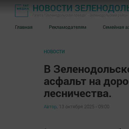
НОВОСТИ ЗЕЛЕНОДОЛ
Газета "Зеленодольская правда" - Зеленодольский район
Главная
Рекламодателям
Семейная а
НОВОСТИ
В Зеленодольск
асфальт на доро
лесничества.
Автор,
13 октября 2025 - 09:00