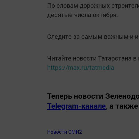
По словам дорожных строителе
десятые числа октября.
Следите за самым важным и 
Читайте новости Татарстана 
https://max.ru/tatmedia
Теперь
новости Зеленодо
Telegram-канале
,
а также
Новости СМИ2