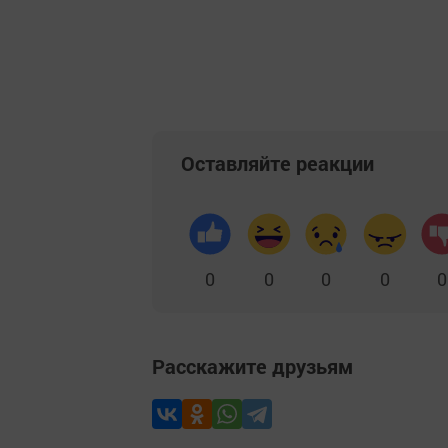
Оставляйте реакции
0
0
0
0
0
Расскажите друзьям