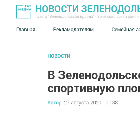
НОВОСТИ ЗЕЛЕНОДОЛ
Газета "Зеленодольская правда" - Зеленодольский район
Главная
Рекламодателям
Семейная а
НОВОСТИ
В Зеленодольск
спортивную пл
Автор,
27 августа 2021 - 10:38