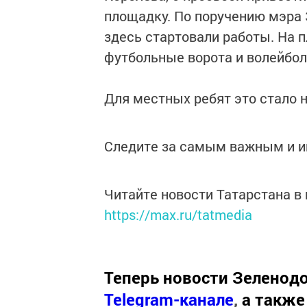
площадку. По поручению мэра 
здесь стартовали работы. На 
футбольные ворота и волейбол
Для местных ребят это стало 
Следите за самым важным и 
Читайте новости Татарстана 
https://max.ru/tatmedia
Теперь
новости Зеленодо
Telegram-канале
,
а также