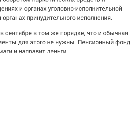
ениях и органах уголовно-исполнительной
 органах принудительного исполнения.
в сентябре в том же порядке, что и обычная
менты для этого не нужны. Пенсионный фонд
аги и направит деньги.