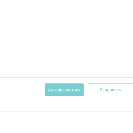
Отправить
Авторизоваться