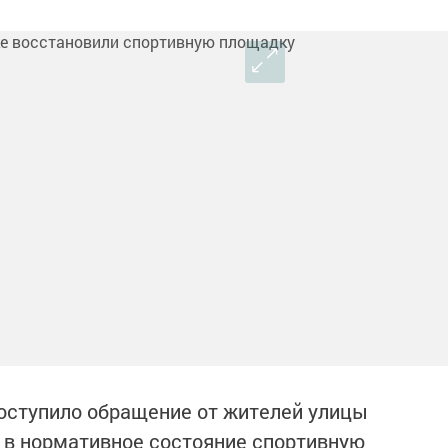
оступило обращение от жителей улицы
и в нормативное состояние спортивную