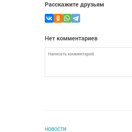
Расскажите друзьям
Нет комментариев
НОВОСТИ