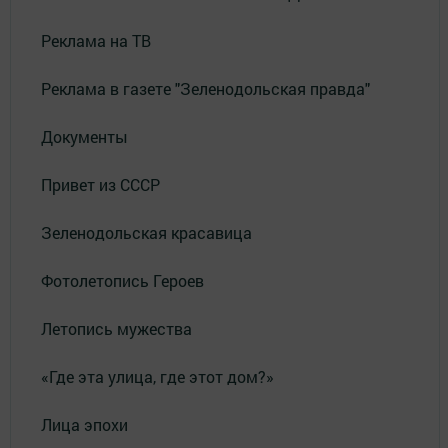
Реклама на ТВ
Реклама в газете "Зеленодольская правда"
Документы
Привет из СССР
Зеленодольская красавица
Фотолетопись Героев
Летопись мужества
«Где эта улица, где этот дом?»
Лица эпохи