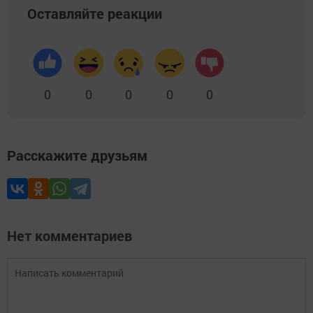
Оставляйте реакции
0
0
0
0
0
Расскажите друзьям
Нет комментариев