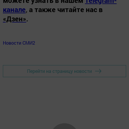
можете узнать в нашем
Telegram-
канале
,
а также читайте нас в
«Дзен»
.
Новости СМИ2
Перейти на страницу новости