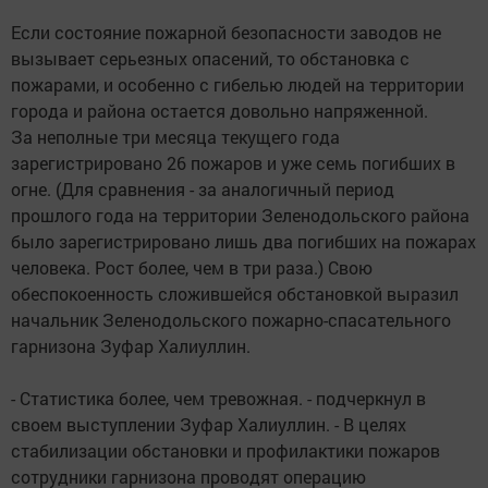
Если состояние пожарной безопасности заводов не
вызывает серьезных опасений, то обстановка с
пожарами, и особенно с гибелью людей на территории
города и района остается довольно напряженной.
За неполные три месяца текущего года
зарегистрировано 26 пожаров и уже семь погибших в
огне. (Для сравнения - за аналогичный период
прошлого года на территории Зеленодольского района
было зарегистрировано лишь два погибших на пожарах
человека. Рост более, чем в три раза.) Свою
обеспокоенность сложившейся обстановкой выразил
начальник Зеленодольского пожарно-спасательного
гарнизона Зуфар Халиуллин.
- Статистика более, чем тревожная. - подчеркнул в
своем выступлении Зуфар Халиуллин. - В целях
стабилизации обстановки и профилактики пожаров
сотрудники гарнизона проводят операцию