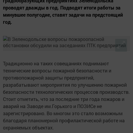
градообразующих предприятиях Зеленодольска
проводят дважды в год. Подводят итоги работы за
минувшее полугодие, ставят задачи на предстоящий
год.
Традиционно на таких совещаниях поднимают
технические вопросы пожарной безопасности и
противопожарной защиты предприятий,
разрабатывают мероприятия по улучшению пожарной
безопасности технологических процессов производств.
Стоит отметить, что за последние три года пожаров и
аварий на Заводе им.Горького и ПОЗИСе не
зарегистрировано. Во многом это стало возможным
благодаря планомерной профилактической работе на
охраняемых объектах.