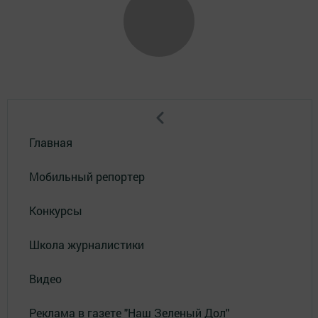
Главная
Мобильный репортер
Конкурсы
Школа журналистики
Видео
Реклама в газете "Наш Зеленый Дол"