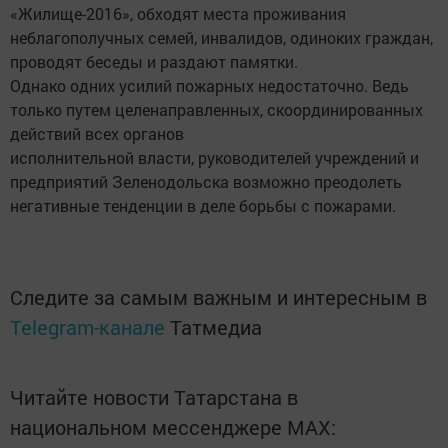
«Жилище-2016», обходят места проживания
неблагополучных семей, инвалидов, одиноких граждан,
проводят беседы и раздают памятки.
Однако одних усилий пожарных недостаточно. Ведь
только путем целенаправленных, скоординированных
действий всех органов
исполнительной власти, руководителей учреждений и
предприятий Зеленодольска возможно преодолеть
негативные тенденции в деле борьбы с пожарами.
Следите за самым важным и интересным в
Telegram-канале
Татмедиа
Читайте новости Татарстана в
национальном мессенджере MАХ: