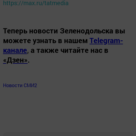
https://max.ru/tatmedia
Теперь
новости Зеленодольска вы
можете узнать в нашем
Telegram-
канале
,
а также читайте нас в
«Дзен»
.
Новости СМИ2