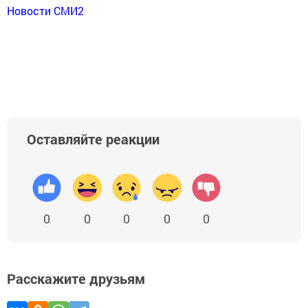
Новости СМИ2
Оставляйте реакции
0
0
0
0
0
Расскажите друзьям