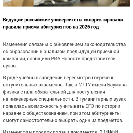
Ведущие российские университеты скорректировали
правила приема абитуриентов на 2026 год
Изменения связаны с обновлением законодательства
об образовании и анализом предыдущей приемной
кампании, сообщили РИА Новости представители
вузов.
В ряде учебных заведений пересмотрен перечень
вступительных экзаменов. Так, в МГТУ имени Баумана
физика стала обязательной для поступления
на инженерные специальности. В гуманитарных вузах
появилась возможность учитывать ЕГЭ по истории
наравне с обществознанием, при этом абитуриенты
смогут самостоятельно выбрать один из предметов.
Изменился и порядок подачи документов. В МИФИ