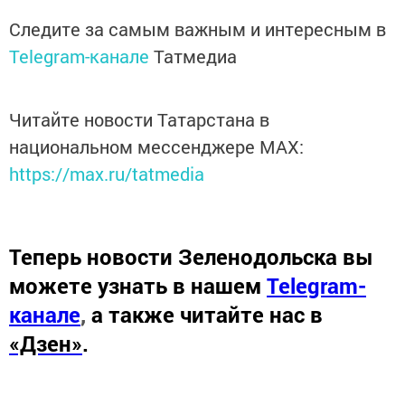
Следите за самым важным и интересным в
Telegram-канале
Татмедиа
Читайте новости Татарстана в
национальном мессенджере MАХ:
https://max.ru/tatmedia
Теперь
новости Зеленодольска вы
можете узнать в нашем
Telegram-
канале
,
а также читайте нас в
«Дзен»
.