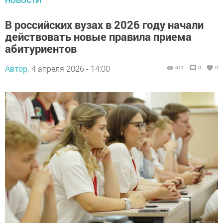
В российских вузах в 2026 году начали
действовать новые правила приема
абитуриентов
Автор,
4 апреля 2026 - 14:00
611
0
0