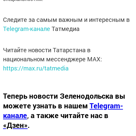
Следите за самым важным и интересным в
Telegram-канале
Татмедиа
Читайте новости Татарстана в
национальном мессенджере MАХ:
https://max.ru/tatmedia
Теперь
новости Зеленодольска вы
можете узнать в нашем
Telegram-
канале
,
а также читайте нас в
«Дзен»
.