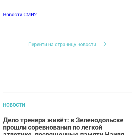
Новости СМИ2
Перейти на страницу новости
НОВОСТИ
Дело тренера живёт: в Зеленодольске
прошли соревнования по легкой
атлетике, посвященные памяти Наиля