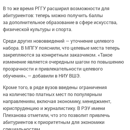
В то же время РГГУ расширил возможности для
абитуриентов: теперь можно получить баллы
за дополнительное образование в сфере искусства,
физической культуры и спорта.
Среди других нововведений — уточнение целевого
набора. В МПГУ пояснили, что целевые места теперь
закрепляются за конкретным заказчиком. «Такое
изменение является очередным шагом по повышению
прозрачности и привлекательности целевого
обучения», — добавили в НИУ ВШЭ.
Кроме того, в ряде вузов введены ограничения
на количество платных мест по популярным
направлениям, включая экономику, менеджмент,
юриспруденцию и журналистику. В РЭУ имени
Плеханова отметили, что это позволит привлечь
абитуриентов к приоритетным для экономики
специальностям.