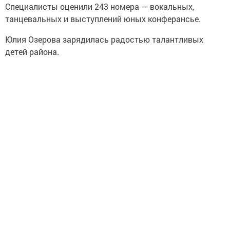
Специалисты оценили 243 номера — вокальных,
танцевальных и выступлений юных конферансье.
Юлия Озерова зарядилась радостью талантливых
детей района.