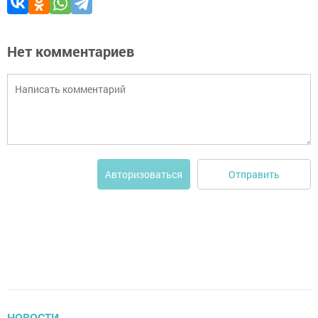
Нет комментариев
Отправить
Авторизоваться
НОВОСТИ