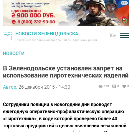
НОВОСТИ ЗЕЛЕНОДОЛЬСКА
16+
Газета "Зеленодольская правда" - Зеленодольский район
НОВОСТИ
В Зеленодольске установлен запрет на
использование пиротехнических изделий
Автор,
26 декабря 2015 - 14:30
880
0
0
Сотрудники полиции в новогодние дни проводят
ежегодную оперативно-профилактическую операцию
«Пиротехника», в ходе которой проверено более 40
торговых предприятий с целью выявления незаконной