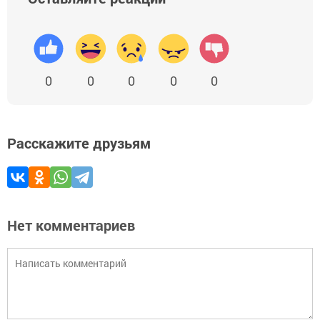
0
0
0
0
0
Расскажите друзьям
Нет комментариев