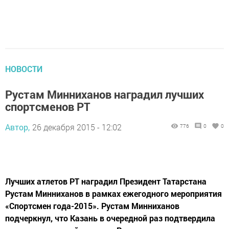
НОВОСТИ
Рустам Минниханов наградил лучших
спортсменов РТ
Автор,
26 декабря 2015 - 12:02
776
0
0
Лучших атлетов РТ наградил Президент Татарстана
Рустам Минниханов в рамках ежегодного мероприятия
«Спортсмен года-2015». Рустам Минниханов
подчеркнул, что Казань в очередной раз подтвердила