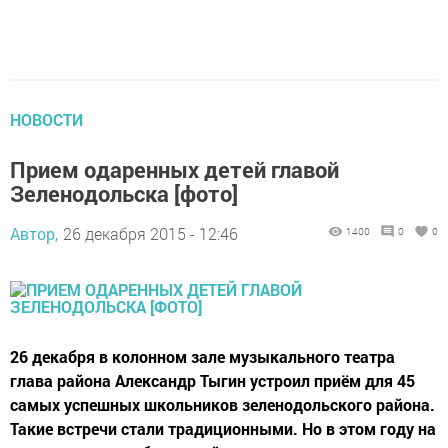
НОВОСТИ
Прием одаренных детей главой
Зеленодольска [фото]
Автор,
26 декабря 2015 - 12:46
1400
0
0
26 декабря в колонном зале музыкального театра
глава района Александр Тыгин устроил приём для 45
самых успешных школьников зеленодольского района.
Такие встречи стали традиционными. Но в этом году на