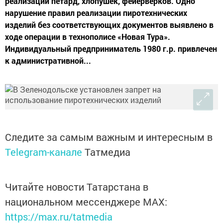
реализации петард, хлопушек, фейерверков. Одно
нарушение правил реализации пиротехнических
изделий без соответствующих документов выявлено в
ходе операции в технополисе «Новая Тура».
Индивидуальный предприниматель 1980 г.р. привлечен
к административной...
Следите за самым важным и интересным в
Telegram-канале
Татмедиа
Читайте новости Татарстана в
национальном мессенджере MАХ:
https://max.ru/tatmedia