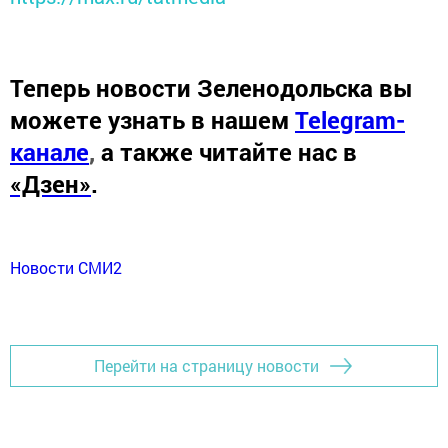
Теперь
новости Зеленодольска вы
можете узнать в нашем
Telegram-
канале
,
а также читайте нас в
«Дзен»
.
Новости СМИ2
Перейти на страницу новости