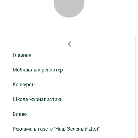
Главная
Мобильный репортер
Конкурсы
Школа журналистики
Видео
Реклама в газете "Наш Зеленый Дол"