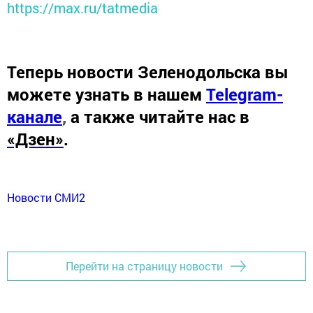
https://max.ru/tatmedia
Теперь
новости Зеленодольска вы
можете узнать в нашем
Telegram-
канале
,
а также читайте нас в
«Дзен»
.
Новости СМИ2
Перейти на страницу новости