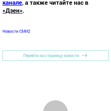
канале
,
а также читайте нас в
«Дзен»
.
Новости СМИ2
Перейти на страницу новости