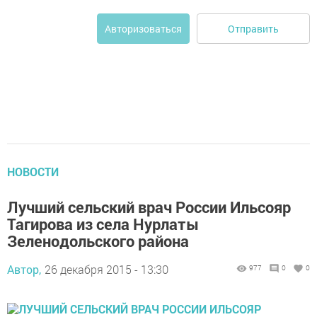
Отправить
Авторизоваться
НОВОСТИ
Лучший сельский врач России Ильсояр
Тагирова из села Нурлаты
Зеленодольского района
Автор,
26 декабря 2015 - 13:30
977
0
0