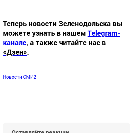
Теперь
новости Зеленодольска вы
можете узнать в нашем
Telegram-
канале
,
а также читайте нас в
«Дзен»
.
Новости СМИ2
Оставляйте реакции