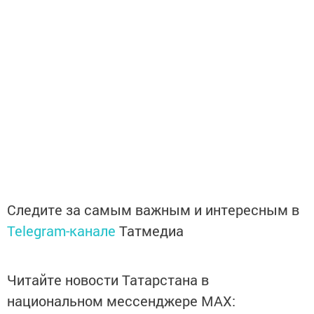
Следите за самым важным и интересным в
Telegram-канале
Татмедиа
Читайте новости Татарстана в
национальном мессенджере MАХ: