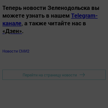
Теперь
новости Зеленодольска вы
можете узнать в нашем
Telegram-
канале
,
а также читайте нас в
«Дзен»
.
Новости СМИ2
Перейти на страницу новости