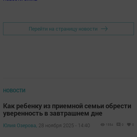
Перейти на страницу новости
НОВОСТИ
Как ребенку из приемной семьи обрести
уверенность в завтрашнем дне
Юлия Озерова,
28 ноября 2025 - 14:40
1554
0
0