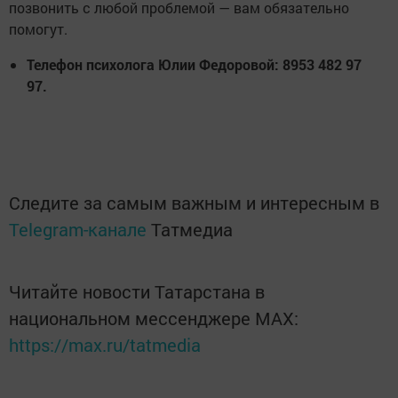
позвонить с любой проблемой — вам обязательно
помогут.
Телефон психолога Юлии Федоровой: 8953 482 97
97.
Следите за самым важным и интересным в
Telegram-канале
Татмедиа
Читайте новости Татарстана в
национальном мессенджере MАХ:
https://max.ru/tatmedia