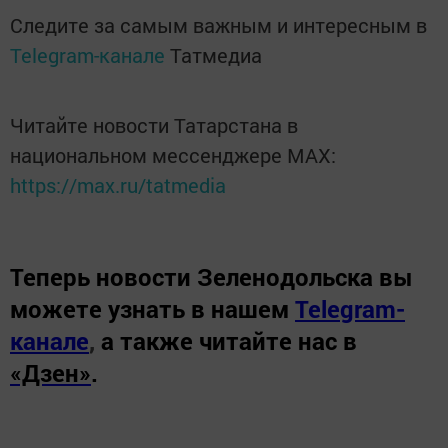
Следите за самым важным и интересным в
Telegram-канале
Татмедиа
Читайте новости Татарстана в
национальном мессенджере MАХ:
https://max.ru/tatmedia
Теперь
новости Зеленодольска вы
можете узнать в нашем
Telegram-
канале
,
а также читайте нас в
«Дзен»
.