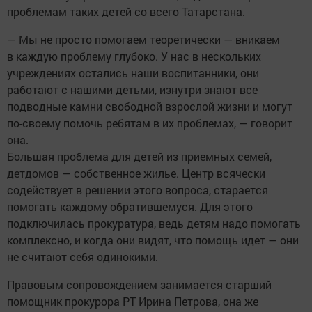
проблемам таких детей со всего Татарстана.
— Мы не просто помогаем теоретически — вникаем
в каждую проблему глубоко. У нас в нескольких
учреждениях остались наши воспитанники, они
работают с нашими детьми, изнутри знают все
подводные камни свободной взрослой жизни и могут
по-своему помочь ребятам в их проблемах, — говорит
она.
Большая проблема для детей из приемных семей,
детдомов — собственное жилье. Центр всячески
содействует в решении этого вопроса, старается
помогать каждому обратившемуся. Для этого
подключилась прокуратура, ведь детям надо помогать
комплексно, и когда они видят, что помощь идет — они
не считают себя одинокими.
Правовым сопровождением занимается старший
помощник прокурора РТ Ирина Петрова, она же