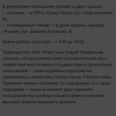
В республике голосование пройдёт в двух городах:
— в Казани — в ТОРЦ «Сувар Плаза» (ул. Спартаковская,
6),
— в Набережных Челнах — в Доме дружбы народов
«Родник» (ул. Шамиля Усманова, 5).
Время работы участков — с 8:00 до 20:00.
Председатель ЦИК Татарстана Андрей Кондратьев
отметил, что республика имеет положительный опыт
содействия иностранным государствам в организации
голосования — ранее подобные мероприятия
проводились совместно с Казахстаном, Узбекистаном,
Туркменистаном и Абхазией. Он подчеркнул, что такая
поддержка — важный элемент двустороннего
сотрудничества в избирательной сфере и отражает
высокий уровень взаимного доверия.