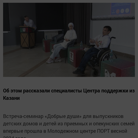
Об этом рассказали специалисты Центра поддержки из
Казани
Встреча-семинар «Добрые души» для выпускников
детских домов и детей из приемных и опекунских семей
впервые прошла в Молодежном центре ПОРТ весной