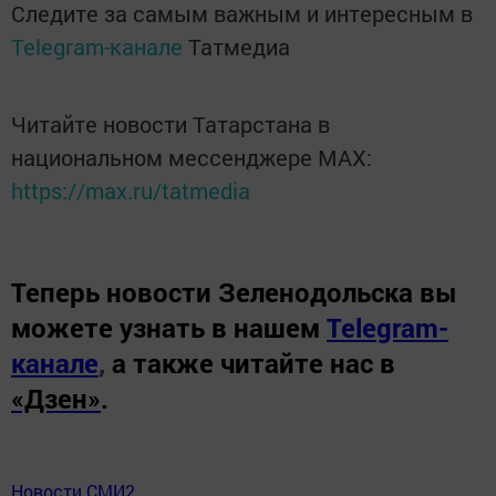
Следите за самым важным и интересным в
Telegram-канале
Татмедиа
Читайте новости Татарстана в
национальном мессенджере MАХ:
https://max.ru/tatmedia
Теперь
новости Зеленодольска вы
можете узнать в нашем
Telegram-
канале
,
а также читайте нас в
«Дзен»
.
Новости СМИ2