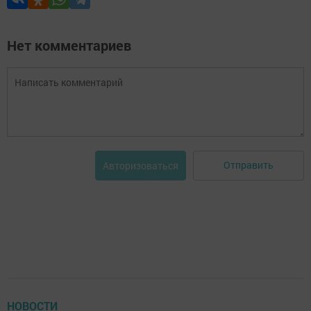
Нет комментариев
Отправить
Авторизоваться
НОВОСТИ