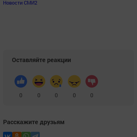
Новости СМИ2
Оставляйте реакции
0
0
0
0
0
Расскажите друзьям