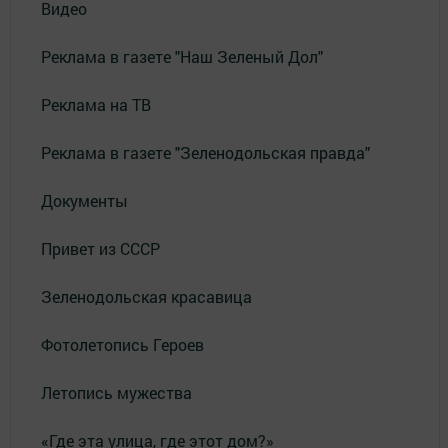
Видео
Реклама в газете "Наш Зеленый Дол"
Реклама на ТВ
Реклама в газете "Зеленодольская правда"
Документы
Привет из СССР
Зеленодольская красавица
Фотолетопись Героев
Летопись мужества
«Где эта улица, где этот дом?»