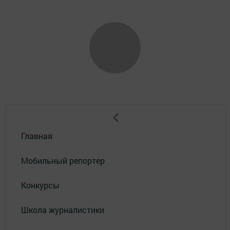
Главная
Мобильный репортер
Конкурсы
Школа журналистики