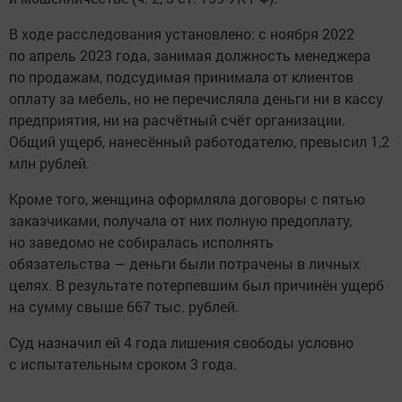
В ходе расследования установлено: с ноября 2022
по апрель 2023 года, занимая должность менеджера
по продажам, подсудимая принимала от клиентов
оплату за мебель, но не перечисляла деньги ни в кассу
предприятия, ни на расчётный счёт организации.
Общий ущерб, нанесённый работодателю, превысил 1,2
млн рублей.
Кроме того, женщина оформляла договоры с пятью
заказчиками, получала от них полную предоплату,
но заведомо не собиралась исполнять
обязательства — деньги были потрачены в личных
целях. В результате потерпевшим был причинён ущерб
на сумму свыше 667 тыс. рублей.
Суд назначил ей 4 года лишения свободы условно
с испытательным сроком 3 года.