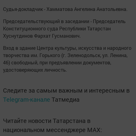
Судья-докладчик - Хамматова Ангелина Анатольевна.
Председательствующий в заседании - Председатель
Конституционного суда Республики Татарстан
Хуснутдинов Фархат Гусманович.
Вход в здание Центра культуры, искусства и народного
творчества им. Горького (г. Зеленодольск, ул. Ленина,
46) свободный, при предъявлении документов,
удостоверяющих личность.
Следите за самым важным и интересным в
Telegram-канале
Татмедиа
Читайте новости Татарстана в
национальном мессенджере MАХ: