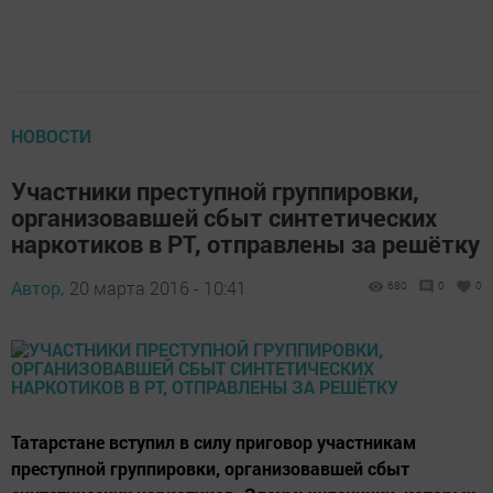
НОВОСТИ
Участники преступной группировки,
организовавшей сбыт синтетических
наркотиков в РТ, отправлены за решётку
Автор,
20 марта 2016 - 10:41
680
0
0
Татарстане вступил в силу приговор участникам
преступной группировки, организовавшей сбыт