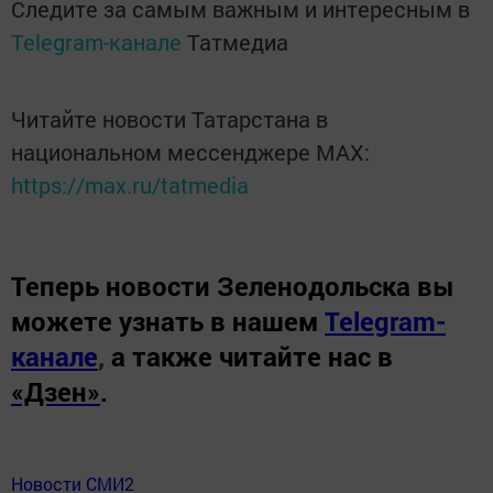
Следите за самым важным и интересным в
Telegram-канале
Татмедиа
Читайте новости Татарстана в
национальном мессенджере MАХ:
https://max.ru/tatmedia
Теперь
новости Зеленодольска вы
можете узнать в нашем
Telegram-
канале
,
а также читайте нас в
«Дзен»
.
Новости СМИ2