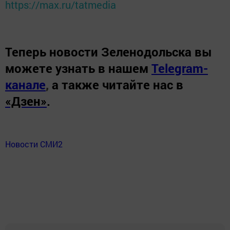
https://max.ru/tatmedia
Теперь
новости Зеленодольска вы
можете узнать в нашем
Telegram-
канале
,
а также читайте нас в
«Дзен»
.
Новости СМИ2