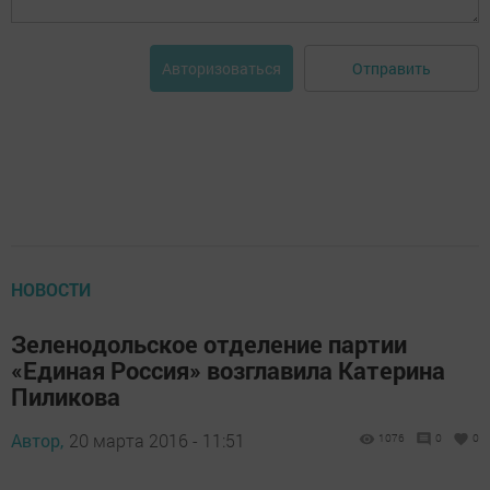
Отправить
Авторизоваться
НОВОСТИ
Зеленодольское отделение партии
«Единая Россия» возглавила Катерина
Пиликова
Автор,
20 марта 2016 - 11:51
1076
0
0