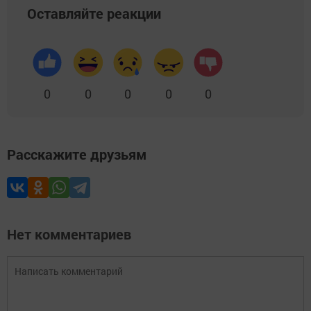
Оставляйте реакции
0
0
0
0
0
Расскажите друзьям
Нет комментариев