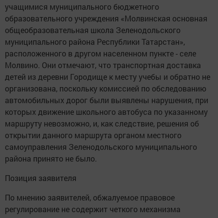
учащимися муниципального бюджетного
образовательного учреждения «Молвинская основная
общеобразовательная школа Зеленодольского
муниципального района Республики Татарстан»,
расположенного в другом населенном пункте - селе
Молвино. Они отмечают, что транспортная доставка
детей из деревни Городище к месту учебы и обратно не
организована, поскольку комиссией по обследованию
автомобильных дорог были выявлены нарушения, при
которых движение школьного автобуса по указанному
маршруту невозможно, и, как следствие, решения об
открытии данного маршрута органом местного
самоуправления Зеленодольского муниципального
района принято не было.
Позиция заявителя
По мнению заявителей, обжалуемое правовое
регулирование не содержит четкого механизма