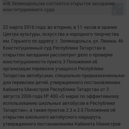
22 марта 2016 года, во вторник, в 11 часов в здании
Центра культуры, искусства и народного творчества
им. Горького по адресу: г. Зеленодольск, ул. Ленина, 46
Конституционный суд Республики Татарстан в
открытом заседании рассмотрит дело о проверке
конституционности пункта 3 Положения об
организации перевозок учащихся Республики
Татарстан автобусами, специально предназначенными
для перевозки детей, утвержденного постановлением
Кабинета Министров Республики Татарстан от 3
августа 2006 года № 400 «О мерах по эффективному
использованию школьных автобусов в Республике
Татарстан», а также пунктов 2.3 и 2.5 Положения об
открытии школьного автобусного маршрута,
утвержденного постановлением Кабинета Министров