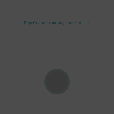
Перейти на страницу новости