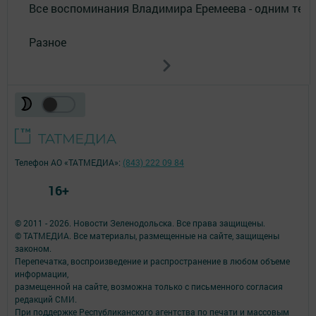
Все воспоминания Владимира Еремеева - одним тек
Разное
Телефон АО «ТАТМЕДИА»:
(843) 222 09 84
16+
© 2011 - 2026. Новости Зеленодольска. Все права защищены.
© ТАТМЕДИА. Все материалы, размещенные на сайте, защищены
законом.
Перепечатка, воспроизведение и распространение в любом объеме
информации,
размещенной на сайте, возможна только с письменного согласия
редакций СМИ.
При поддержке Республиканского агентства по печати и массовым