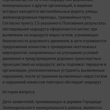
коммунальных и других организаций, в ведении
которых находятся автомобильные дороги, улицы,
железнодорожные переезды, трамвайные пути.
Согласно пункту 2.5 указанного Положения результаты
обследования маршрута оформляются актом; при
выявлении на маршруте недостатков, угрожающих
безопасности дорожного движения, в акте отражаются
предложения комиссии о проведении неотложных
мероприятий, направленных на улучшение условий
движения и предупреждение дорожно-транспортных
происшествий на маршруте; акты подлежат передаче в
организации, уполномоченные устранять выявленные
нарушения; после устранения выявленных недостатков
и нарушений комиссия повторно обследует маршрут.
История вопроса
Дети заявителей, проживающих в деревне Городище
Зеленодольского муниципального района, являются