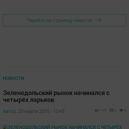
Перейти на страницу новости
НОВОСТИ
Зеленодольский рынок начинался с
четырёх ларьков
Автор,
20 марта 2016 - 10:43
1107
0
0