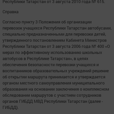
Республики Татарстан от 3 августа 2010 года № 615.
Справка
Согласно пункту 3 Положения об организации
перевозок учащихся Республики Татарстан автобусами,
специально предназначенными для перевозки детей,
утвержденного постановлением Кабинета Министров
Республики Татарстан от 3 августа 2006 года № 400 «О
мерах по эффективному использованию школьных
автобусов в Республике Татарстан», в целях
обеспечения безопасности перевозки учащихся и
воспитанников образовательных учреждений решение
об открытии маршрута принимается и утверждается
органом местного самоуправления муниципального
образования на основании заключения о комплексном
обследовании маршрутов с участием сотрудников
органов ГИБДД МВД Республики Татарстан (далее -
ГИБДД).