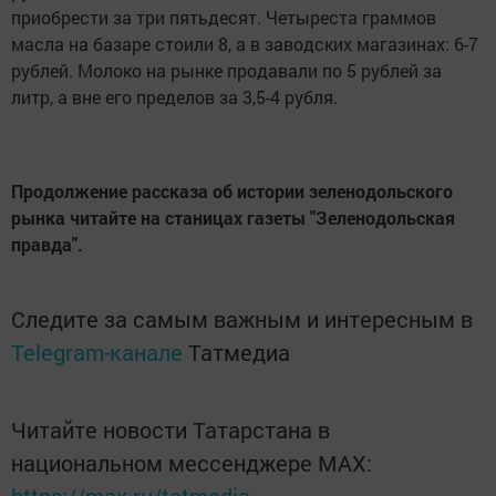
приобрести за три пятьдесят. Четыреста граммов
масла на базаре стоили 8, а в заводских магазинах: 6-7
рублей. Молоко на рынке продавали по 5 рублей за
литр, а вне его пределов за 3,5-4 рубля.
Продолжение рассказа об истории зеленодольского
рынка читайте на станицах газеты "Зеленодольская
правда".
Следите за самым важным и интересным в
Telegram-канале
Татмедиа
Читайте новости Татарстана в
национальном мессенджере MАХ: