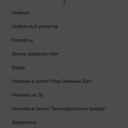
Главная
Мобильный репортер
Конкурсы
Школа журналистики
Видео
Реклама в газете "Наш Зеленый Дол"
Реклама на ТВ
Реклама в газете "Зеленодольская правда"
Документы