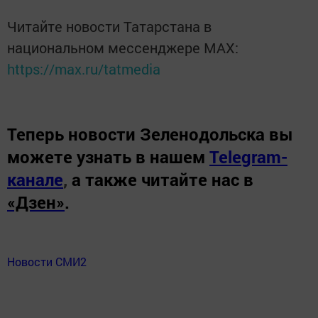
Читайте новости Татарстана в
национальном мессенджере MАХ:
https://max.ru/tatmedia
Теперь
новости Зеленодольска вы
можете узнать в нашем
Telegram-
канале
,
а также читайте нас в
«Дзен»
.
Новости СМИ2