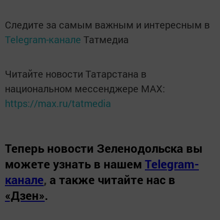
Следите за самым важным и интересным в
Telegram-канале
Татмедиа
Читайте новости Татарстана в
национальном мессенджере MАХ:
https://max.ru/tatmedia
Теперь
новости Зеленодольска вы
можете узнать в нашем
Telegram-
канале
,
а также читайте нас в
«Дзен»
.