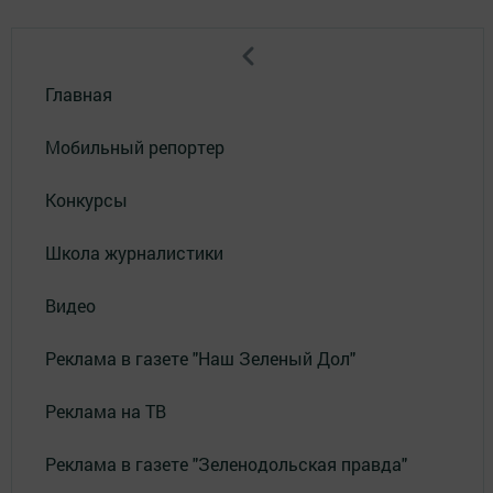
Главная
Мобильный репортер
Конкурсы
Школа журналистики
Видео
Реклама в газете "Наш Зеленый Дол"
Реклама на ТВ
Реклама в газете "Зеленодольская правда"