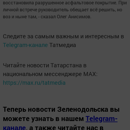
восстановила разрушенное асфальтовое покрытие. При
личной встрече руководитель обещает всё решить, но
воз и ныне там, - сказал Олег Анисимов.
Следите за самым важным и интересным в
Telegram-канале
Татмедиа
Читайте новости Татарстана в
национальном мессенджере MАХ:
https://max.ru/tatmedia
Теперь
новости Зеленодольска вы
можете узнать в нашем
Telegram-
канале
,
а также читайте нас в