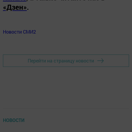
«Дзен»
.
Новости СМИ2
Перейти на страницу новости
НОВОСТИ