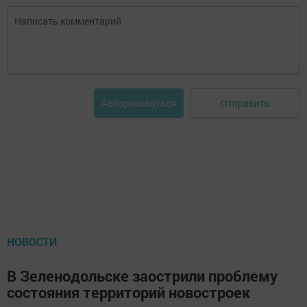
Отправить
Авторизоваться
НОВОСТИ
В Зеленодольске заострили проблему
состояния территорий новостроек