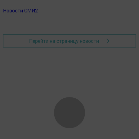
Новости СМИ2
Перейти на страницу новости