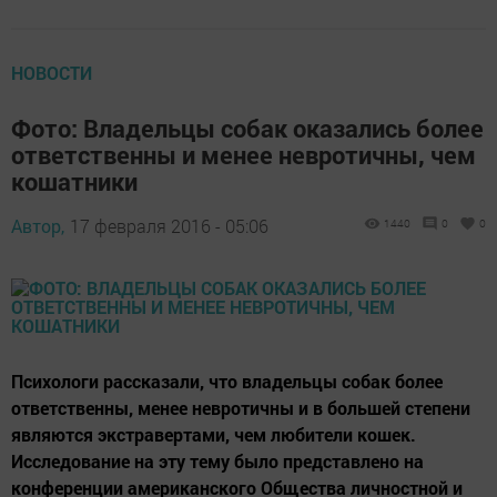
НОВОСТИ
Фото: Владельцы собак оказались более
ответственны и менее невротичны, чем
кошатники
Автор,
17 февраля 2016 - 05:06
1440
0
0
Психологи рассказали, что владельцы собак более
ответственны, менее невротичны и в большей степени
являются экстравертами, чем любители кошек.
Исследование на эту тему было представлено на
конференции американского Общества личностной и