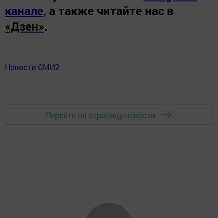
канале
,
а также читайте нас в
«Дзен»
.
Новости СМИ2
Перейти на страницу новости