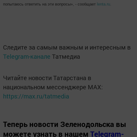
попытаюсь ответить на эти вопросы», - сообщает
lenta.ru
.
Следите за самым важным и интересным в
Telegram-канале
Татмедиа
Читайте новости Татарстана в
национальном мессенджере MАХ:
https://max.ru/tatmedia
Теперь
новости Зеленодольска вы
можете узнать в нашем
Telegram-