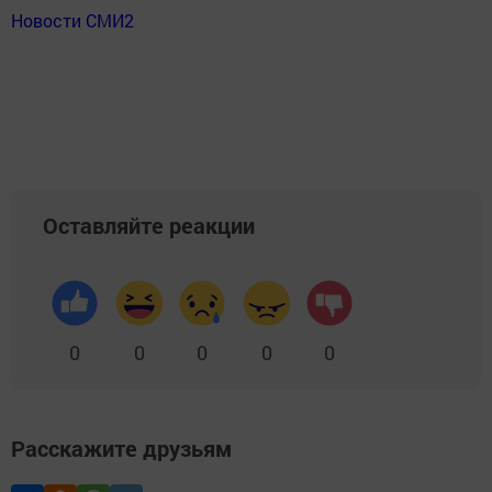
Новости СМИ2
Оставляйте реакции
0
0
0
0
0
Расскажите друзьям