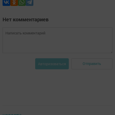
Нет комментариев
Отправить
Авторизоваться