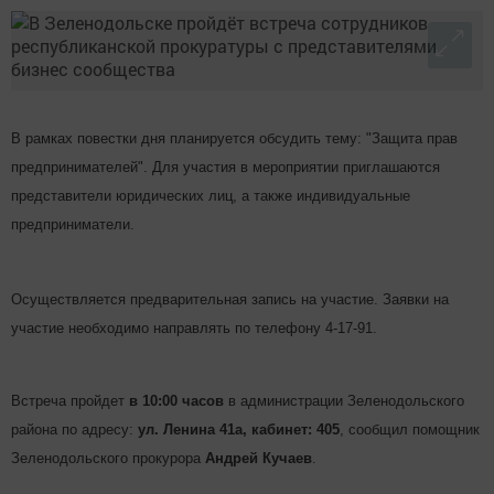
В рамках повестки дня планируется обсудить тему: "Защита прав
предпринимателей". Для участия в мероприятии приглашаются
представители юридических лиц, а также индивидуальные
предприниматели.
Осуществляется предварительная запись на участие. Заявки на
участие необходимо направлять по телефону 4-17-91.
Встреча пройдет
в 10:00 часов
в администрации Зеленодольского
района по адресу:
ул. Ленина 41а, кабинет: 405
, сообщил помощник
Зеленодольского прокурора
Андрей Кучаев
.