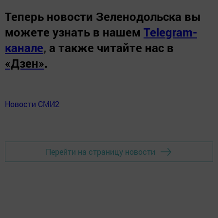
Теперь
новости Зеленодольска вы
можете узнать в нашем
Telegram-
канале
,
а также читайте нас в
«Дзен»
.
Новости СМИ2
Перейти на страницу новости