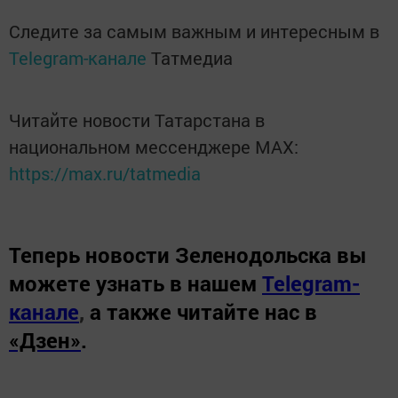
Следите за самым важным и интересным в
Telegram-канале
Татмедиа
Читайте новости Татарстана в
национальном мессенджере MАХ:
https://max.ru/tatmedia
Теперь
новости Зеленодольска вы
можете узнать в нашем
Telegram-
канале
,
а также читайте нас в
«Дзен»
.