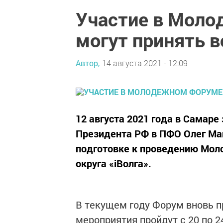
Участие в Моло
могут принять 
Автор,
14 августа 2021 - 12:09
12 августа 2021 года в Самар
Президента РФ в ПФО Олег Ма
подготовке к проведению Мол
округа «iВолга».
В текущем году Форум вновь п
мероприятия пройдут с 20 по 