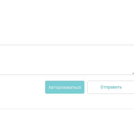
Отправить
Авторизоваться