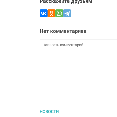
Расскажите друзьям
Нет комментариев
НОВОСТИ