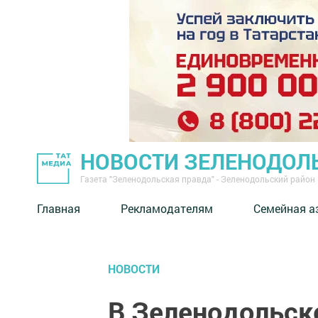
НОВОСТИ ЗЕЛЕНОДОЛ
Газета "Зеленодольская правда" - Зеленодольский район
Главная
Рекламодателям
Семейная а
НОВОСТИ
В Зеленодольск