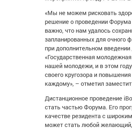
«Мы не можем рисковать здор
решение о проведении Форума 
важно, что нам удалось сохра
запланированных для очного 
при дополнительном введении 
«Государственная молодежная
нашей молодежи, и в этом год
своего кругозора и повышения
каждому», – отметил заместит
Дистанционное проведение iВо
стать частью Форума. Его про
качестве резидента с широким
может стать любой желающий, 