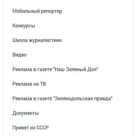
Мобильный репортер
Конкурсы
Школа журналистики
Видео
Реклама в газете "Наш Зеленый Дол"
Реклама на ТВ
Реклама в газете "Зеленодольская правда"
Документы
Привет из СССР