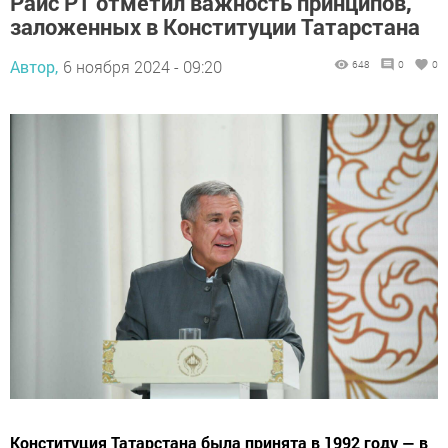
Раис РТ отметил важность принципов,
заложенных в Конституции Татарстана
Автор,
6 ноября 2024 - 09:20
648
0
0
Конституция Татарстана была принята в 1992 году — в