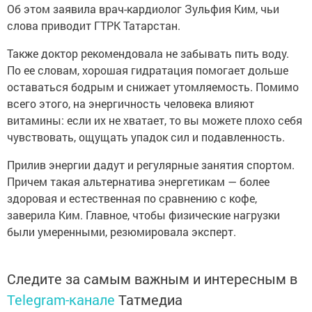
Об этом заявила врач-кардиолог Зульфия Ким, чьи
слова приводит ГТРК Татарстан.
Также доктор рекомендовала не забывать пить воду.
По ее словам, хорошая гидратация помогает дольше
оставаться бодрым и снижает утомляемость. Помимо
всего этого, на энергичность человека влияют
витамины: если их не хватает, то вы можете плохо себя
чувствовать, ощущать упадок сил и подавленность.
Прилив энергии дадут и регулярные занятия спортом.
Причем такая альтернатива энергетикам — более
здоровая и естественная по сравнению с кофе,
заверила Ким. Главное, чтобы физические нагрузки
были умеренными, резюмировала эксперт.
Следите за самым важным и интересным в
Telegram-канале
Татмедиа