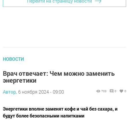
Перейти на страницу новости
НОВОСТИ
Врач отвечает: Чем можно заменить
энергетики
Автор,
6 ноября 2024 - 09:00
703
0
0
Энергетики вполне заменят кофе и чай без сахара, и
будут более безопасными напитками