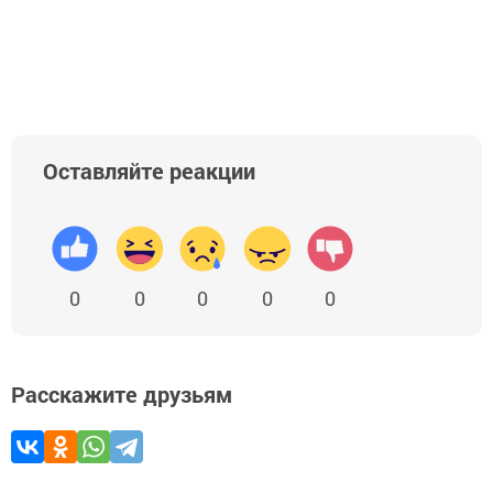
Оставляйте реакции
0
0
0
0
0
Расскажите друзьям