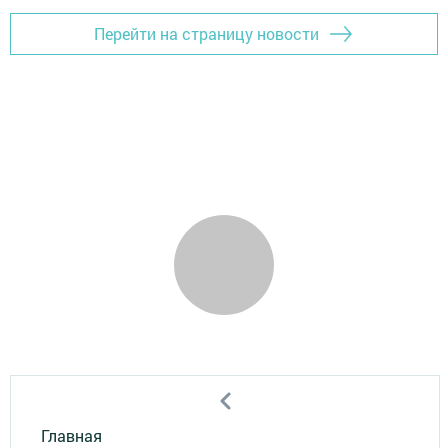
Перейти на страницу новости
Главная