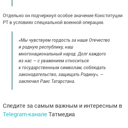
Отдельно он подчеркнул особое значение Конституции
РТ в условиях специальной военной операции.
«Мы чувствуем гордость за наше Отечество
и родную республику, наш
многонациональный народ. Долг каждого
из нас — с уважением относиться
к государственным символам, соблюдать
законодательство, защищать Родину», —
заключил Раис Татарстана.
Следите за самым важным и интересным в
Telegram-канале
Татмедиа