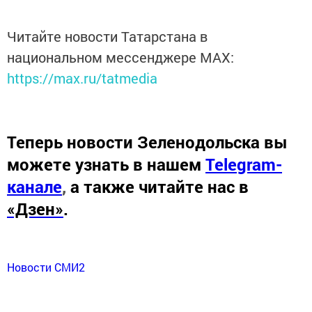
Читайте новости Татарстана в
национальном мессенджере MАХ:
https://max.ru/tatmedia
Теперь
новости Зеленодольска вы
можете узнать в нашем
Telegram-
канале
,
а также читайте нас в
«Дзен»
.
Новости СМИ2