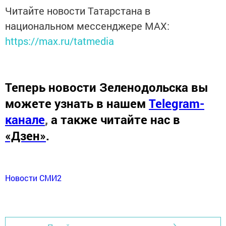
Читайте новости Татарстана в
национальном мессенджере MАХ:
https://max.ru/tatmedia
Теперь
новости Зеленодольска вы
можете узнать в нашем
Telegram-
канале
,
а также читайте нас в
«Дзен»
.
Новости СМИ2