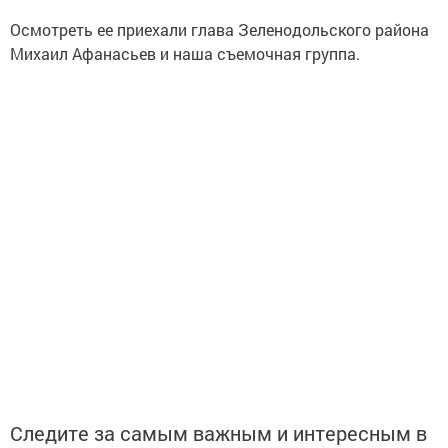
Осмотреть ее приехали глава Зеленодольского района
Михаил Афанасьев и наша съемочная группа.
Следите за самым важным и интересным в