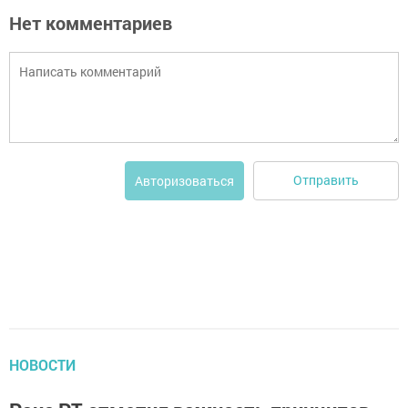
Нет комментариев
Отправить
Авторизоваться
НОВОСТИ