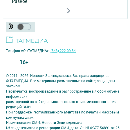
Разное
Телефон АО «ТАТМЕДИА»:
(843) 222 09 84
16+
© 2011 - 2026. Новости Зеленодольска. Все права защищены.
© ТАТМЕДИА. Все материалы, размещенные на сайте, защищены
законом.
Перепечатка, воспроизведение и распространение в любом объеме
информации,
размещенной на сайте, возможна только с письменного согласия
редакций СМИ.
При поддержке Республиканского агентства по печати и массовым
коммуникациям.
Наименование СМИ: Новости Зеленодольска
№ свидетельства о регистрации СМИ, дата: Эл № ФС77-54891 от 26