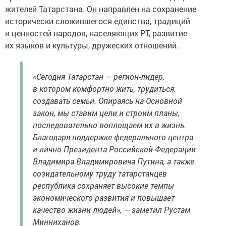
жителей Татарстана. Он направлен на сохранение
исторически сложившегося единства, традиций
и ценностей народов, населяющих РТ, развитие
их языков и культуры, дружеских отношений.
«Сегодня Татарстан — регион-лидер,
в котором комфортно жить, трудиться,
создавать семьи. Опираясь на Основной
закон, мы ставим цели и строим планы,
последовательно воплощаем их в жизнь.
Благодаря поддержке федерального центра
и лично Президента Российской Федерации
Владимира Владимировича Путина, а также
созидательному труду татарстанцев
республика сохраняет высокие темпы
экономического развития и повышает
качество жизни людей», — заметил Рустам
Минниханов.