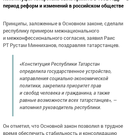
период реформ и изменений в российском обществе
Принципы, заложенные в Основном законе, сделали
республику примером межнационального
и межконфессионального согласия, заявил Раис
РТ Рустам Минниханов, поздравляя татарстанцев.
«Конституция Республики Татарстан
определила государственное устройство,
направления социально-экономической
политики, закрепила приоритет прав
и свобод человека и гражданина, а также
равные возможности всех татарстанцев», —
напомнил руководитель республики.
Он отметил, что Основной закон позволил в трудное
время обеспечить стабильность и консолидацию