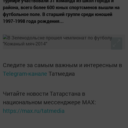
турнире участвовали 31 команда из школ города и
района, всего более 600 юных спортсменов вышли на
футбольное поле. В старшей группе среди юношей
1997-1998 года рождения...
Следите за самым важным и интересным в
Telegram-канале
Татмедиа
Читайте новости Татарстана в
национальном мессенджере MАХ:
https://max.ru/tatmedia