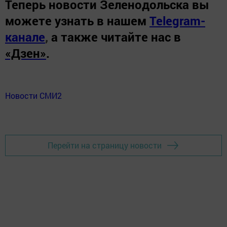
Теперь
новости Зеленодольска вы
можете узнать в нашем
Telegram-
канале
,
а также читайте нас в
«Дзен»
.
Новости СМИ2
Перейти на страницу новости