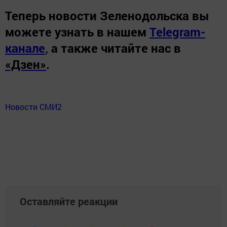
Теперь
новости Зеленодольска вы
можете узнать в нашем
Telegram-
канале
,
а также читайте нас в
«Дзен»
.
Новости СМИ2
Оставляйте реакции