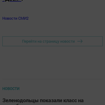
Новости СМИ2
Перейти на страницу новости
НОВОСТИ
Зеленодольцы показали класс на