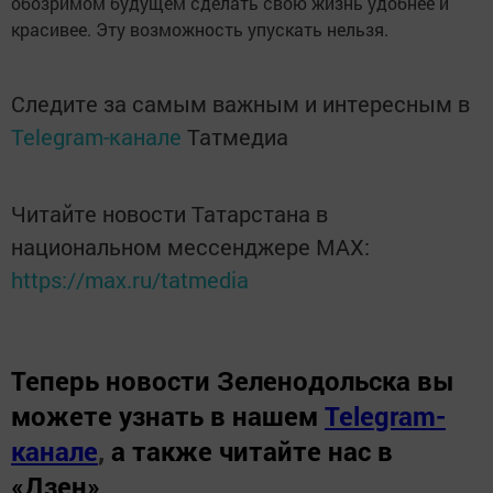
обозримом будущем сделать свою жизнь удобнее и
красивее. Эту возможность упускать нельзя.
Следите за самым важным и интересным в
Telegram-канале
Татмедиа
Читайте новости Татарстана в
национальном мессенджере MАХ:
https://max.ru/tatmedia
Теперь
новости Зеленодольска вы
можете узнать в нашем
Telegram-
канале
,
а также читайте нас в
«Дзен»
.