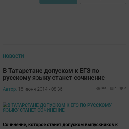
НОВОСТИ
В Татарстане допуском к ЕГЭ по
русскому языку станет сочинение
Автор,
18 июня 2014 - 08:36
997
0
0
Сочинение, которое станет допуском выпускников к