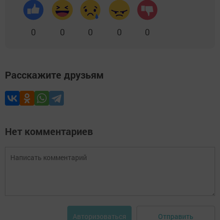
0
0
0
0
0
Расскажите друзьям
Нет комментариев
Отправить
Авторизоваться