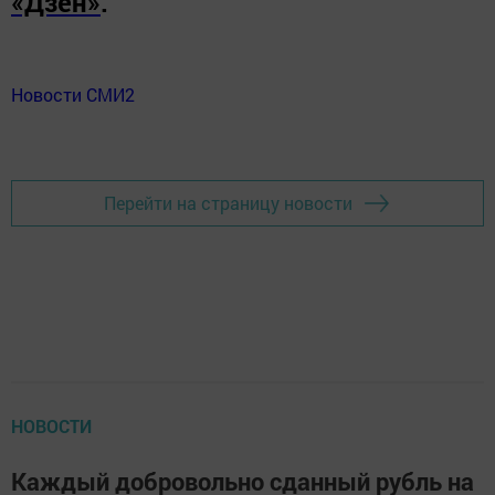
«Дзен»
.
Новости СМИ2
Перейти на страницу новости
НОВОСТИ
Каждый добровольно сданный рубль на