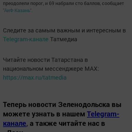
преодолели порог, и 69 набрали сто баллов, сообщает
"АиФ Казань".
Следите за самым важным и интересным в
Telegram-канале
Татмедиа
Читайте новости Татарстана в
национальном мессенджере MАХ:
https://max.ru/tatmedia
Теперь
новости Зеленодольска вы
можете узнать в нашем
Telegram-
канале
,
а также читайте нас в