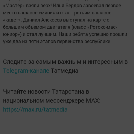
«Мастер» взяли верх! Илья Бердов завоевал первое
место в классе «мини» и стал третьим в классе
«кадет». Даниил Алексеев выступал на карте с
большим объемом двигателя (класс «Ротокс-мас-
юниор») и стал лучшим. Наши ребята успешно прошли
уже два из пяти этапов первенства республики.
Следите за самым важным и интересным в
Telegram-канале
Татмедиа
Читайте новости Татарстана в
национальном мессенджере MАХ:
https://max.ru/tatmedia