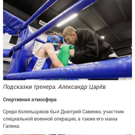
Подсказки тренера. Александр Царёв
Спортивная атмосфера
Среди болельщиков был Дмитрий Савенко, участник
специальной военной операции, а также его мама
Галина.