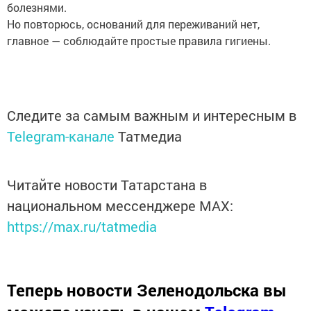
болезнями.
Но повторюсь, оснований для переживаний нет,
главное — соблюдайте простые правила гигиены.
Следите за самым важным и интересным в
Telegram-канале
Татмедиа
Читайте новости Татарстана в
национальном мессенджере MАХ:
https://max.ru/tatmedia
Теперь
новости Зеленодольска вы