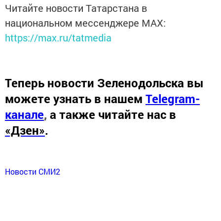
Читайте новости Татарстана в
национальном мессенджере MАХ:
https://max.ru/tatmedia
Теперь
новости Зеленодольска вы
можете узнать в нашем
Telegram-
канале
,
а также читайте нас в
«Дзен»
.
Новости СМИ2