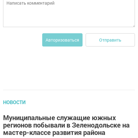
Отправить
Авторизоваться
НОВОСТИ
Муниципальные служащие южных
регионов побывали в Зеленодольске на
мастер-классе развития района