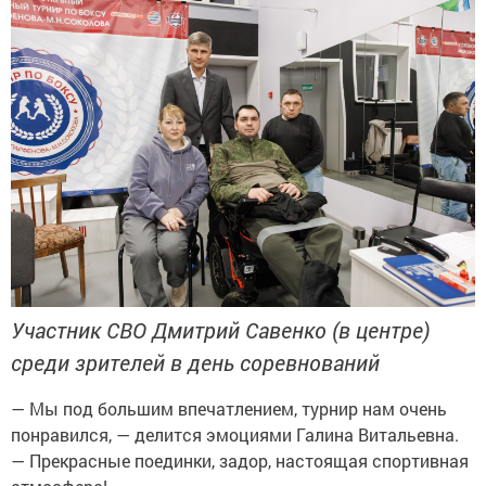
Участник СВО Дмитрий Савенко (в центре)
среди зрителей в день соревнований
— Мы под большим впечатлением, турнир нам очень
понравился, — делится эмоциями Галина Витальевна.
— Прекрасные поединки, задор, настоящая спортивная