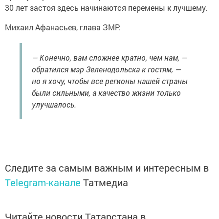
30 лет застоя здесь начинаются перемены к лучшему.
Михаил Афанасьев, глава ЗМР:
— Конечно, вам сложнее кратно, чем нам, —
обратился мэр Зеленодольска к гостям, —
но я хочу, чтобы все регионы нашей страны
были сильными, а качество жизни только
улучшалось.
Следите за самым важным и интересным в
Telegram-канале
Татмедиа
Читайте новости Татарстана в