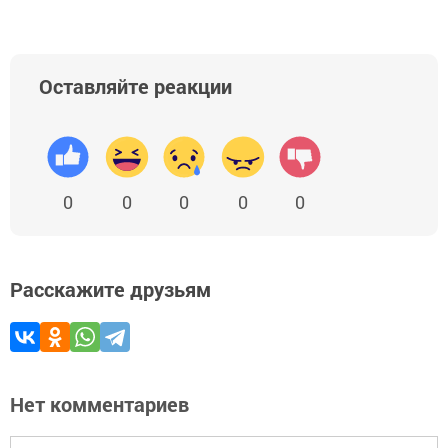
Оставляйте реакции
0
0
0
0
0
Расскажите друзьям
Нет комментариев