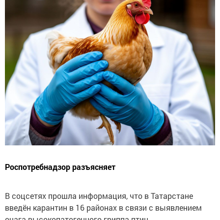
Роспотребнадзор разъясняет
В соцсетях прошла информация, что в Татарстане
введён карантин в 16 районах в связи с выявлением
очага высокопатогенного гриппа птиц.