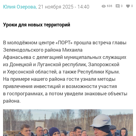
Юлия Озерова,
21 ноября 2025 - 14:40
636
0
0
Уроки для новых территорий
В молодёжном центре «ПОРТ» прошла встреча главы
Зеленодольского района Михаила
Афанасьева с делегацией муниципальных служащих
из Донецкой и Луганской республик, Запорожской
и Херсонской областей, а также Республики Крым.
На примере нашего района гости узнали методы
привлечения инвестиций и возможности участия
в госпрограммах, а потом увидели знаковые объекты
района.