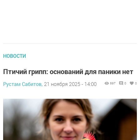
НОВОСТИ
Птичий грипп: оснований для паники нет
Рустам Сабитов,
21 ноября 2025 - 14:00
697
0
0