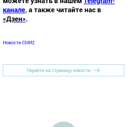
можете узнать в нашем
Telegram-
канале
,
а также читайте нас в
«Дзен»
.
Новости СМИ2
Перейти на страницу новости