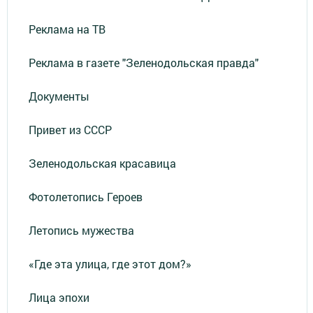
Реклама на ТВ
Реклама в газете "Зеленодольская правда"
Документы
Привет из СССР
Зеленодольская красавица
Фотолетопись Героев
Летопись мужества
«Где эта улица, где этот дом?»
Лица эпохи