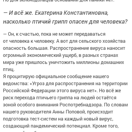
— И всё же. Екатерина Константиновна,
насколько птичий грипп опасен для человека?
— Он, к счастью, пока не может передаваться
от человека к человеку. А вот для сельского хозяйства
опасность большая. Распространение вируса наносит
огромный экономический ущерб, в разных странах
мира уже пришлось уничтожить миллионы домашних
птиц.
Я процитирую официальное сообщение нашего
ведомства: «Угроз для распространения на территории
Российской Федерации этого вируса нет». Но всё же
риск перехода птичьего гриппа на людей остаётся
зоной особого внимания Роспотребнадзора. По словам
нашего руководителя Анны Поповой, происходит
подготовка тест-систем на каждый новый вирус,
создающий пандемический потенциал. Кроме того,