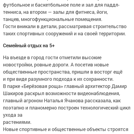
футбольное и баскетбольное поле и зал для паддл-
тенниса, на втором — залы для фитнеса, йоги,
танцев, многофункциональные помещения.
Гости вникали в детали, рассматривая строительство
таких спортивных сооружений и на своей территории.
Семейный отдых на 5+
На въезде в город гости отметили высокие
новостройки, ровные дороги. А посетив новые
общественные пространства, пришли в восторг ещё
и при виде разумного подхода к их сохранности.
В парке «Берёзовая роща» главный архитектор Дамир
Шакиров раскрыл возможности видеонаблюдения,
главный агроном Наталья Ячанова рассказала, как
поэтапно и планомерно построен технологический цикл
ухода за
растениями.
Новые спортивные и общественные объекты строятся