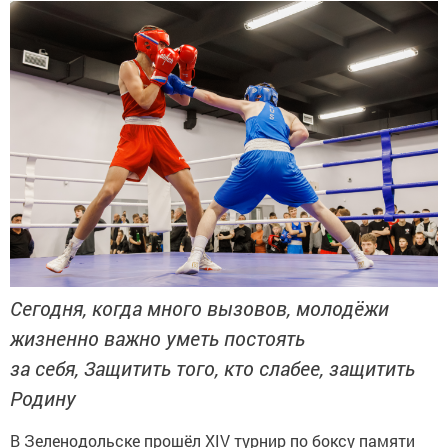
Сегодня, когда много вызовов, молодёжи
жизненно важно уметь постоять
за себя, Защитить того, кто слабее, защитить
Родину
В Зеленодольске прошёл XIV турнир по боксу памяти