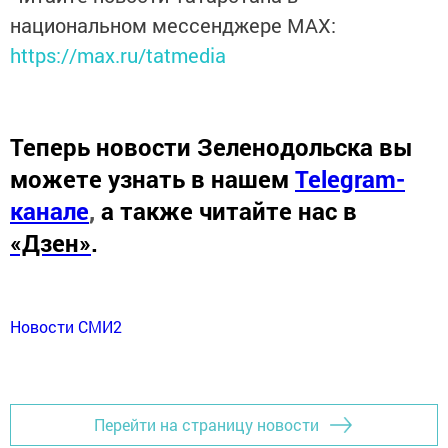
национальном мессенджере MАХ:
https://max.ru/tatmedia
Теперь
новости Зеленодольска вы
можете узнать в нашем
Telegram-
канале
,
а также читайте нас в
«Дзен»
.
Новости СМИ2
Перейти на страницу новости