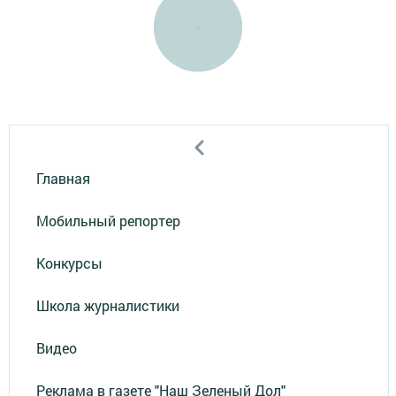
Главная
Мобильный репортер
Конкурсы
Школа журналистики
Видео
Реклама в газете "Наш Зеленый Дол"