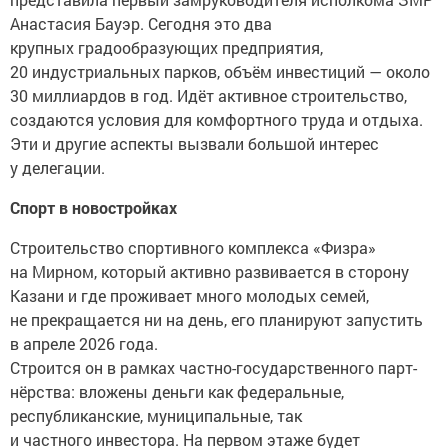
Анастасия Бауэр. Сегодня это два
крупных градообразующих предприятия,
20 индустриальных парков, объём инвестиций — около
30 миллиардов в год. Идёт активное строительство,
создаются условия для комфортного труда и отдыха.
Эти и другие аспекты вызвали большой интерес
у делегации.
Спорт в новостройках
Строительство спортивного комплекса «Физра»
на Мирном, который активно развивается в сторону
Казани и где проживает много молодых семей,
не прекращается ни на день, его планируют запустить
в апреле 2026 года.
Строится он в рамках частно-государственного парт-
нёрства: вложены деньги как федеральные,
республиканские, муниципальные, так
и частного инвестора. На первом этаже будет