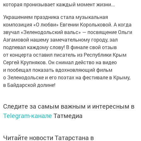
которая пронизывает каждый момент жизни...
Украшением праздника стала музыкальная
композиция «О любви» Евгении Корольковой. А когда
звучал «Зеленодольский вальс» — посвящение Ольги
Азгамовой нашему замечательному городу, зал
подпевал каждому слову! В финале свой отзыв
от концерта оставил писатель из Республики Крым
Сергей Крупняков. Он снимал действо на видео
и пообещал показать вдохновляющий фильм
о Зеленодольске и его поэтах на фестивале в Крыму,
в Байдарской долине!
Следите за самым важным и интересным в
Telegram-канале
Татмедиа
Читайте новости Татарстана в