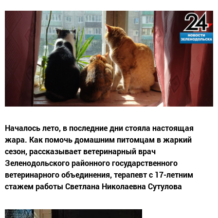
Началось лето, в последние дни стояла настоящая
жара. Как помочь домашним питомцам в жаркий
сезон, рассказывает ветеринарный врач
Зеленодольского районного государственного
ветеринарного объединения, терапевт с 17-летним
стажем работы Светлана Николаевна Сутулова