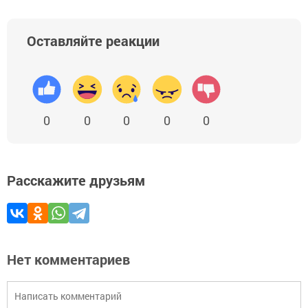
Оставляйте реакции
0
0
0
0
0
Расскажите друзьям
Нет комментариев