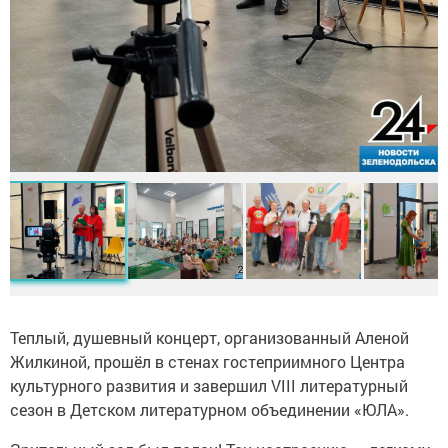
Теплый, душевный концерт, организованный Аленой
Жилкиной, прошёл в стенах гостеприимного Центра
культурного развития и завершил VIII литературный
сезон в Детском литературном объединении «ЮЛА».