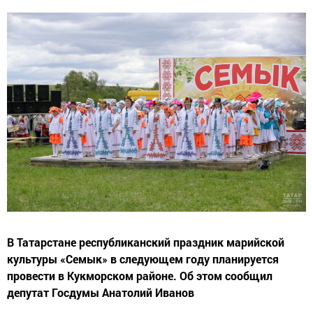
В Татарстане республиканский праздник марийской
культуры «Семык» в следующем году планируется
провести в Кукморском районе. Об этом сообщил
депутат Госдумы Анатолий Иванов