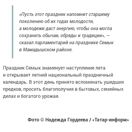
«Пусть этот праздник напомнит старшему
поколению об их годах молодости,
а молодежи даст энергию, чтобы она могла
сохранить обычаи, обряды и традиции», —
сказал парламентарий на празднике Семык
в Мамадышском районе.
Праздник Семык знаменует наступление лета
и открывает летний национальный праздничный
календарь. В этот день принято вспоминать ушедших
предков, просить благополучия в бытовых, семейных
делах и богатого урожая.
Фото © Надежда Гордеева / «Татар-информ»