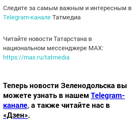
Следите за самым важным и интересным в
Telegram-канале
Татмедиа
Читайте новости Татарстана в
национальном мессенджере MАХ:
https://max.ru/tatmedia
Теперь
новости Зеленодольска вы
можете узнать в нашем
Telegram-
канале
,
а также читайте нас в
«Дзен»
.