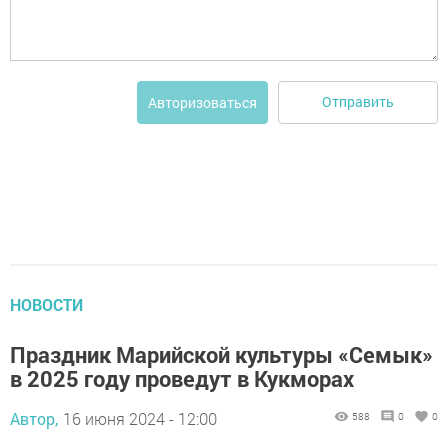
Отправить
Авторизоваться
НОВОСТИ
Праздник Марийской культуры «Семык»
в 2025 году проведут в Кукморах
Автор,
16 июня 2024 - 12:00
588
0
0