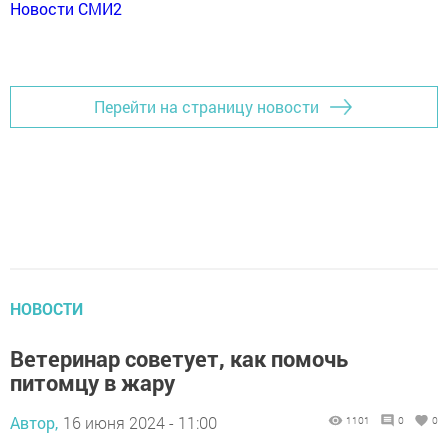
Новости СМИ2
Перейти на страницу новости
НОВОСТИ
Ветеринар советует, как помочь
питомцу в жару
Автор,
16 июня 2024 - 11:00
1101
0
0