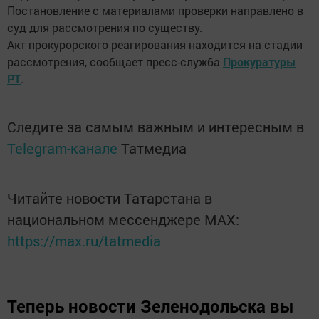
Постановление с материалами проверки направлено в
суд для рассмотрения по существу.
Акт прокурорского реагирования находится на стадии
рассмотрения, сообщает пресс-служба
Прокуратуры
РТ
.
Следите за самым важным и интересным в
Telegram-канале
Татмедиа
Читайте новости Татарстана в
национальном мессенджере MАХ:
https://max.ru/tatmedia
Теперь
новости Зеленодольска вы