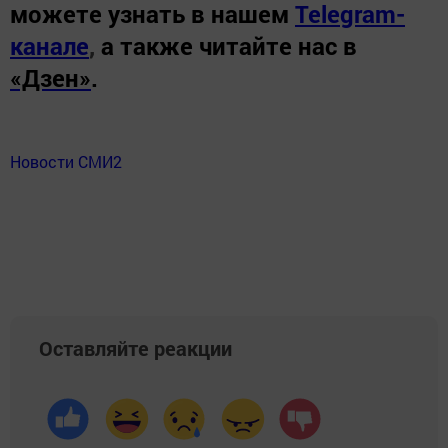
можете узнать в нашем
Telegram-
канале
,
а также читайте нас в
«Дзен»
.
Новости СМИ2
Оставляйте реакции