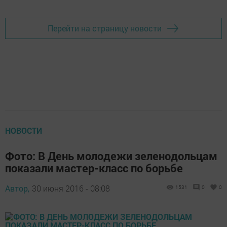
Перейти на страницу новости
НОВОСТИ
Фото: В День молодежи зеленодольцам
показали мастер-класс по борьбе
Автор,
30 июня 2016 - 08:08
1531
0
0