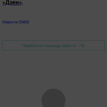
«Дзен»
.
Новости СМИ2
Перейти на страницу новости