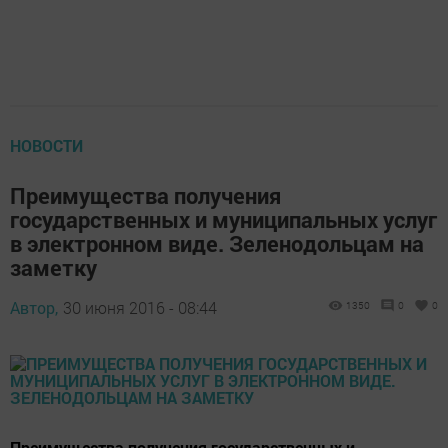
НОВОСТИ
Преимущества получения
государственных и муниципальных услуг
в электронном виде. Зеленодольцам на
заметку
Автор,
30 июня 2016 - 08:44
1350
0
0
Преимущества получения государственных и