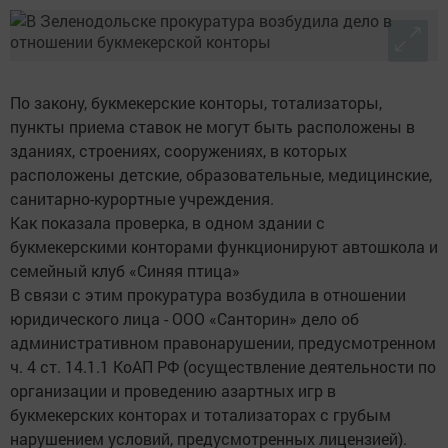
По закону, букмекерские конторы, тотализаторы,
пункты приема ставок не могут быть расположены в
зданиях, строениях, сооружениях, в которых
расположены детские, образовательные, медицинские,
санитарно-курортные учреждения.
Как показала проверка, в одном здании с
букмекерскими конторами функционируют автошкола и
семейный клуб «Синяя птица»
В связи с этим прокуратура возбудила в отношении
юридического лица - ООО «Санторин» дело об
административном правонарушении, предусмотренном
ч. 4 ст. 14.1.1 КоАП РФ (осуществление деятельности по
организации и проведению азартных игр в
букмекерских конторах и тотализаторах с грубым
нарушением условий, предусмотренных лицензией).