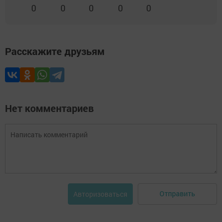
0
0
0
0
0
Расскажите друзьям
Нет комментариев
Отправить
Авторизоваться