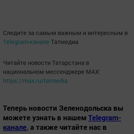
Следите за самым важным и интересным в
Telegram-канале
Татмедиа
Читайте новости Татарстана в
национальном мессенджере MАХ:
https://max.ru/tatmedia
Теперь
новости Зеленодольска вы
можете узнать в нашем
Telegram-
канале
,
а также читайте нас в