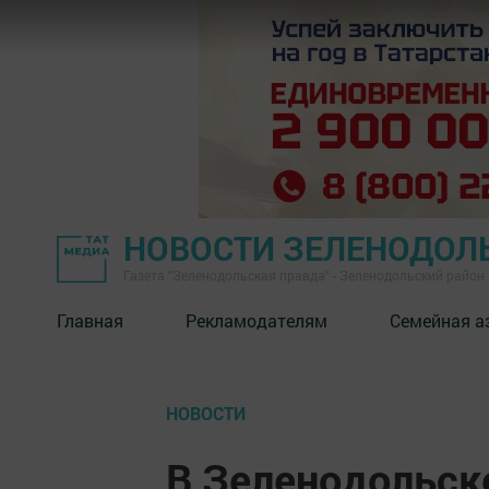
НОВОСТИ ЗЕЛЕНОДОЛ
Газета "Зеленодольская правда" - Зеленодольский район
Главная
Рекламодателям
Семейная а
НОВОСТИ
В Зеленодольск