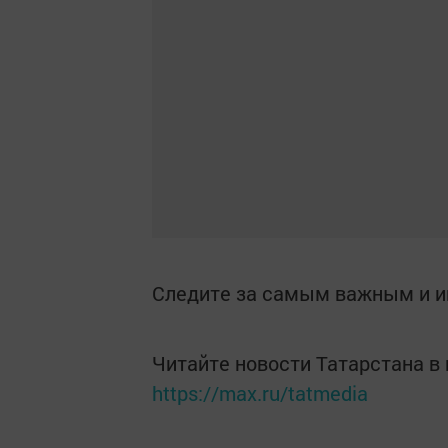
Следите за самым важным и 
Читайте новости Татарстана 
https://max.ru/tatmedia