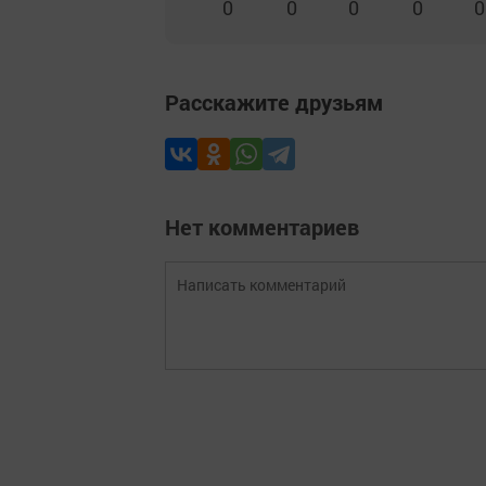
0
0
0
0
0
Расскажите друзьям
Нет комментариев