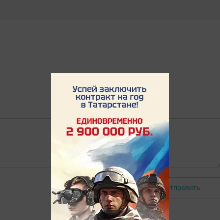
Отправить
Авторизоваться