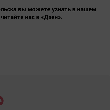
льска вы можете узнать в нашем
 читайте нас в
«Дзен»
.