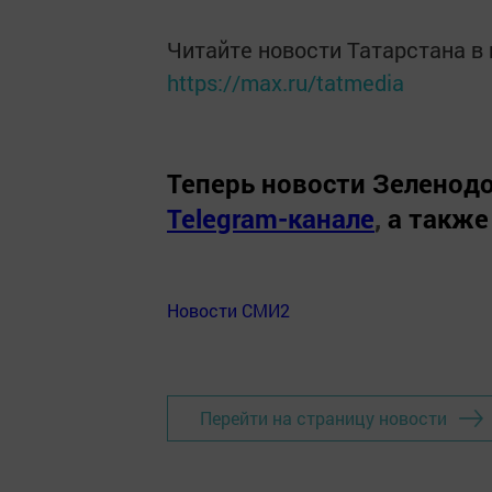
Читайте новости Татарстана 
https://max.ru/tatmedia
Теперь
новости Зеленодо
Telegram-канале
,
а также
Новости СМИ2
Перейти на страницу новости