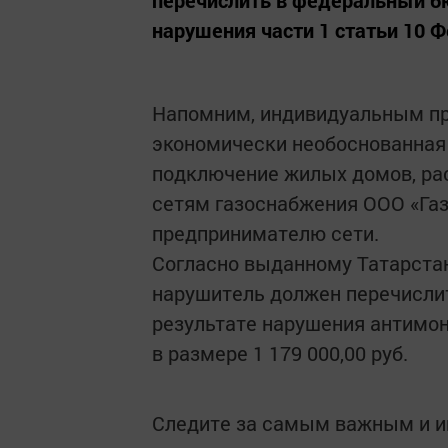
нарушения части 1 статьи 10 
Напомним, индивидуальным п
экономически необоснованная 
подключение жилых домов, рас
сетям газоснабжения ООО «Га
предпринимателю сети.
Согласно выданному Татарст
нарушитель должен перечисли
результате нарушения антимон
в размере 1 179 000,00 руб.
Следите за самым важным и 