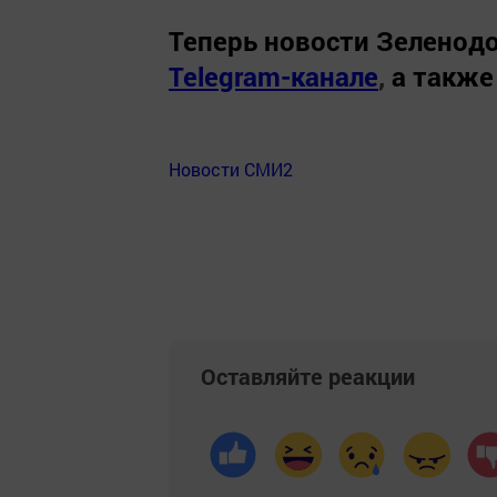
Теперь
новости Зеленодо
Telegram-канале
,
а также
Новости СМИ2
Оставляйте реакции